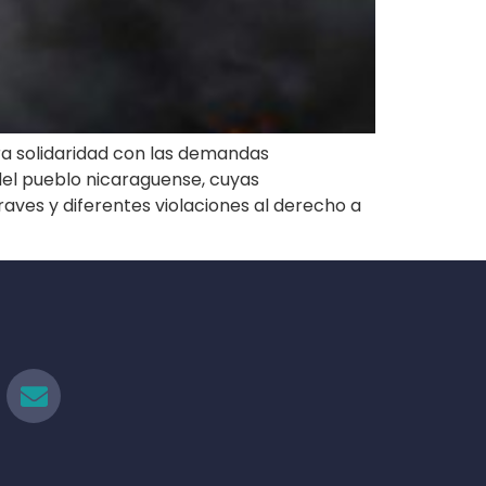
a solidaridad con las demandas
del pueblo nicaraguense, cuyas
raves y diferentes violaciones al derecho a