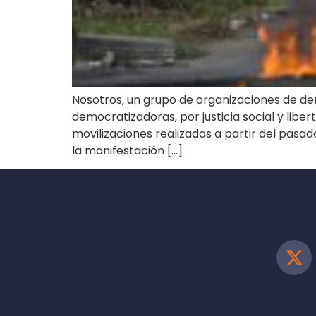
Nosotros, un grupo de organizaciones de d
democratizadoras, por justicia social y li
movilizaciones realizadas a partir del pasa
la manifestación […]