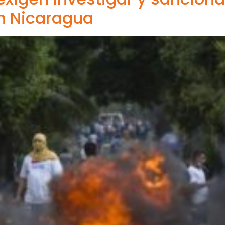
n Nicaragua