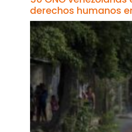
derechos humanos e