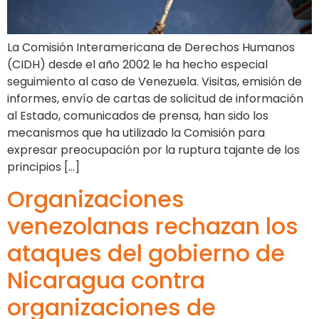
La Comisión Interamericana de Derechos Humanos
(CIDH) desde el año 2002 le ha hecho especial
seguimiento al caso de Venezuela. Visitas, emisión de
informes, envío de cartas de solicitud de información
al Estado, comunicados de prensa, han sido los
mecanismos que ha utilizado la Comisión para
expresar preocupación por la ruptura tajante de los
principios […]
Organizaciones
venezolanas rechazan los
ataques del gobierno de
Nicaragua contra
organizaciones de