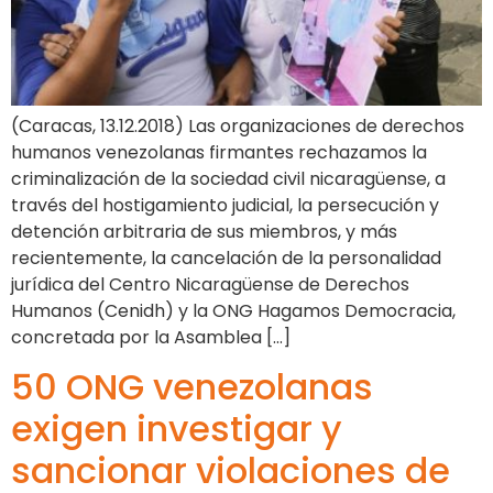
(Caracas, 13.12.2018) Las organizaciones de derechos
humanos venezolanas firmantes rechazamos la
criminalización de la sociedad civil nicaragüense, a
través del hostigamiento judicial, la persecución y
detención arbitraria de sus miembros, y más
recientemente, la cancelación de la personalidad
jurídica del Centro Nicaragüense de Derechos
Humanos (Cenidh) y la ONG Hagamos Democracia,
concretada por la Asamblea […]
50 ONG venezolanas
exigen investigar y
sancionar violaciones de