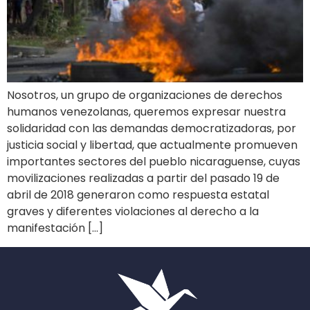
Nosotros, un grupo de organizaciones de derechos
humanos venezolanas, queremos expresar nuestra
solidaridad con las demandas democratizadoras, por
justicia social y libertad, que actualmente promueven
importantes sectores del pueblo nicaraguense, cuyas
movilizaciones realizadas a partir del pasado 19 de
abril de 2018 generaron como respuesta estatal
graves y diferentes violaciones al derecho a la
manifestación […]