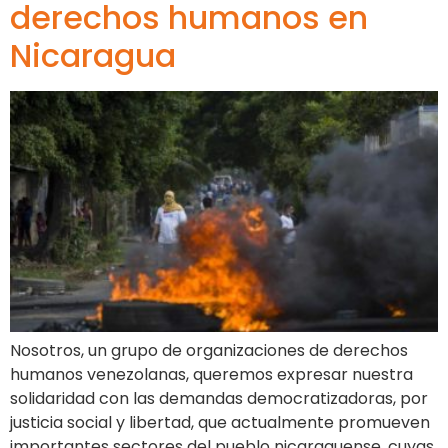
derechos humanos en
Nicaragua
Nosotros, un grupo de organizaciones de derechos
humanos venezolanas, queremos expresar nuestra
solidaridad con las demandas democratizadoras, por
justicia social y libertad, que actualmente promueven
importantes sectores del pueblo nicaraguense, cuyas