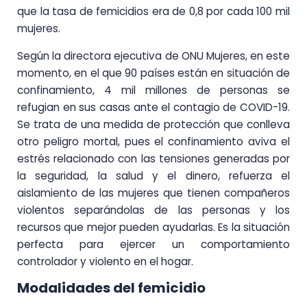
que la tasa de femicidios era de 0,8 por cada 100 mil
mujeres.
Según la directora ejecutiva de ONU Mujeres, en este
momento, en el que 90 países están en situación de
confinamiento, 4 mil millones de personas se
refugian en sus casas ante el contagio de COVID-19.
Se trata de una medida de protección que conlleva
otro peligro mortal, pues el confinamiento aviva el
estrés relacionado con las tensiones generadas por
la seguridad, la salud y el dinero, refuerza el
aislamiento de las mujeres que tienen compañeros
violentos separándolas de las personas y los
recursos que mejor pueden ayudarlas. Es la situación
perfecta para ejercer un comportamiento
controlador y violento en el hogar.
Modalidades del femicidio