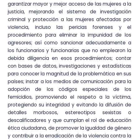
garantizar mayor y mejor acceso de las mujeres a la
justicia, mejorando el sistema de investigación
criminal y protección a las mujeres afectadas por
violencia, incluso las pericias forenses y el
procedimiento para eliminar la impunidad de los
agresores; así como sancionar adecuadamente a
los funcionarios y funcionarias que no emplearon la
debida diligencia en esos procedimientos; contar
con bases de datos, investigaciones y estadísticas
para conocer la magnitud de la problemática en sus
países; instar a los medios de comunicación para la
adopción de los códigos especiales de los
femicidios, promoviendo el respeto a la víctima,
protegiendo su integridad y evitando la difusión de
detalles morbosos, estereotipos sexistas o
descalificadores y que cumplan el rol de educación
ética ciudadana, de promover la igualdad de género
y contribuir a la erradicación de la violencia contra la