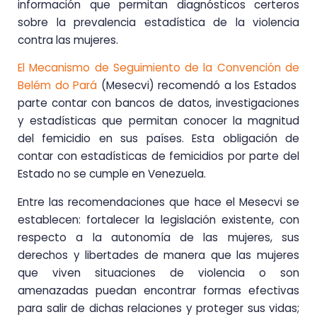
información que permitan diagnósticos certeros
sobre la prevalencia estadística de la violencia
contra las mujeres.
El Mecanismo de Seguimiento de la Convención de
Belém do Pará
(Mesecvi) recomendó a los Estados
parte contar con bancos de datos, investigaciones
y estadísticas que permitan conocer la magnitud
del femicidio en sus países. Esta obligación de
contar con estadísticas de femicidios por parte del
Estado no se cumple en Venezuela.
Entre las recomendaciones que hace el Mesecvi se
establecen: fortalecer la legislación existente, con
respecto a la autonomía de las mujeres, sus
derechos y libertades de manera que las mujeres
que viven situaciones de violencia o son
amenazadas puedan encontrar formas efectivas
para salir de dichas relaciones y proteger sus vidas;