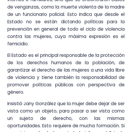
de venganzas, como la muerte violenta de la madre
de un funcionario policial. Esto indica que desde el
Estado no se están dictando políticas para la
prevención en general de todo el ciclo de violencia
contra las mujeres, cuya máxima expresión es el
femicidio.
El Estado es el principal responsable de la protección
de los derechos humanos de la población, de
garantizar el derecho de las mujeres a una vida libre
de violencia y tiene también la responsabilidad de
promover políticas públicas con perspectiva de
género.
Insistió Jany González que la mujer debe dejar de ser
vista como un objeto, para pasar a ser vista como
un sujeto de derecho, con las mismas
oportunidades. Esto requiere de mucha formación. Si