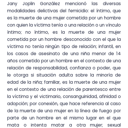
Jany Joplin González mencionó las diversas
modalidades delictivas del femicidio: el íntimo, que
es la muerte de una mujer cometida por un hombre
con quien la víctima tenía o una relación o un vínculo
íntimo; no íntimo, es la muerte de una mujer
cometida por un hombre desconocido con el que la
víctima no tenía ningún tipo de relación; infantil, en
los casos de asesinato de una niña menor de 14
años cometido por un hombre en el contexto de una
relación de responsabilidad, confianza o poder, que
le otorga si situación adulta sobre la minoría de
edad de la niña; familiar, es la muerte de una mujer
en el contexto de una relación de parentesco entre
la víctima y el victimario, consanguinidad, afinidad o
adopción; por conexión, que hace referencia al caso
de la muerte de una mujer en la línea de fuego por
parte de un hombre en el mismo lugar en el que
mata o intenta matar a otra mujer; sexual