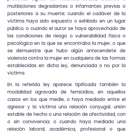
mutilaciones degradantes o infamantes previas o
posteriores a su muerte; cuando el cadáver de la
víctima haya sido expuesto o exhibido en un lugar
público; o cuando el autor se haya aprovechado de
las condiciones de riesgo o vulnerabilidad física o
psicológica en la que se encontraba la mujer, o que
se demuestre que hubo algún antecendete de
violencia contra la mujer en cualquiera de las formas
establecidas en dicha ley, denunciada o no por la
víctima.
En la referida ley aparece tipificada también la
modalidad agravada de femicidios, en aquellos
casos en los que medie, o haya mediado entre el
agresor y la víctima una relación conyugal, unión
estable de hecho o una relación de afectividad, con
o sin convivencia; o cuando haya mediado una
relación laboral, académica, profesional o que