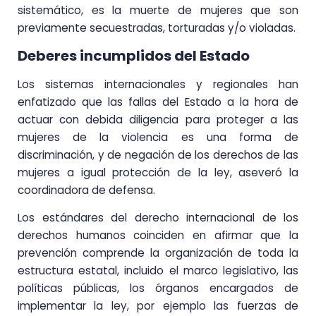
sistemático, es la muerte de mujeres que son
previamente secuestradas, torturadas y/o violadas.
Deberes incumplidos del Estado
Los sistemas internacionales y regionales han
enfatizado que las fallas del Estado a la hora de
actuar con debida diligencia para proteger a las
mujeres de la violencia es una forma de
discriminación, y de negación de los derechos de las
mujeres a igual protección de la ley, aseveró la
coordinadora de defensa.
Los estándares del derecho internacional de los
derechos humanos coinciden en afirmar que la
prevención comprende la organización de toda la
estructura estatal, incluido el marco legislativo, las
políticas públicas, los órganos encargados de
implementar la ley, por ejemplo las fuerzas de