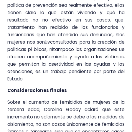
política de prevención sea realmente efectiva, ellas
tienen claro lo que están viviendo y qué ha
resultado no no efectivo en sus casos, que
tratamiento han recibido de los funcionarios y
funcionarias que han atendido sus denuncias, ñlas
mujeres nos sonúvconsultadas para la creación de
políticas pí blicas, nitampoco las organizaciones ue
ofrecen acompañamiento y ayuda a las víctimas,
que permitan la asertividad en las ayudas y las
atenciones, es un trabajo pendiente por parte del
Estado.
Consideraciones finales
Sobre el aumento de femicidios de mujeres de la
tercera edad, Carolina Godoy aclaró que este
incremento no solamente se debe a las medidas de
aislamiento, no son casos únicamente de femicidios
íntimos o familiares, sino que se encontraron casos