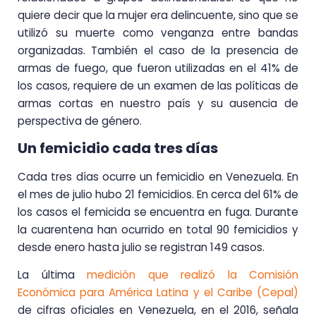
quiere decir que la mujer era delincuente, sino que se
utilizó su muerte como venganza entre bandas
organizadas. También el caso de la presencia de
armas de fuego, que fueron utilizadas en el 41% de
los casos, requiere de un examen de las políticas de
armas cortas en nuestro país y su ausencia de
perspectiva de género.
Un femicidio cada tres días
Cada tres días ocurre un femicidio en Venezuela. En
el mes de julio hubo 21 femicidios. En cerca del 61% de
los casos el femicida se encuentra en fuga. Durante
la cuarentena han ocurrido en total 90 femicidios y
desde enero hasta julio se registran 149 casos.
La última
medición que realizó la Comisión
Económica para América Latina y el Caribe (Cepal)
de cifras oficiales en Venezuela, en el 2016, señala