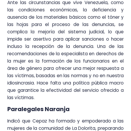
Ante las circunstancias que vive Venezuela, como
las condiciones económicas, la deficiencia y
ausencia de los materiales básicos como el tóner y
las hojas para el proceso de las denuncias, se
complica la mejoría del sistema judicial, lo que
impide ser asertivo para aplicar sanciones o hacer
incluso la recepción de la denuncia. Una de las
recomendaciones de la especialista en derechos de
la mujer es la formación de los funcionarios en el
área de género para ofrecer una mejor respuesta a
las víctimas, basadas en las normas y no en nuestra
idiosincrasia. Hace falta una política pública macro
que garantice la efectividad del servicio ofrecido a
las víctimas.
Paralegales Naranja
Indicó que Cepaz ha formado y empoderado a las
mujeres de la comunidad de La Dolorita, preparando