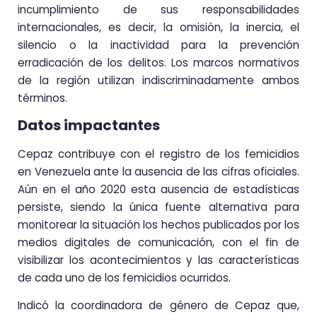
incumplimiento de sus responsabilidades
internacionales, es decir, la omisión, la inercia, el
silencio o la inactividad para la prevención
erradicación de los delitos. Los marcos normativos
de la región utilizan indiscriminadamente ambos
términos.
Datos impactantes
Cepaz contribuye con el registro de los femicidios
en Venezuela ante la ausencia de las cifras oficiales.
Aún en el año 2020 esta ausencia de estadísticas
persiste, siendo la única fuente alternativa para
monitorear la situación los hechos publicados por los
medios digitales de comunicación, con el fin de
visibilizar los acontecimientos y las características
de cada uno de los femicidios ocurridos.
Indicó la coordinadora de género de Cepaz que,