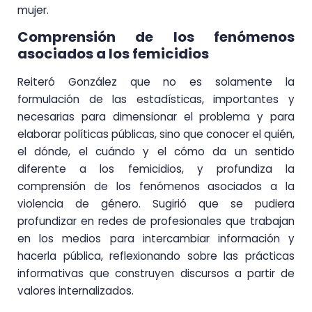
mujer.
Comprensión de los fenómenos
asociados a los femicidios
Reiteró González que no es solamente la
formulación de las estadísticas, importantes y
necesarias para dimensionar el problema y para
elaborar políticas públicas, sino que conocer el quién,
el dónde, el cuándo y el cómo da un sentido
diferente a los femicidios, y profundiza la
comprensión de los fenómenos asociados a la
violencia de género. Sugirió que se pudiera
profundizar en redes de profesionales que trabajan
en los medios para intercambiar información y
hacerla pública, reflexionando sobre las prácticas
informativas que construyen discursos a partir de
valores internalizados.