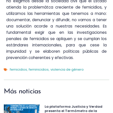
no exigimos desde la sociedad civil que el Estado
atienda la problemátca creciente de femicidios, y
utilizamos las herramientas que tenemos a mano:
documentar, denunciar y difundir, no vamos a tener
una solución acorde a nuestras necesidades. Es
fundamental exigir que en las investigaciones
penales de femicidios se apliquen y se cumplan los
estándares internacionales, para que cese la
impunidad y se elaboren políticas públicas de
prevención coherentes y efectivas.
femicidios
feminicidios
violencia de género
,
,
Más noticias
La plataforma Justicia y Verdad
presenta el Termómetro de la