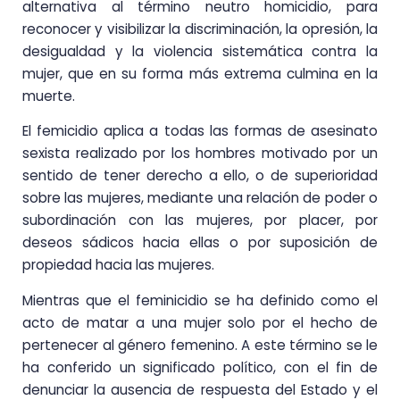
alternativa al término neutro homicidio, para
reconocer y visibilizar la discriminación, la opresión, la
desigualdad y la violencia sistemática contra la
mujer, que en su forma más extrema culmina en la
muerte.
El femicidio aplica a todas las formas de asesinato
sexista realizado por los hombres motivado por un
sentido de tener derecho a ello, o de superioridad
sobre las mujeres, mediante una relación de poder o
subordinación con las mujeres, por placer, por
deseos sádicos hacia ellas o por suposición de
propiedad hacia las mujeres.
Mientras que el feminicidio se ha definido como el
acto de matar a una mujer solo por el hecho de
pertenecer al género femenino. A este término se le
ha conferido un significado político, con el fin de
denunciar la ausencia de respuesta del Estado y el