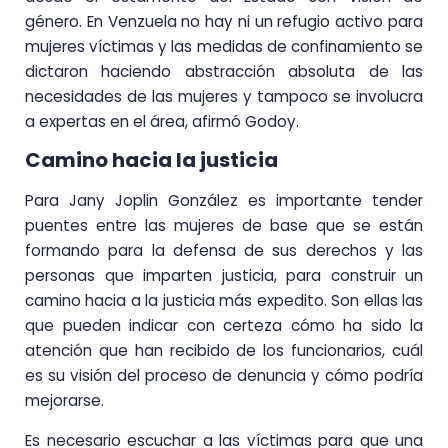
género. En Venzuela no hay ni un refugio activo para
mujeres víctimas y las medidas de confinamiento se
dictaron haciendo abstracción absoluta de las
necesidades de las mujeres y tampoco se involucra
a expertas en el área, afirmó Godoy.
Camino hacia la justicia
Para Jany Joplin González es importante tender
puentes entre las mujeres de base que se están
formando para la defensa de sus derechos y las
personas que imparten justicia, para construir un
camino hacia a la justicia más expedito. Son ellas las
que pueden indicar con certeza cómo ha sido la
atención que han recibido de los funcionarios, cuál
es su visión del proceso de denuncia y cómo podría
mejorarse.
Es necesario escuchar a las víctimas para que una