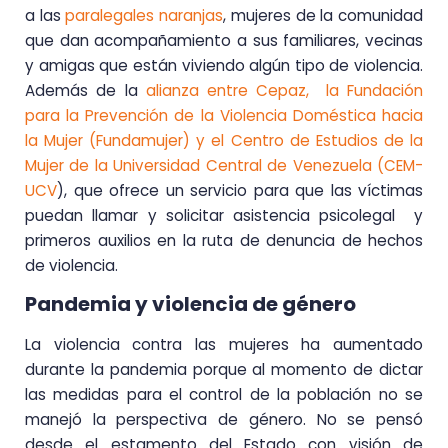
a las
paralegales naranjas
, mujeres de la comunidad
que dan acompañamiento a sus familiares, vecinas
y amigas que están viviendo algún tipo de violencia.
Además de la
alianza entre Cepaz, la Fundación
para la Prevención de la Violencia Doméstica hacia
la Mujer (
Fundamujer) y el Centro de Estudios de la
Mujer de la Universidad Central de Venezuela (CEM-
UCV
), que ofrece un servicio para que las víctimas
puedan llamar y solicitar asistencia psicolegal y
primeros auxilios en la ruta de denuncia de hechos
de violencia.
Pandemia y violencia de género
La violencia contra las mujeres ha aumentado
durante la pandemia porque al momento de dictar
las medidas para el control de la población no se
manejó la perspectiva de género. No se pensó
desde el estamento del Estado con visión de