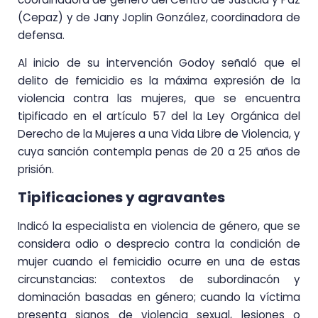
(Cepaz) y de Jany Joplin González, coordinadora de
defensa.
Al inicio de su intervención Godoy señaló que el
delito de femicidio es la máxima expresión de la
violencia contra las mujeres, que se encuentra
tipificado en el artículo 57 del la Ley Orgánica del
Derecho de la Mujeres a una Vida Libre de Violencia, y
cuya sanción contempla penas de 20 a 25 años de
prisión.
Tipificaciones y agravantes
Indicó la especialista en violencia de género, que se
considera odio o desprecio contra la condición de
mujer cuando el femicidio ocurre en una de estas
circunstancias: contextos de subordinacón y
dominación basadas en género; cuando la víctima
presenta signos de violencia sexual, lesiones o