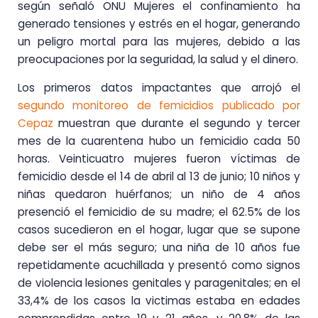
según señaló ONU Mujeres el confinamiento ha
generado tensiones y estrés en el hogar, generando
un peligro mortal para las mujeres, debido a las
preocupaciones por la seguridad, la salud y el dinero.
Los primeros datos impactantes que arrojó el
segundo monitoreo de femicidios publicado por
Cepaz
muestran que durante el segundo y tercer
mes de la cuarentena hubo un femicidio cada 50
horas. Veinticuatro mujeres fueron víctimas de
femicidio desde el 14 de abril al 13 de junio; 10 niños y
niñas quedaron huérfanos; un niño de 4 años
presenció el femicidio de su madre; el 62.5% de los
casos sucedieron en el hogar, lugar que se supone
debe ser el más seguro; una niña de 10 años fue
repetidamente acuchillada y presentó como signos
de violencia lesiones genitales y paragenitales; en el
33,4% de los casos la victimas estaba en edades