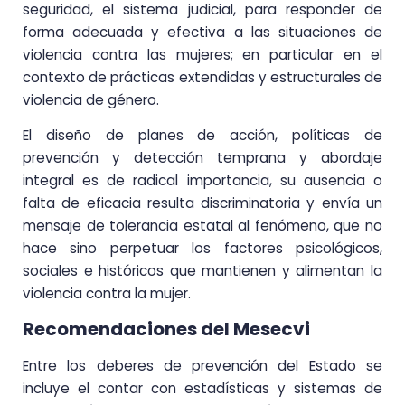
seguridad, el sistema judicial, para responder de
forma adecuada y efectiva a las situaciones de
violencia contra las mujeres; en particular en el
contexto de prácticas extendidas y estructurales de
violencia de género.
El diseño de planes de acción, políticas de
prevención y detección temprana y abordaje
integral es de radical importancia, su ausencia o
falta de eficacia resulta discriminatoria y envía un
mensaje de tolerancia estatal al fenómeno, que no
hace sino perpetuar los factores psicológicos,
sociales e históricos que mantienen y alimentan la
violencia contra la mujer.
Recomendaciones del Mesecvi
Entre los deberes de prevención del Estado se
incluye el contar con estadísticas y sistemas de