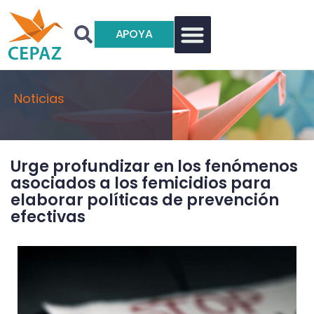
APOYA
Noticias
Urge profundizar en los fenómenos
asociados a los femicidios para
elaborar políticas de prevención
efectivas