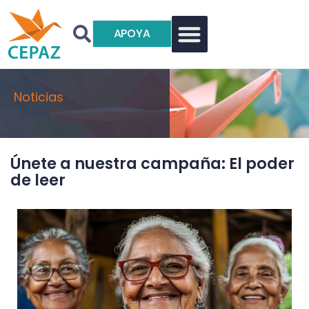
APOYA
Noticias
Únete a nuestra campaña: El poder
de leer