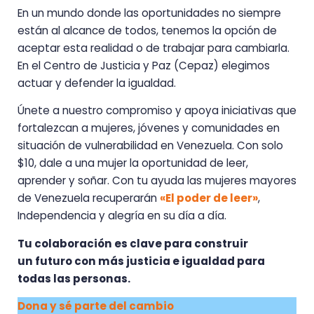
En un mundo donde las oportunidades no siempre
están al alcance de todos, tenemos la opción de
aceptar esta realidad o de trabajar para cambiarla.
En el Centro de Justicia y Paz (Cepaz) elegimos
actuar y defender la igualdad.
Únete a nuestro compromiso y apoya iniciativas que
fortalezcan a mujeres, jóvenes y comunidades en
situación de vulnerabilidad en Venezuela. Con solo
$10, dale a una mujer la oportunidad de leer,
aprender y soñar. Con tu ayuda las mujeres mayores
de Venezuela recuperarán
«El poder de leer»
,
Independencia y alegría en su día a día.
Tu colaboración es clave para construir
un
futuro con más justicia e igualdad para
todas las personas.
Dona y sé parte del cambio