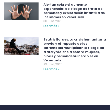
Alertan sobre el aumento
exponencial del riesgo de trata de
personas y explotación infantil tras
los sismos en Venezuela
30 julio, 2026
Leer más »
Beatriz Borges: La crisis humanitaria
previa y el impacto de los
terremotos multiplican el riesgo de
trata y violencia contra mujeres,
niñas y personas vulnerables en
Venezuela
29 julio, 2026
Leer más »