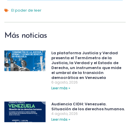
El poder de leer
Más noticias
La plataforma Justicia y Verdad
presenta el Termómetro de la
Justicia, la Verdad y el Estado de
Derecho, un instrumento que mide
el umbral de la transición
democrática en Venezuela
6 agosto, 2026
Leer más »
Audiencia CIDH: Venezuela.
Situación de los derechos humanos.
4 agosto, 2026
Leer más »