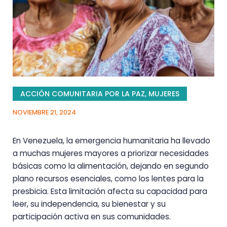
ACCIÓN COMUNITARIA POR LA PAZ
,
MUJERES
NOVIEMBRE 21, 2024
En Venezuela, la emergencia humanitaria ha llevado
a muchas mujeres mayores a priorizar necesidades
básicas como la alimentación, dejando en segundo
plano recursos esenciales, como los lentes para la
presbicia. Esta limitación afecta su capacidad para
leer, su independencia, su bienestar y su
participación activa en sus comunidades.