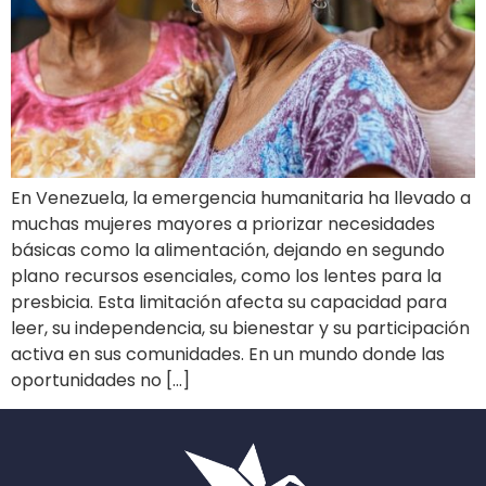
En Venezuela, la emergencia humanitaria ha llevado a
muchas mujeres mayores a priorizar necesidades
básicas como la alimentación, dejando en segundo
plano recursos esenciales, como los lentes para la
presbicia. Esta limitación afecta su capacidad para
leer, su independencia, su bienestar y su participación
activa en sus comunidades. En un mundo donde las
oportunidades no […]