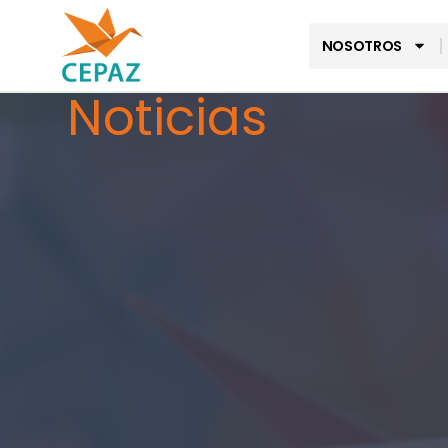
NOSOTROS
Noticias