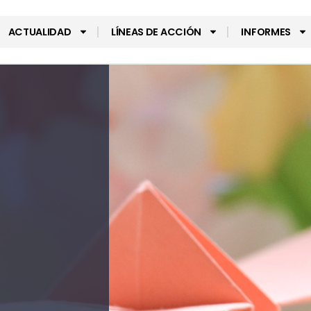
ACTUALIDAD
LÍNEAS DE ACCIÓN
INFORMES