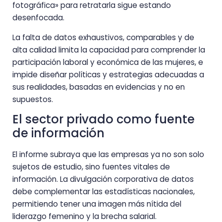
fotográfica» para retratarla sigue estando
desenfocada.
La falta de datos exhaustivos, comparables y de
alta calidad limita la capacidad para comprender la
participación laboral y económica de las mujeres, e
impide diseñar políticas y estrategias adecuadas a
sus realidades, basadas en evidencias y no en
supuestos.
El sector privado como fuente
de información
El informe subraya que las empresas ya no son solo
sujetos de estudio, sino fuentes vitales de
información. La divulgación corporativa de datos
debe complementar las estadísticas nacionales,
permitiendo tener una imagen más nítida del
liderazgo femenino y la brecha salarial.