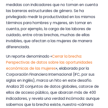
medidas con indicadores que no toman en cuenta
las barreras estructurales de género. Se ha
privilegiado medir la productividad en los mismos
términos para hombres y mujeres, sin tomar en
cuenta, por ejemplo, la carga de las labores de
cuidado, entre otras brechas, muchas de ellas
invisibles, que afectan a las mujeres de manera
diferenciada.
Un reporte denominado «
Cerrar la brecha:
Perspectivas de datos sobre las oportunidades
económicas de las mujeres
«, elaborado por la
Corporación Financiera Internacional (IFC, por sus
siglas en inglés), marca un hito en este desafío.
Analiza 20 conjuntos de datos globales, catorce de
ellos de acceso público, que abarcan más de 400
indicadores, y revela una verdad incómoda: aunque
sabemos que la brecha existe, nuestra «cámara