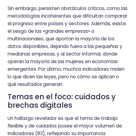
Sin embargo, persisten obstáculos críticos, como las
metodologías incoherentes que dificultan comparar
el progreso entre países y sectores. Además, existe
el sesgo de las «grandes empresas» o
multinacionales, que aportan la mayoría de los
datos disponibles, dejando fuera a las pequeñas y
medianas empresas, y al sector informal, donde
operan la mayoría de las mujeres en economías
emergentes. Por último, muchos indicadores miden
lo que dicen las leyes, pero no cómo se aplican o
qué resultados generan.
Temas en el foco: cuidados y
brechas digitales
Un hallazgo revelador es que el tema de trabajo
flexible y de cuidados posee el mayor volumen de
indicadores (83), reflejando su importancia