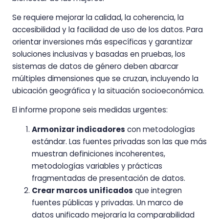
Se requiere mejorar la calidad, la coherencia, la
accesibilidad y la facilidad de uso de los datos. Para
orientar inversiones más específicas y garantizar
soluciones inclusivas y basadas en pruebas, los
sistemas de datos de género deben abarcar
múltiples dimensiones que se cruzan, incluyendo la
ubicación geográfica y la situación socioeconómica.
El informe propone seis medidas urgentes:
Armonizar indicadores
con metodologías
estándar. Las fuentes privadas son las que más
muestran definiciones incoherentes,
metodologías variables y prácticas
fragmentadas de presentación de datos.
Crear marcos unificados
que integren
fuentes públicas y privadas. Un marco de
datos unificado mejoraría la comparabilidad