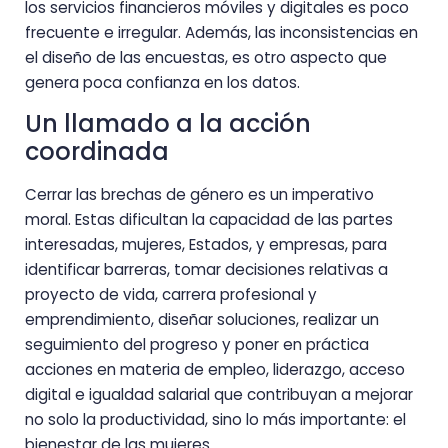
los servicios financieros móviles y digitales es poco
frecuente e irregular. Además, las inconsistencias en
el diseño de las encuestas, es otro aspecto que
genera poca confianza en los datos.
Un llamado a la acción
coordinada
Cerrar las brechas de género es un imperativo
moral. Estas dificultan la capacidad de las partes
interesadas, mujeres, Estados, y empresas, para
identificar barreras, tomar decisiones relativas a
proyecto de vida, carrera profesional y
emprendimiento, diseñar soluciones, realizar un
seguimiento del progreso y poner en práctica
acciones en materia de empleo, liderazgo, acceso
digital e igualdad salarial que contribuyan a mejorar
no solo la productividad, sino lo más importante: el
bienestar de las mujeres.