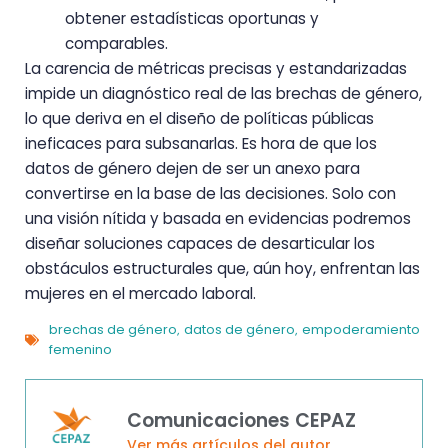
obtener estadísticas oportunas y
comparables.
La carencia de métricas precisas y estandarizadas
impide un diagnóstico real de las brechas de género,
lo que deriva en el diseño de políticas públicas
ineficaces para subsanarlas. Es hora de que los
datos de género dejen de ser un anexo para
convertirse en la base de las decisiones. Solo con
una visión nítida y basada en evidencias podremos
diseñar soluciones capaces de desarticular los
obstáculos estructurales que, aún hoy, enfrentan las
mujeres en el mercado laboral.
brechas de género
datos de género
empoderamiento
,
,
femenino
Comunicaciones CEPAZ
Ver más artículos del autor