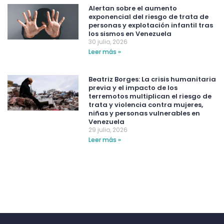
Alertan sobre el aumento
exponencial del riesgo de trata de
personas y explotación infantil tras
los sismos en Venezuela
30 julio, 2026
Leer más »
Beatriz Borges: La crisis humanitaria
previa y el impacto de los
terremotos multiplican el riesgo de
trata y violencia contra mujeres,
niñas y personas vulnerables en
Venezuela
29 julio, 2026
Leer más »