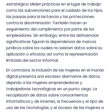
estratégica. Miden prácticas en el lugar de trabajo
como las subvenciones para el cuidado de los hijos,
las pausas para la lactancia y las protecciones
contra la discriminación. También hacen un
seguimiento del cumplimiento por parte de los
empleadores. Sin embargo, entre las deficiencias
significativas figuran la dependencia de marcos
jurídicos sobre los cuales no existen datos sobre su
aplicación o eficacia, así como la representación
limitada del sector informal.
En contraste, la inclusión de las mujeres en el mundo
digital presenta una escasez alarmante de datos,
dejando a las mujeres emprendedoras y
trabajadoras tecnológicas en un punto ciego. La
recopilación de datos sobre conocimientos
informáticos y de internet, la frecuencia y el tipo de
uso de las tecnologías, y el acceso de las mujeres a