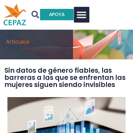
APOYA
Artículos
Sin datos de género fiables, las
barreras a las que se enfrentan las
mujeres siguen siendo invisibles