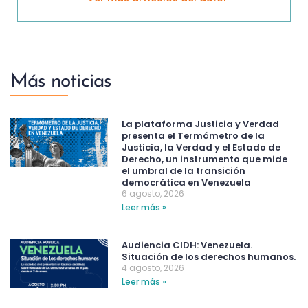
Más noticias
La plataforma Justicia y Verdad
presenta el Termómetro de la
Justicia, la Verdad y el Estado de
Derecho, un instrumento que mide
el umbral de la transición
democrática en Venezuela
6 agosto, 2026
Leer más »
Audiencia CIDH: Venezuela.
Situación de los derechos humanos.
4 agosto, 2026
Leer más »