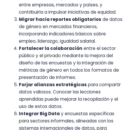
entre empresas, mercados y países, y
contribuiría a impulsar iniciativas de equidad.
Migrar hacia reportes obligatorios
de datos
de género en mercados financieros,
incorporando indicadores básicos sobre
empleo, liderazgo, igualdad salarial.
Fortalecer la colaboración
entre el sector
público y el privado mediante la mejora del
diseño de las encuestas y la integración de
métricas de género en todos los formatos de
presentación de informes.
Forjar alianzas estratégicas
para compartir
datos valiosos. Conocer las lecciones
aprendidas puede mejorar la recopilación y el
uso de estos datos.
Integrar Big Data
y encuestas específicas
para sectores informales, alineadas con los
sistemas internacionales de datos, para