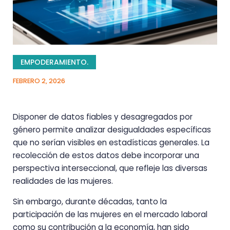
EMPODERAMIENTO.
FEBRERO 2, 2026
Disponer de datos fiables y desagregados por
género permite analizar desigualdades específicas
que no serían visibles en estadísticas generales. La
recolección de estos datos debe incorporar una
perspectiva interseccional, que refleje las diversas
realidades de las mujeres.
Sin embargo, durante décadas, tanto la
participación de las mujeres en el mercado laboral
como su contribución a la economía, han sido