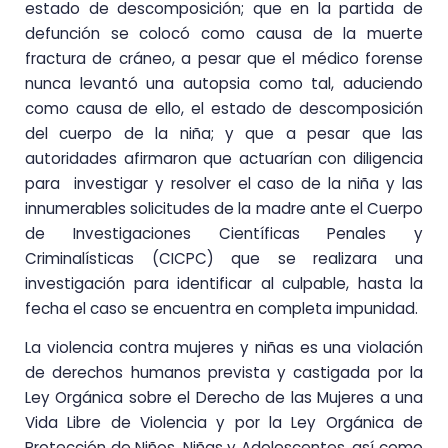
estado de descomposición; que en la partida de
defunción se colocó como causa de la muerte
fractura de cráneo, a pesar que el médico forense
nunca levantó una autopsia como tal, aduciendo
como causa de ello, el estado de descomposición
del cuerpo de la niña; y que a pesar que las
autoridades afirmaron que actuarían con diligencia
para investigar y resolver el caso de la niña y las
innumerables solicitudes de la madre ante el Cuerpo
de Investigaciones Científicas Penales y
Criminalísticas (CICPC) que se realizara una
investigación para identificar al culpable, hasta la
fecha el caso se encuentra en completa impunidad.
La violencia contra mujeres y niñas es una violación
de derechos humanos prevista y castigada por la
Ley Orgánica sobre el Derecho de las Mujeres a una
Vida Libre de Violencia y por la Ley Orgánica de
Protección de Niños, Niñas y Adolescentes, así como