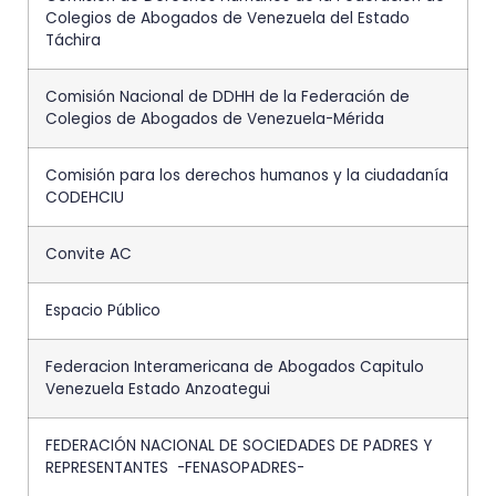
Colegios de Abogados de Venezuela del Estado
Táchira
Comisión Nacional de DDHH de la Federación de
Colegios de Abogados de Venezuela-Mérida
Comisión para los derechos humanos y la ciudadanía
CODEHCIU
Convite AC
Espacio Público
Federacion Interamericana de Abogados Capitulo
Venezuela Estado Anzoategui
FEDERACIÓN NACIONAL DE SOCIEDADES DE PADRES Y
REPRESENTANTES -FENASOPADRES-