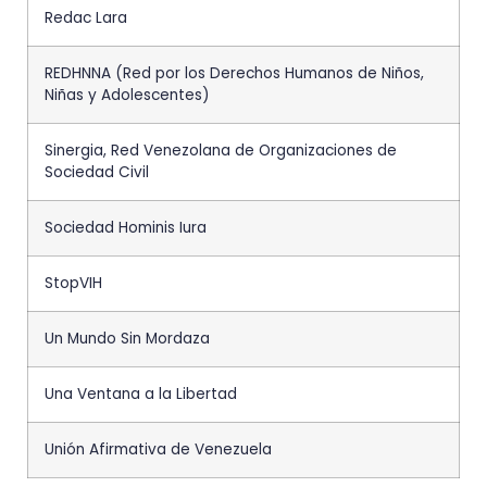
Redac Lara
REDHNNA (Red por los Derechos Humanos de Niños,
Niñas y Adolescentes)
Sinergia, Red Venezolana de Organizaciones de
Sociedad Civil
Sociedad Hominis Iura
StopVIH
Un Mundo Sin Mordaza
Una Ventana a la Libertad
Unión Afirmativa de Venezuela