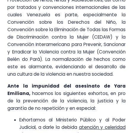
por tratados y convenciones internacionales de las
cuales Venezuela es parte, especialmente la
Convención sobre los Derechos del Niño, la
Convención sobre la Eliminación de Todas las Formas
de Discriminación contra la Mujer (CEDAW) y la
Convención Interamericana para Prevenir, Sancionar
y Erradicar la Violencia contra la Mujer (Convención
Belén do Pará). La normalización de hechos como
este es alarmante, evidenciando el desarrollo de
una cultura de la violencia en nuestra sociedad.
Ante la impunidad del asesinato de Yara
Emiliana,
hacemos los siguientes exhortos, en pro
de la prevención de la violencia, la justicia y la
garantía de no repetición y en especial:
Exhortamos al Ministerio Público y al Poder
Judicial, a darle la debida
atención y celeridad