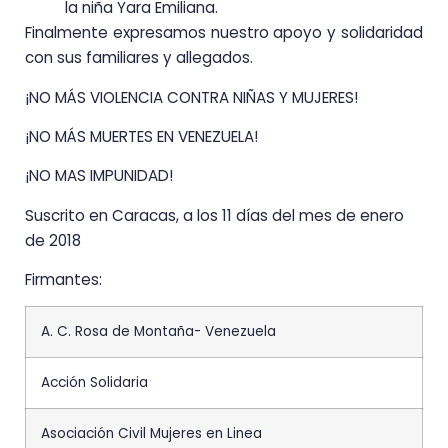
la niña Yara Emiliana.
Finalmente expresamos nuestro apoyo y solidaridad
con sus familiares y allegados.
¡NO MÁS VIOLENCIA CONTRA NIÑAS Y MUJERES!
¡NO MÁS MUERTES EN VENEZUELA!
¡NO MAS IMPUNIDAD!
Suscrito en Caracas, a los 11 días del mes de enero
de 2018
Firmantes:
A. C. Rosa de Montaña- Venezuela
Acción Solidaria
Asociación Civil Mujeres en Linea