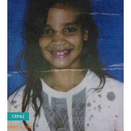
CEPAZ
ENERO 11, 2018