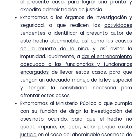
al presente caso, para lograr una pronta y
expedita administración de justicia.
Exhortamos a los órganos de investigación y
seguridad, a que realicen las
actividades
tendentes a identificar al presunto autor
de
este hecho abominable, así como
las causas
de la muerte de la niña
, y así evitar la
impunidad. Igualmente, a
dar el entrenamiento
adecuado a las funcionarias y funcionarios
encargados
de llevar estos casos, para que
tengan un adecuado manejo de la ley especial
y tengan la sensibilidad necesaria para
afrontar estos casos.
Exhortamos al Ministerio Público a que cumpla
con su función de dirigir la investigación del
asesinato ocurrido,
para que el hecho no
quede impune
, es decir,
velar porque exista
justicia
en el caso del abominable asesinato de