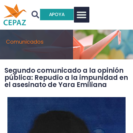
APOYA
Comunicados
Segundo comunicado a la opinión
pública: Repudio a la impunidad en
el asesinato de Yara Emiliana