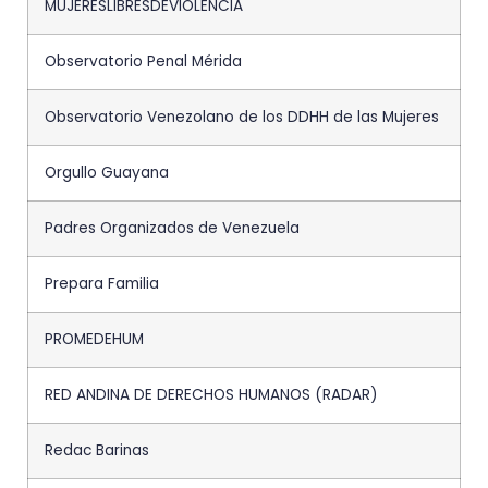
MUJERESLIBRESDEVIOLENCIA
Observatorio Penal Mérida
Observatorio Venezolano de los DDHH de las Mujeres
Orgullo Guayana
Padres Organizados de Venezuela
Prepara Familia
PROMEDEHUM
RED ANDINA DE DERECHOS HUMANOS (RADAR)
Redac Barinas