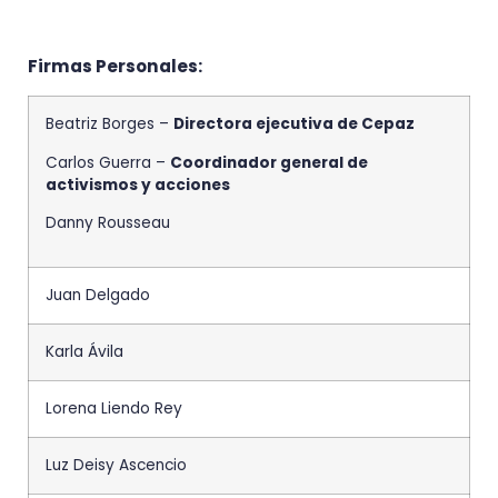
Firmas Personales:
Beatriz Borges –
Directora ejecutiva de Cepaz
Carlos Guerra –
Coordinador general de
activismos y acciones
Danny Rousseau
Juan Delgado
Karla Ávila
Lorena Liendo Rey
Luz Deisy Ascencio