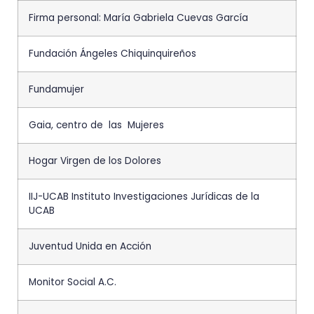
Firma personal: María Gabriela Cuevas García
Fundación Ángeles Chiquinquireños
Fundamujer
Gaia, centro de las Mujeres
Hogar Virgen de los Dolores
IIJ-UCAB Instituto Investigaciones Jurídicas de la
UCAB
Juventud Unida en Acción
Monitor Social A.C.