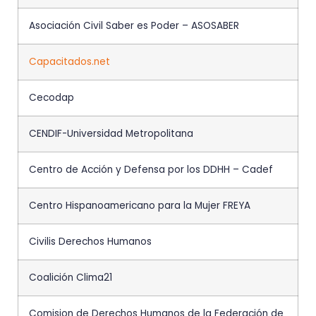
Asociación Civil Saber es Poder – ASOSABER
Capacitados.net
Cecodap
CENDIF-Universidad Metropolitana
Centro de Acción y Defensa por los DDHH – Cadef
Centro Hispanoamericano para la Mujer FREYA
Civilis Derechos Humanos
Coalición Clima21
Comision de Derechos Humanos de la Federación de