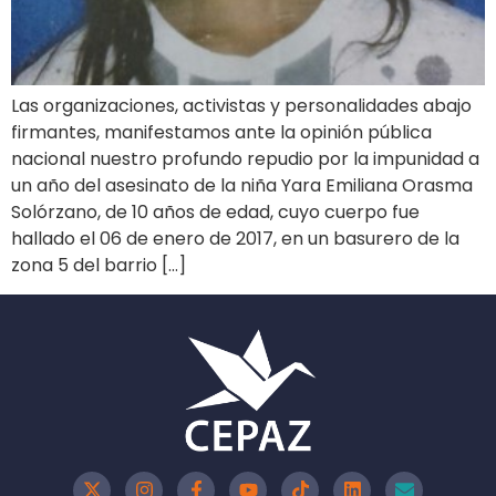
Las organizaciones, activistas y personalidades abajo
firmantes, manifestamos ante la opinión pública
nacional nuestro profundo repudio por la impunidad a
un año del asesinato de la niña Yara Emiliana Orasma
Solórzano, de 10 años de edad, cuyo cuerpo fue
hallado el 06 de enero de 2017, en un basurero de la
zona 5 del barrio […]