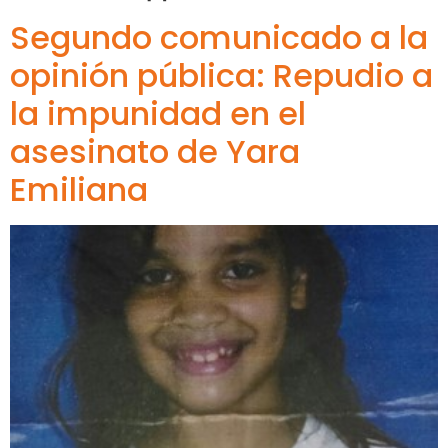
Segundo comunicado a la
opinión pública: Repudio a
la impunidad en el
asesinato de Yara
Emiliana