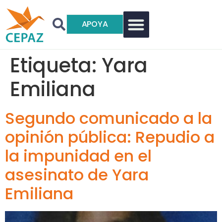
APOYA
Etiqueta:
Yara
Emiliana
Segundo comunicado a la
opinión pública: Repudio a
la impunidad en el
asesinato de Yara
Emiliana