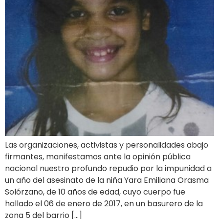
Las organizaciones, activistas y personalidades abajo
firmantes, manifestamos ante la opinión pública
nacional nuestro profundo repudio por la impunidad a
un año del asesinato de la niña Yara Emiliana Orasma
Solórzano, de 10 años de edad, cuyo cuerpo fue
hallado el 06 de enero de 2017, en un basurero de la
zona 5 del barrio […]