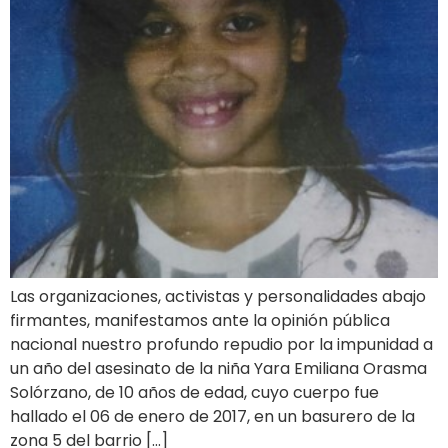
Las organizaciones, activistas y personalidades abajo
firmantes, manifestamos ante la opinión pública
nacional nuestro profundo repudio por la impunidad a
un año del asesinato de la niña Yara Emiliana Orasma
Solórzano, de 10 años de edad, cuyo cuerpo fue
hallado el 06 de enero de 2017, en un basurero de la
zona 5 del barrio […]