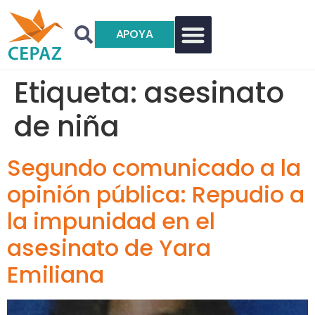
APOYA
Etiqueta:
asesinato
de niña
Segundo comunicado a la
opinión pública: Repudio a
la impunidad en el
asesinato de Yara
Emiliana