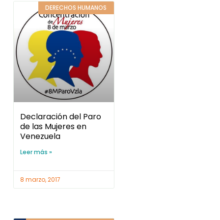
Declaración del Paro
de las Mujeres en
Venezuela
Leer más »
8 marzo, 2017
DERECHO DE LAS MUJERES