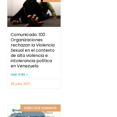
Comunicado: 100
Organizaciones
rechazan la Violencia
Sexual en el contexto
de alta violencia e
intolerancia política
en Venezuela
Leer más »
25 julio, 2017
DERECHOS HUMANOS