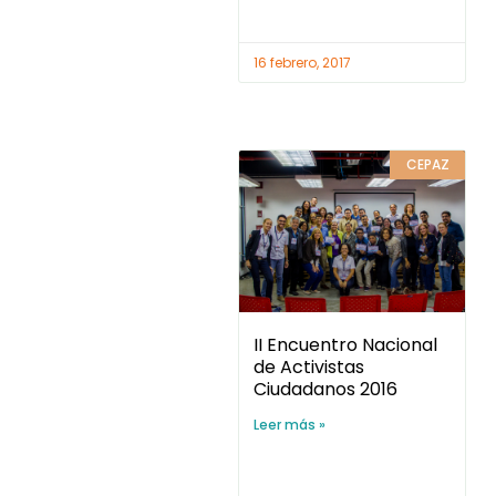
II Encuentro Nacional
de Activistas
Ciudadanos 2016
Leer más »
11 diciembre, 2016