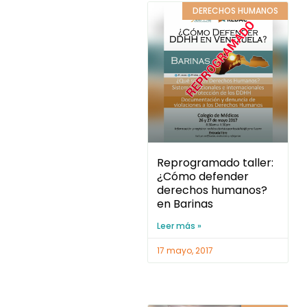
Reprogramado taller:
¿Cómo defender
derechos humanos?
en Barinas
Leer más »
17 mayo, 2017
CEPAZ