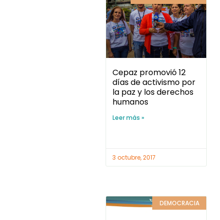
Cepaz promovió 12
días de activismo por
la paz y los derechos
humanos
Leer más »
3 octubre, 2017
DEMOCRACIA