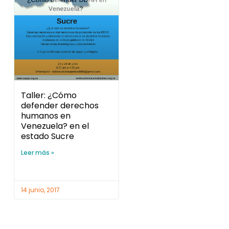
Taller: ¿Cómo
defender derechos
humanos en
Venezuela? en el
estado Sucre
Leer más »
14 junio, 2017
DERECHOS HUMANOS