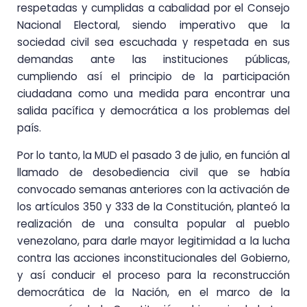
respetadas y cumplidas a cabalidad por el Consejo
Nacional Electoral, siendo imperativo que la
sociedad civil sea escuchada y respetada en sus
demandas ante las instituciones públicas,
cumpliendo así el principio de la participación
ciudadana como una medida para encontrar una
salida pacífica y democrática a los problemas del
país.
Por lo tanto, la MUD el pasado 3 de julio, en función al
llamado de desobediencia civil que se había
convocado semanas anteriores con la activación de
los artículos 350 y 333 de la Constitución, planteó la
realización de una consulta popular al pueblo
venezolano, para darle mayor legitimidad a la lucha
contra las acciones inconstitucionales del Gobierno,
y así conducir el proceso para la reconstrucción
democrática de la Nación, en el marco de la