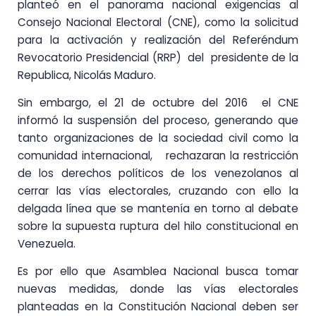
planteó en el panorama nacional exigencias al
Consejo Nacional Electoral (CNE), como la solicitud
para la activación y realización del Referéndum
Revocatorio Presidencial (RRP) del presidente de la
Republica, Nicolás Maduro.
Sin embargo, el 21 de octubre del 2016 el CNE
informó la suspensión del proceso, generando que
tanto organizaciones de la sociedad civil como la
comunidad internacional, rechazaran la restricción
de los derechos políticos de los venezolanos al
cerrar las vías electorales, cruzando con ello la
delgada línea que se mantenía en torno al debate
sobre la supuesta ruptura del hilo constitucional en
Venezuela.
Es por ello que Asamblea Nacional busca tomar
nuevas medidas, donde las vías electorales
planteadas en la Constitución Nacional deben ser