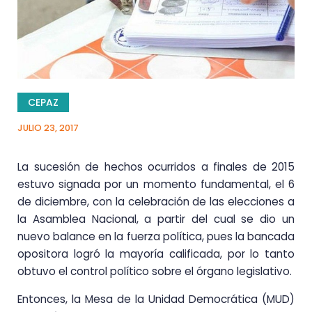
CEPAZ
JULIO 23, 2017
La sucesión de hechos ocurridos a finales de 2015
estuvo signada por un momento fundamental, el 6
de diciembre, con la celebración de las elecciones a
la Asamblea Nacional, a partir del cual se dio un
nuevo balance en la fuerza política, pues la bancada
opositora logró la mayoría calificada, por lo tanto
obtuvo el control político sobre el órgano legislativo.
Entonces, la Mesa de la Unidad Democrática (MUD)