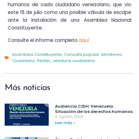
humanos de cada ciudadano venezolano, que vio
este 16 de julio como una posible válvula de escape
ante la instalación de una Asamblea Nacional
Constituyente.
Consulte el informe completo
aquí
Asamblea Constituyente
Consulta popular
Monitoreo
,
,
Ciudadano
Redac
veeduría ciudadana
,
,
Más noticias
Audiencia CIDH: Venezuela.
Situación de los derechos humanos.
4 agosto, 2026
Leer más »