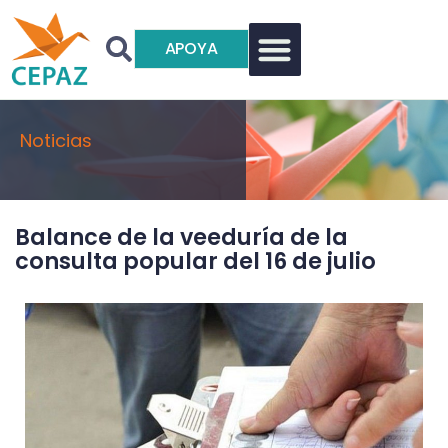
APOYA
Noticias
Balance de la veeduría de la
consulta popular del 16 de julio