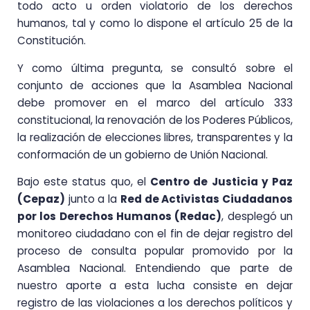
todo acto u orden violatorio de los derechos
humanos, tal y como lo dispone el artículo 25 de la
Constitución.
Y como última pregunta, se consultó sobre el
conjunto de acciones que la Asamblea Nacional
debe promover en el marco del artículo 333
constitucional, la renovación de los Poderes Públicos,
la realización de elecciones libres, transparentes y la
conformación de un gobierno de Unión Nacional.
Bajo este status quo, el
Centro de Justicia y Paz
(Cepaz)
junto a la
Red de Activistas Ciudadanos
por los Derechos Humanos (Redac)
, desplegó un
monitoreo ciudadano con el fin de dejar registro del
proceso de consulta popular promovido por la
Asamblea Nacional. Entendiendo que parte de
nuestro aporte a esta lucha consiste en dejar
registro de las violaciones a los derechos políticos y