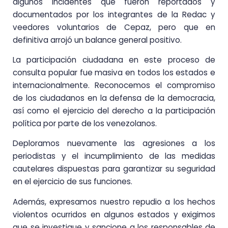
algunos incidentes que fueron reportados y
documentados por los integrantes de la Redac y
veedores voluntarios de Cepaz, pero que en
definitiva arrojó un balance general positivo.
La participación ciudadana en este proceso de
consulta popular fue masiva en todos los estados e
internacionalmente. Reconocemos el compromiso
de los ciudadanos en la defensa de la democracia,
así como el ejercicio del derecho a la participación
política por parte de los venezolanos.
Deploramos nuevamente las agresiones a los
periodistas y el incumplimiento de las medidas
cautelares dispuestas para garantizar su seguridad
en el ejercicio de sus funciones.
Además, expresamos nuestro repudio a los hechos
violentos ocurridos en algunos estados y exigimos
que se investigue y sancione a los responsables de