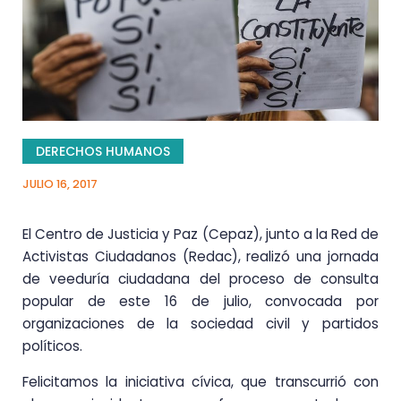
DERECHOS HUMANOS
JULIO 16, 2017
El Centro de Justicia y Paz (Cepaz), junto a la Red de
Activistas Ciudadanos (Redac), realizó una jornada
de veeduría ciudadana del proceso de consulta
popular de este 16 de julio, convocada por
organizaciones de la sociedad civil y partidos
políticos.
Felicitamos la iniciativa cívica, que transcurrió con