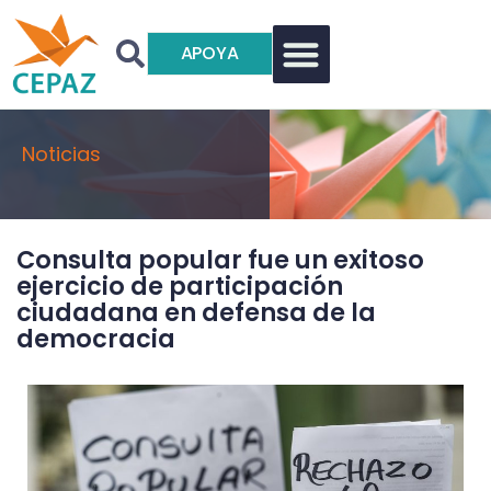
APOYA
Noticias
Consulta popular fue un exitoso
ejercicio de participación
ciudadana en defensa de la
democracia