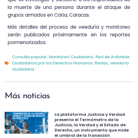
la muerte de una persona durante el ataque de
grupos armados en Catia, Caracas.
Más detalles del proceso de veeduría y monitoreo
serán publicados próximamente en los reportes
pormenorizados.
Consulta popular
Monitoreo Ciudadano
Red de Activistas
,
,
Ciudadanos por los Derechos Humanos
Redac
veeduría
,
,
ciudadana
Más noticias
La plataforma Justicia y Verdad
presenta el Termómetro de la
Justicia, la Verdad y el Estado de
Derecho, un instrumento que mide
el umbral de la transición