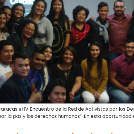
l Caracas el IV Encuentro de la Red de Activistas por los
por la paz y los derechos humanos”. En esta oportunidad s