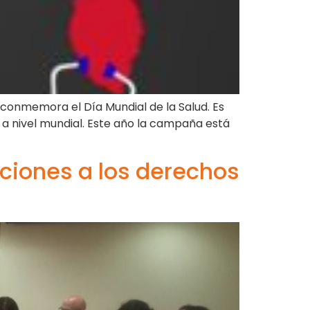
) conmemora el Día Mundial de la Salud. Es
 a nivel mundial. Este año la campaña está
aciones a los derechos