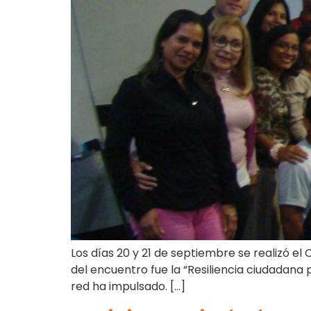
Los días 20 y 21 de septiembre se realizó e
del encuentro fue la “Resiliencia ciudadana 
red ha impulsado. […]