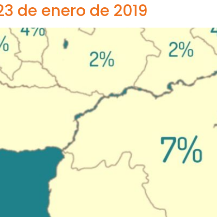
23 de enero de 2019