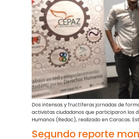
Dos intensas y fructíferas jornadas de form
activistas ciudadanos que participaron los 
Humanos (Redac), realizado en Caracas. Est
Segundo reporte moni