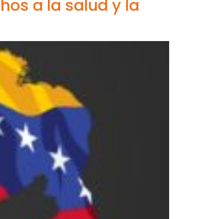
os a la salud y la