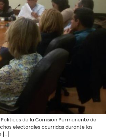
 Políticos de la Comisión Permanente de
rechos electorales ocurridas durante las
 […]