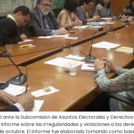
tó ante la Subcomisión de Asuntos Electorales y Derechos
n informe sobre las irregularidades y violaciones a los de
de octubre. El informe fue elaborado tomando como base