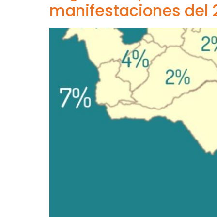
manifestaciones del 