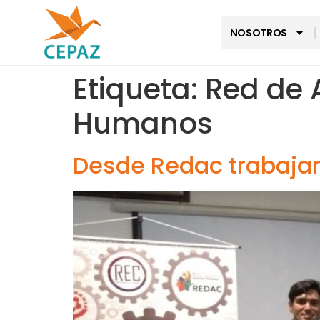
NOSOTROS
Etiqueta:
Red de 
Humanos
Desde Redac trabajam