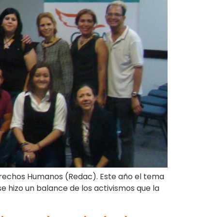
 Derechos Humanos (Redac). Este año el tema
e hizo un balance de los activismos que la