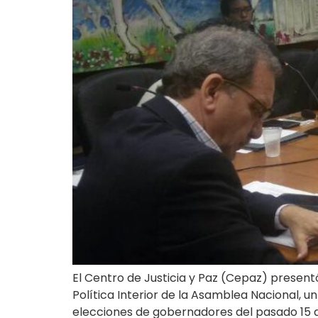
El Centro de Justicia y Paz (Cepaz) presen
Política Interior de la Asamblea Nacional, u
elecciones de gobernadores del pasado 15 