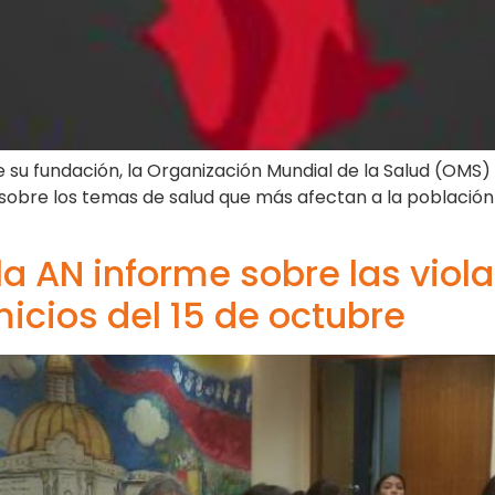
de su fundación, la Organización Mundial de la Salud (OMS
sobre los temas de salud que más afectan a la población
a AN informe sobre las viol
micios del 15 de octubre