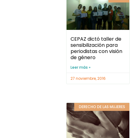
CEPAZ dictó taller de
sensibilización para
periodistas con visión
de género
Leer más »
27 noviembre, 2016
DERECHO DE LAS MUJERES