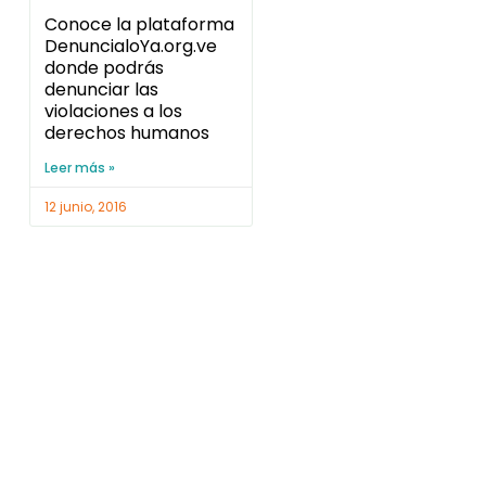
Conoce la plataforma
DenuncialoYa.org.ve
donde podrás
denunciar las
violaciones a los
derechos humanos
Leer más »
12 junio, 2016