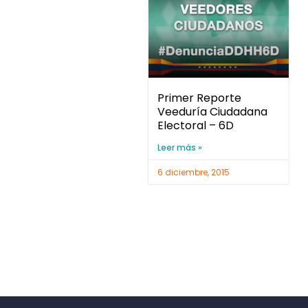
Primer Reporte
Veeduría Ciudadana
Electoral – 6D
Leer más »
6 diciembre, 2015