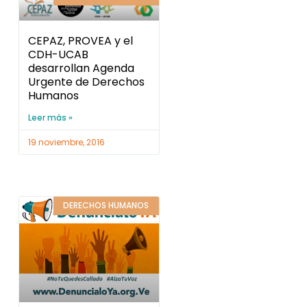
CEPAZ, PROVEA y el
CDH-UCAB
desarrollan Agenda
Urgente de Derechos
Humanos
Leer más »
19 noviembre, 2016
DERECHOS HUMANOS