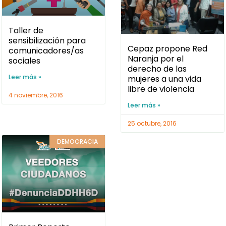
Taller de
sensibilización para
Cepaz propone Red
comunicadores/as
Naranja por el
sociales
derecho de las
Leer más »
mujeres a una vida
libre de violencia
4 noviembre, 2016
Leer más »
25 octubre, 2016
DEMOCRACIA