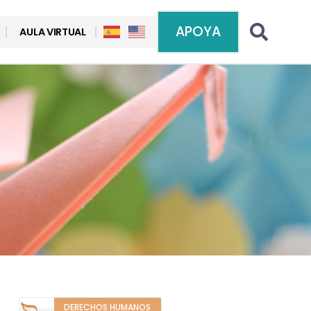
APOYA
AULA VIRTUAL
DERECHOS HUMANOS