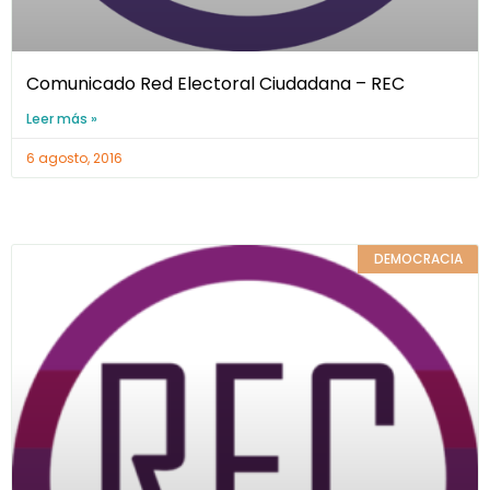
Comunicado Red Electoral Ciudadana – REC
Leer más »
6 agosto, 2016
DEMOCRACIA