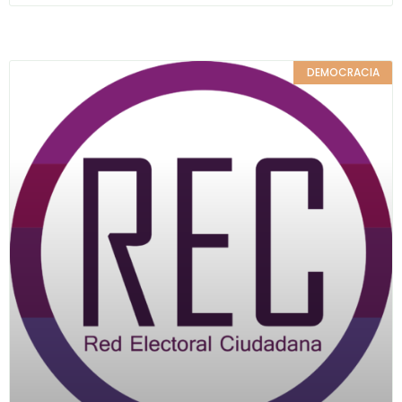
DEMOCRACIA