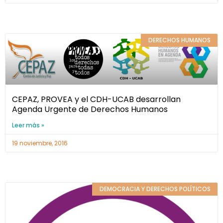
DERECHOS HUMANOS
CEPAZ, PROVEA y el CDH-UCAB desarrollan
Agenda Urgente de Derechos Humanos
Leer más »
19 noviembre, 2016
DEMOCRACIA Y DERECHOS POLÍTICOS