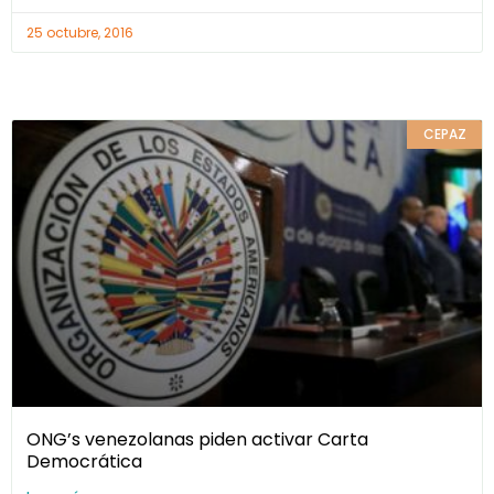
25 octubre, 2016
CEPAZ
ONG’s venezolanas piden activar Carta
Democrática