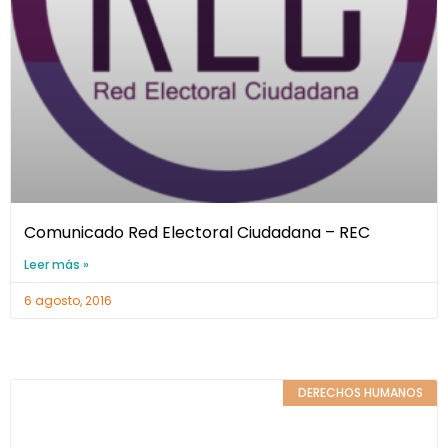
Comunicado Red Electoral Ciudadana – REC
Leer más »
6 agosto, 2016
DERECHOS HUMANOS