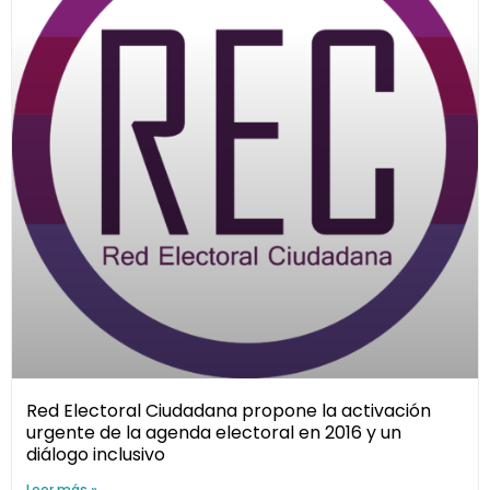
Red Electoral Ciudadana propone la activación
urgente de la agenda electoral en 2016 y un
diálogo inclusivo
Leer más »