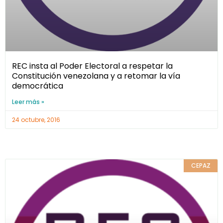
REC insta al Poder Electoral a respetar la
Constitución venezolana y a retomar la vía
democrática
Leer más »
24 octubre, 2016
CEPAZ