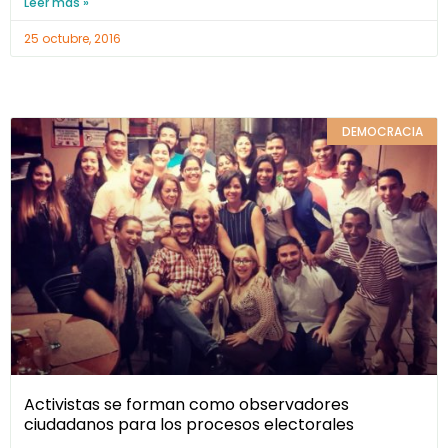
Leer más »
25 octubre, 2016
DEMOCRACIA
Activistas se forman como observadores
ciudadanos para los procesos electorales