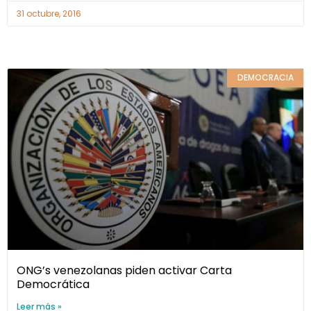
31 octubre, 2016
DEMOCRACIA
ONG’s venezolanas piden activar Carta
Democrática
Leer más »