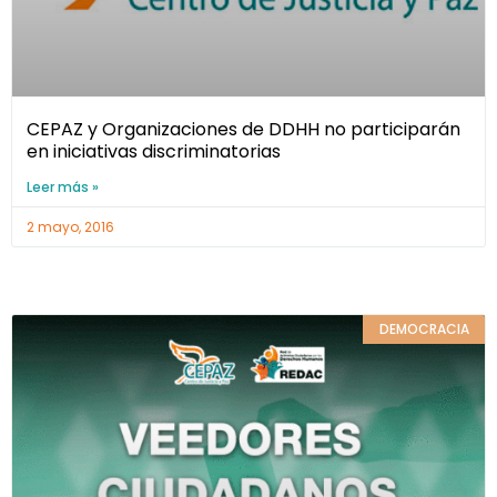
CEPAZ y Organizaciones de DDHH no participarán
en iniciativas discriminatorias
Leer más »
2 mayo, 2016
DEMOCRACIA