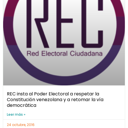
REC insta al Poder Electoral a respetar la
Constitución venezolana y a retomar la vía
democrática
Leer más »
24 octubre, 2016