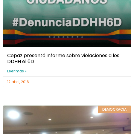
Cepaz presentó informe sobre violaciones a los
DDHH el 6D
Leer más »
12 abril, 2016
DEMOCRACIA