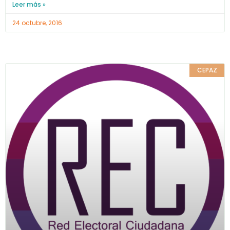
Leer más »
24 octubre, 2016
CEPAZ