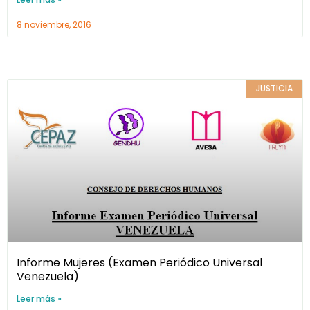
8 noviembre, 2016
JUSTICIA
Informe Mujeres (Examen Periódico Universal
Venezuela)
Leer más »