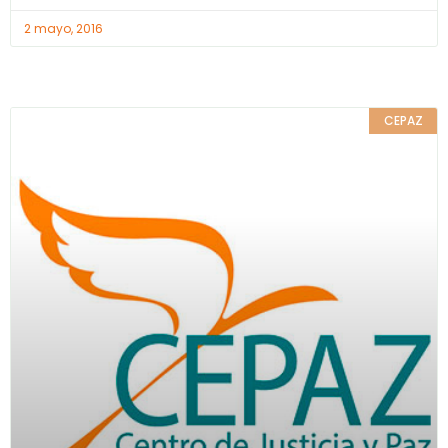
2 mayo, 2016
CEPAZ