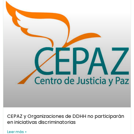
CEPAZ y Organizaciones de DDHH no participarán
en iniciativas discriminatorias
Leer más »