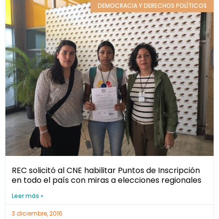
DEMOCRACIA Y DERECHOS POLÍTICOS
REC solicitó al CNE habilitar Puntos de Inscripción
en todo el país con miras a elecciones regionales
Leer más »
3 diciembre, 2016