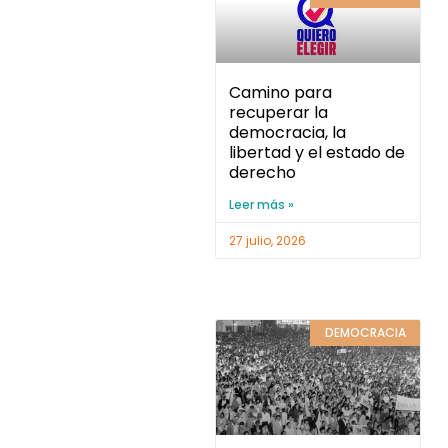
Camino para
recuperar la
democracia, la
libertad y el estado de
derecho
Leer más »
27 julio, 2026
DEMOCRACIA