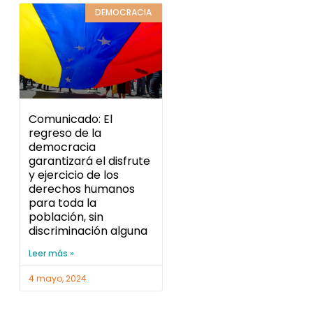
DEMOCRACIA
Comunicado: El
regreso de la
democracia
garantizará el disfrute
y ejercicio de los
derechos humanos
para toda la
población, sin
discriminación alguna
Leer más »
4 mayo, 2024