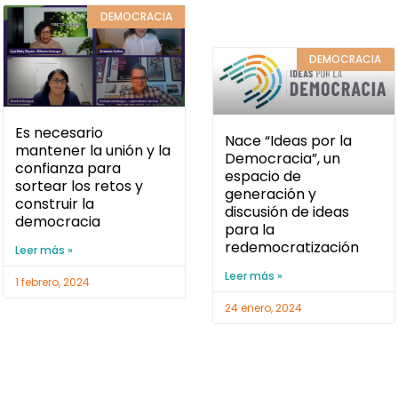
DEMOCRACIA
DEMOCRACIA
Es necesario
Nace “Ideas por la
mantener la unión y la
Democracia”, un
confianza para
espacio de
sortear los retos y
generación y
construir la
discusión de ideas
democracia
para la
redemocratización
Leer más »
Leer más »
1 febrero, 2024
24 enero, 2024