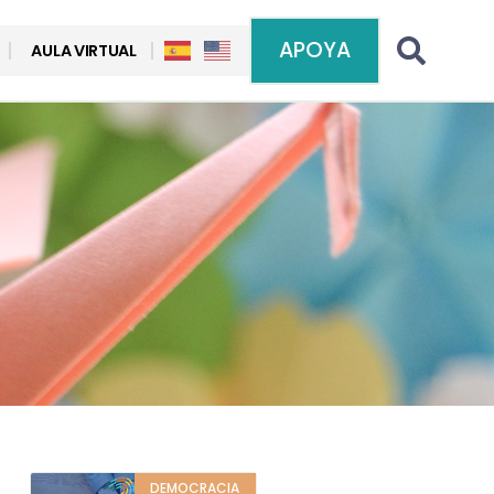
APOYA
AULA VIRTUAL
DEMOCRACIA