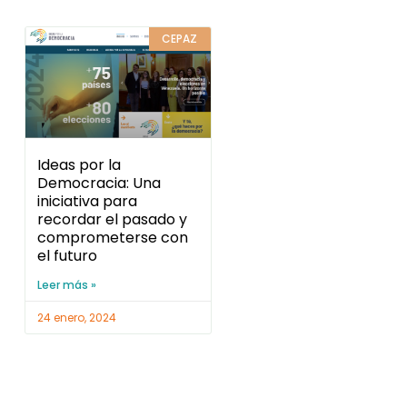
CEPAZ
Ideas por la
Democracia: Una
iniciativa para
recordar el pasado y
comprometerse con
el futuro
Leer más »
24 enero, 2024