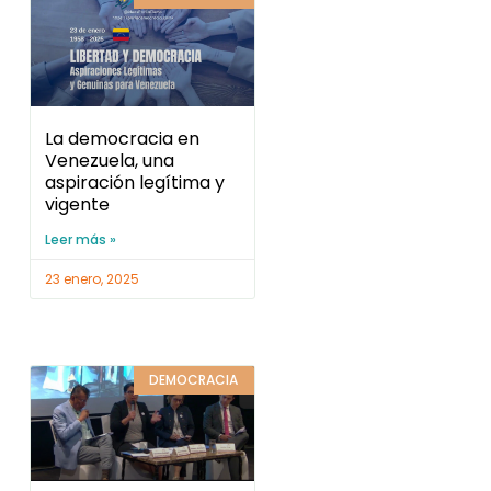
La democracia en
Venezuela, una
aspiración legítima y
vigente
Leer más »
23 enero, 2025
DEMOCRACIA