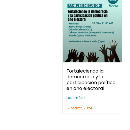
Fortaleciendo la
democracia y la
participación política
en año electoral
Leer más »
17 marzo, 2024