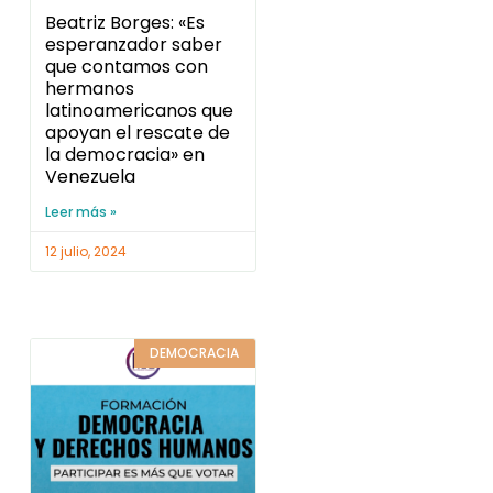
Beatriz Borges: «Es
esperanzador saber
que contamos con
hermanos
latinoamericanos que
apoyan el rescate de
la democracia» en
Venezuela
Leer más »
12 julio, 2024
DEMOCRACIA