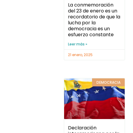
La conmemoración
del 23 de enero es un
recordatorio de que la
lucha por la
democracia es un
esfuerzo constante
Leer más »
21 enero, 2025
DEMOCRACIA
Declaración