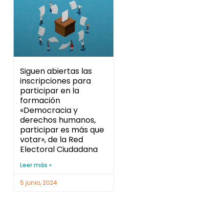
Siguen abiertas las
inscripciones para
participar en la
formación
«Democracia y
derechos humanos,
participar es más que
votar», de la Red
Electoral Ciudadana
Leer más »
5 junio, 2024