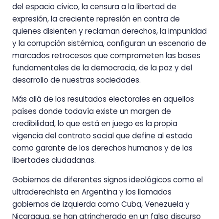
del espacio cívico, la censura a la libertad de
expresión, la creciente represión en contra de
quienes disienten y reclaman derechos, la impunidad
y la corrupción sistémica, configuran un escenario de
marcados retrocesos que comprometen las bases
fundamentales de la democracia, de la paz y del
desarrollo de nuestras sociedades.
Más allá de los resultados electorales en aquellos
países donde todavía existe un margen de
credibilidad, lo que está en juego es la propia
vigencia del contrato social que define al estado
como garante de los derechos humanos y de las
libertades ciudadanas.
Gobiernos de diferentes signos ideológicos como el
ultraderechista en Argentina y los llamados
gobiernos de izquierda como Cuba, Venezuela y
Nicaragua, se han atrincherado en un falso discurso