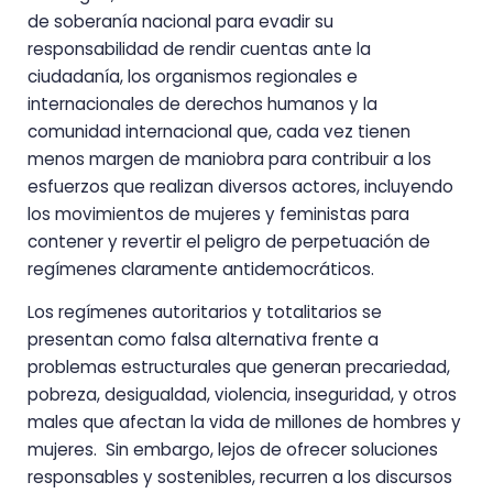
de soberanía nacional para evadir su
responsabilidad de rendir cuentas ante la
ciudadanía, los organismos regionales e
internacionales de derechos humanos y la
comunidad internacional que, cada vez tienen
menos margen de maniobra para contribuir a los
esfuerzos que realizan diversos actores, incluyendo
los movimientos de mujeres y feministas para
contener y revertir el peligro de perpetuación de
regímenes claramente antidemocráticos.
Los regímenes autoritarios y totalitarios se
presentan como falsa alternativa frente a
problemas estructurales que generan precariedad,
pobreza, desigualdad, violencia, inseguridad, y otros
males que afectan la vida de millones de hombres y
mujeres. Sin embargo, lejos de ofrecer soluciones
responsables y sostenibles, recurren a los discursos