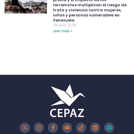
terremotos multiplican el riesgo de
trata y violencia contra mujeres,
niñas y personas vulnerables en
Venezuela
29 julio, 2026
Leer más »