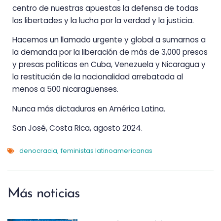
centro de nuestras apuestas la defensa de todas
las libertades y la lucha por la verdad y la justicia.
Hacemos un llamado urgente y global a sumarnos a
la demanda por la liberación de más de 3,000 presos
y presas políticas en Cuba, Venezuela y Nicaragua y
la restitución de la nacionalidad arrebatada al
menos a 500 nicaragüenses.
Nunca más dictaduras en América Latina.
San José, Costa Rica, agosto 2024.
denocracia
feministas latinoamericanas
,
Más noticias