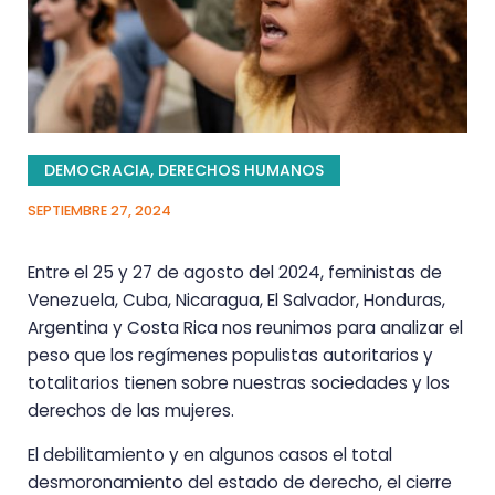
DEMOCRACIA
,
DERECHOS HUMANOS
SEPTIEMBRE 27, 2024
Entre el 25 y 27 de agosto del 2024, feministas de
Venezuela, Cuba, Nicaragua, El Salvador, Honduras,
Argentina y Costa Rica nos reunimos para analizar el
peso que los regímenes populistas autoritarios y
totalitarios tienen sobre nuestras sociedades y los
derechos de las mujeres.
El debilitamiento y en algunos casos el total
desmoronamiento del estado de derecho, el cierre