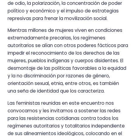
de odio, la polarización, la concentración de poder
político y económico y el impulso de estrategias
represivas para frenar la movilización social.
Mientras millones de mujeres viven en condiciones
extremadamente precarias, los regímenes
autoritarios se alían con otros poderes fácticos para
impedir el reconocimiento de los derechos de las
mujeres, pueblos indígenas y cuerpos disidentes. El
desmontaje de las políticas favorables a la equidad
y la no discriminación por razones de género,
orientación sexual, etnia, entre otros, es también
una seña de identidad que los caracteriza.
Las feministas reunidas en este encuentro nos
convocamos y les invitamos a sostener las redes
para las resistencias cotidianas contra todos los
regímenes autoritarios y totalitarios independiente
de sus alineamientos ideológicos, colocando en el