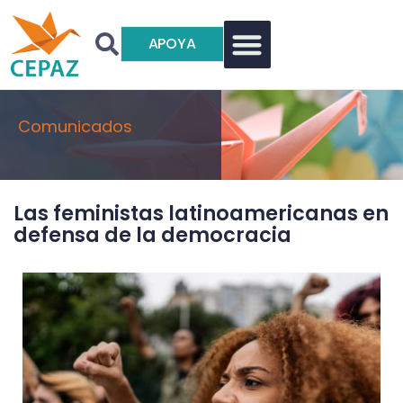
APOYA
Comunicados
Las feministas latinoamericanas en
defensa de la democracia