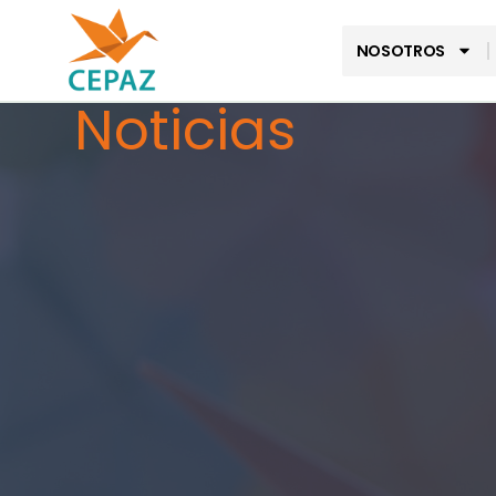
NOSOTROS
Noticias