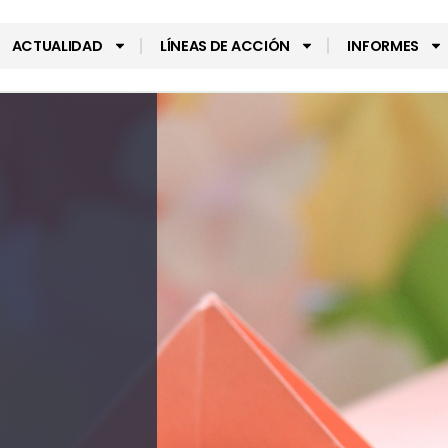
ACTUALIDAD
LÍNEAS DE ACCIÓN
INFORMES