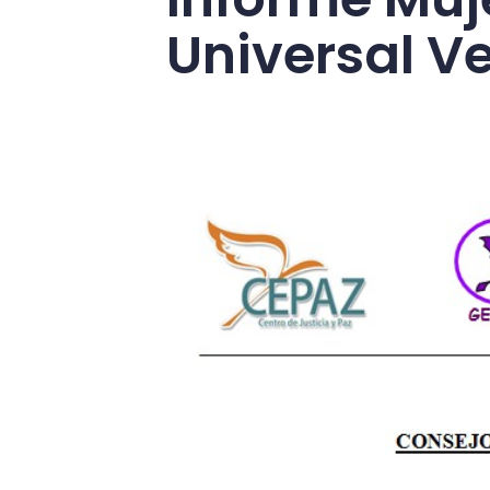
Universal V