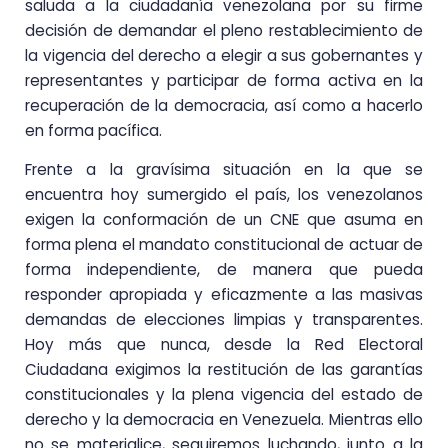
saluda a la ciudadanía venezolana por su firme
decisión de demandar el pleno restablecimiento de
la vigencia del derecho a elegir a sus gobernantes y
representantes y participar de forma activa en la
recuperación de la democracia, así como a hacerlo
en forma pacífica.
Frente a la gravísima situación en la que se
encuentra hoy sumergido el país, los venezolanos
exigen la conformación de un CNE que asuma en
forma plena el mandato constitucional de actuar de
forma independiente, de manera que pueda
responder apropiada y eficazmente a las masivas
demandas de elecciones limpias y transparentes.
Hoy más que nunca, desde la Red Electoral
Ciudadana exigimos la restitución de las garantías
constitucionales y la plena vigencia del estado de
derecho y la democracia en Venezuela. Mientras ello
no se materialice, seguiremos luchando, junto a la