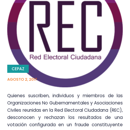
CEPAZ
AGOSTO 2, 2017
Quienes suscriben, individuos y miembros de las
Organizaciones No Gubernamentales y Asociaciones
Civiles reunidas en la Red Electoral Ciudadana (REC),
desconocen y rechazan los resultados de una
votación configurada en un fraude constituyente