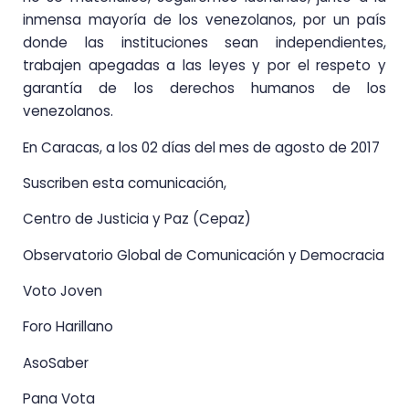
inmensa mayoría de los venezolanos, por un país
donde las instituciones sean independientes,
trabajen apegadas a las leyes y por el respeto y
garantía de los derechos humanos de los
venezolanos.
En Caracas, a los 02 días del mes de agosto de 2017
Suscriben esta comunicación,
Centro de Justicia y Paz (Cepaz)
Observatorio Global de Comunicación y Democracia
Voto Joven
Foro Harillano
AsoSaber
Pana Vota