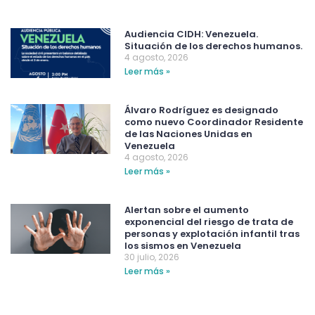
Audiencia CIDH: Venezuela.
Situación de los derechos humanos.
4 agosto, 2026
Leer más »
Álvaro Rodríguez es designado
como nuevo Coordinador Residente
de las Naciones Unidas en
Venezuela
4 agosto, 2026
Leer más »
Alertan sobre el aumento
exponencial del riesgo de trata de
personas y explotación infantil tras
los sismos en Venezuela
30 julio, 2026
Leer más »