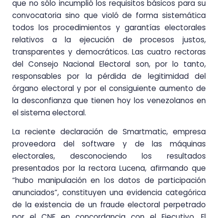
que no sólo incumplió los requisitos básicos para su
convocatoria sino que violó de forma sistemática
todos los procedimientos y garantías electorales
relativos a la ejecución de procesos justos,
transparentes y democráticos. Las cuatro rectoras
del Consejo Nacional Electoral son, por lo tanto,
responsables por la pérdida de legitimidad del
órgano electoral y por el consiguiente aumento de
la desconfianza que tienen hoy los venezolanos en
el sistema electoral.
La reciente declaración de Smartmatic, empresa
proveedora del software y de las máquinas
electorales, desconociendo los resultados
presentados por la rectora Lucena, afirmando que
“hubo manipulación en los datos de participación
anunciados”, constituyen una evidencia categórica
de la existencia de un fraude electoral perpetrado
por el CNE en concordancia con el Ejecutivo. El