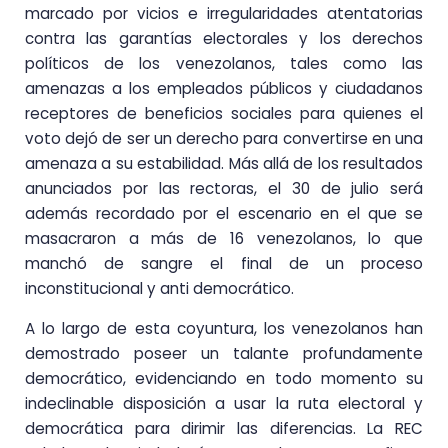
marcado por vicios e irregularidades atentatorias
contra las garantías electorales y los derechos
políticos de los venezolanos, tales como las
amenazas a los empleados públicos y ciudadanos
receptores de beneficios sociales para quienes el
voto dejó de ser un derecho para convertirse en una
amenaza a su estabilidad. Más allá de los resultados
anunciados por las rectoras, el 30 de julio será
además recordado por el escenario en el que se
masacraron a más de 16 venezolanos, lo que
manchó de sangre el final de un proceso
inconstitucional y anti democrático.
A lo largo de esta coyuntura, los venezolanos han
demostrado poseer un talante profundamente
democrático, evidenciando en todo momento su
indeclinable disposición a usar la ruta electoral y
democrática para dirimir las diferencias. La REC