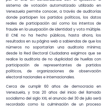
sistema de votación automatizado utilizado en
Venezuela permite conocer, a través de auditorías
donde participen los partidos políticos, los datos
reales de participación así como los intentos de
fraude en la usurpación de identidad y voto múltiple.
El CNE no ha hecho públicos, hasta ahora, los
resultados en su página web a sabiendas de que los
números no soportarían una auditoria mínima;
desde la Red Electoral Ciudadana exigimos que se
realice la auditoria de no duplicidad de huellas con
participación de representantes de partidos
políticos, de organizaciones de observación
electoral nacionales e internacionales.
Cerca de cumplir 60 años de democracia en
Venezuela, y tras 20 años del inicio del llamado
socialismo del siglo XXI, el anuncio del 30 de julio será
recordado como la culminación de un proceso