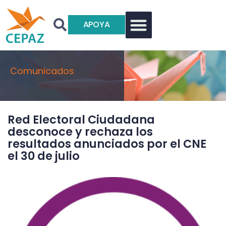
APOYA
Comunicados
Red Electoral Ciudadana
desconoce y rechaza los
resultados anunciados por el CNE
el 30 de julio