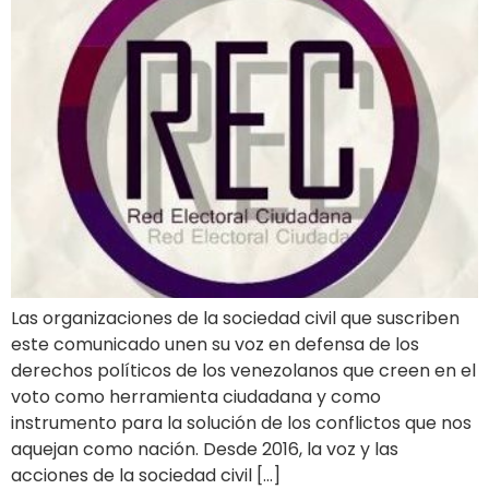
Las organizaciones de la sociedad civil que suscriben
este comunicado unen su voz en defensa de los
derechos políticos de los venezolanos que creen en el
voto como herramienta ciudadana y como
instrumento para la solución de los conflictos que nos
aquejan como nación. Desde 2016, la voz y las
acciones de la sociedad civil […]