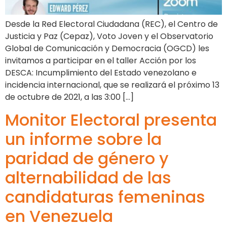
Desde la Red Electoral Ciudadana (REC), el Centro de
Justicia y Paz (Cepaz), Voto Joven y el Observatorio
Global de Comunicación y Democracia (OGCD) les
invitamos a participar en el taller Acción por los
DESCA: Incumplimiento del Estado venezolano e
incidencia internacional, que se realizará el próximo 13
de octubre de 2021, a las 3:00 […]
Monitor Electoral presenta
un informe sobre la
paridad de género y
alternabilidad de las
candidaturas femeninas
en Venezuela