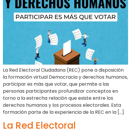
La Red Electoral Ciudadana (REC) pone a disposición
la formación virtual Democracia y derechos humanos,
participar es más que votar, que permite a las
personas participantes profundizar conceptos en
torno a la estrecha relación que existe entre los
derechos humanos y los procesos electorales. Esta
formación parte de la experiencia de la REC en la […]
La Red Electoral