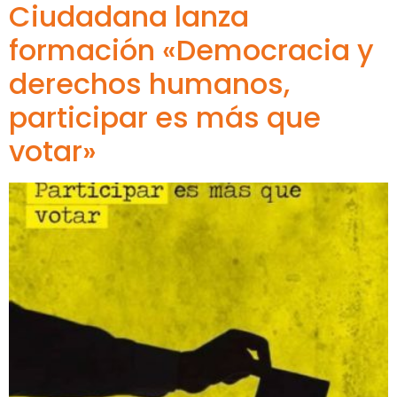
Ciudadana lanza
formación «Democracia y
derechos humanos,
participar es más que
votar»