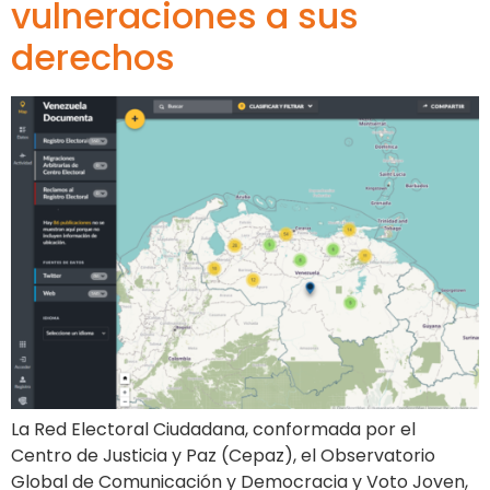
vulneraciones a sus
derechos
La Red Electoral Ciudadana, conformada por el
Centro de Justicia y Paz (Cepaz), el Observatorio
Global de Comunicación y Democracia y Voto Joven,