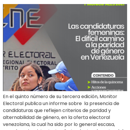
En el quinto número de su tercera edición, Monitor
Electoral publica un informe sobre la presencia de
candidaturas que reflejen criterios de paridad y
alternabilidad de género, en la oferta electoral
venezolana, la cual ha sido por lo general escasa,