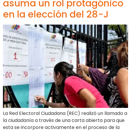
asuma un rol protagónico
en la elección del 28-J
La Red Electoral Ciudadana (REC) realizó un llamado a
la ciudadanía a través de una carta abierta para que
esta se incorpore activamente en el proceso de la