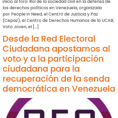
inicio al foro: Rol de la sociedad civil en la defensa de
los derechos políticos en Venezuela, organizado
por People in Need, el Centro de Justicia y Paz
(Cepaz), el Centro de Derechos Humanos de la UCAB,
Voto Joven, el […]
Desde la Red Electoral
Ciudadana apostamos al
voto y a la participación
ciudadana para la
recuperación de la senda
democrática en Venezuela