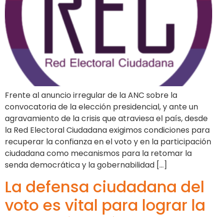
Frente al anuncio irregular de la ANC sobre la
convocatoria de la elección presidencial, y ante un
agravamiento de la crisis que atraviesa el país, desde
la Red Electoral Ciudadana exigimos condiciones para
recuperar la confianza en el voto y en la participación
ciudadana como mecanismos para la retomar la
senda democrática y la gobernabilidad […]
La defensa ciudadana del
voto es vital para lograr la