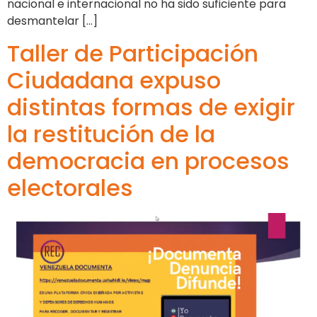
nacional e internacional no ha sido suficiente para
desmantelar […]
Taller de Participación
Ciudadana expuso
distintas formas de exigir
la restitución de la
democracia en procesos
electorales