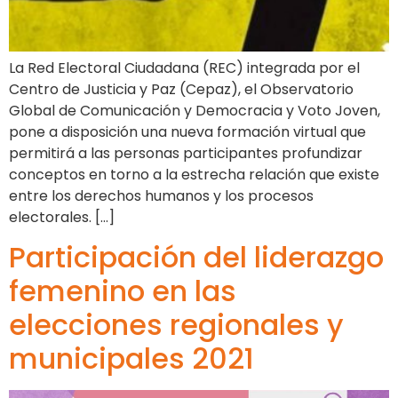
La Red Electoral Ciudadana (REC) integrada por el
Centro de Justicia y Paz (Cepaz), el Observatorio
Global de Comunicación y Democracia y Voto Joven,
pone a disposición una nueva formación virtual que
permitirá a las personas participantes profundizar
conceptos en torno a la estrecha relación que existe
entre los derechos humanos y los procesos
electorales. […]
Participación del liderazgo
femenino en las
elecciones regionales y
municipales 2021