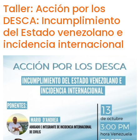
Taller: Acción por los
DESCA: Incumplimiento
del Estado venezolano e
incidencia internacional