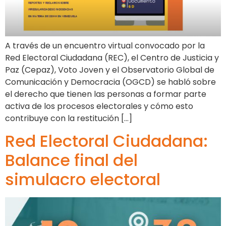
A través de un encuentro virtual convocado por la
Red Electoral Ciudadana (REC), el Centro de Justicia y
Paz (Cepaz), Voto Joven y el Observatorio Global de
Comunicación y Democracia (OGCD) se habló sobre
el derecho que tienen las personas a formar parte
activa de los procesos electorales y cómo esto
contribuye con la restitución […]
Red Electoral Ciudadana:
Balance final del
simulacro electoral