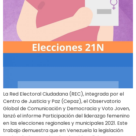
La Red Electoral Ciudadana (REC), integrada por el
Centro de Justicia y Paz (Cepaz), el Observatorio
Global de Comunicación y Democracia y Voto Joven,
lanzó el informe Participación del liderazgo femenino
en las elecciones regionales y municipales 2021. Este
trabajo demuestra que en Venezuela la legislación