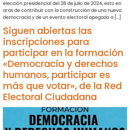
elección presidencial del 28 de julio de 2024, esto en
aras de contribuir con la construcción de una nueva
democracia y de un evento electoral apegado a […]
Siguen abiertas las
inscripciones para
participar en la formación
«Democracia y derechos
humanos, participar es
más que votar», de la Red
Electoral Ciudadana