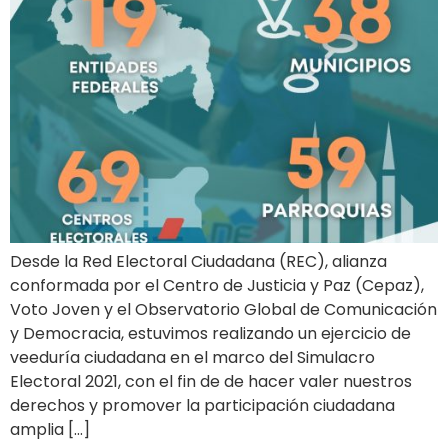
Desde la Red Electoral Ciudadana (REC), alianza
conformada por el Centro de Justicia y Paz (Cepaz),
Voto Joven y el Observatorio Global de Comunicación
y Democracia, estuvimos realizando un ejercicio de
veeduría ciudadana en el marco del Simulacro
Electoral 2021, con el fin de de hacer valer nuestros
derechos y promover la participación ciudadana
amplia […]