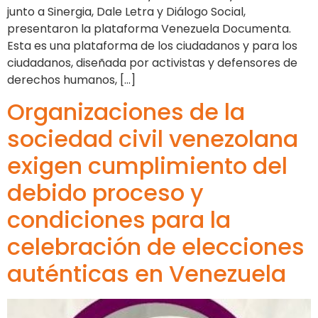
junto a Sinergia, Dale Letra y Diálogo Social,
presentaron la plataforma Venezuela Documenta.
Esta es una plataforma de los ciudadanos y para los
ciudadanos, diseñada por activistas y defensores de
derechos humanos, […]
Organizaciones de la
sociedad civil venezolana
exigen cumplimiento del
debido proceso y
condiciones para la
celebración de elecciones
auténticas en Venezuela