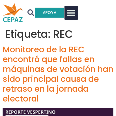
APOYA
Etiqueta:
REC
Monitoreo de la REC
encontró que fallas en
máquinas de votación han
sido principal causa de
retraso en la jornada
electoral