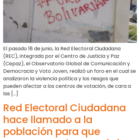
El pasado 18 de junio, la Red Electoral Ciudadana
(REC), integrada por el Centro de Justicia y Paz
(Cepaz), el Observatorio Global de Comunicación y
Democracia y Voto Joven, realizó un foro en el cual se
analizaron la violencia política y los riesgos que
pueden afectar a los centros de votación, de cara a
las […]
Red Electoral Ciudadana
hace llamado a la
población para que