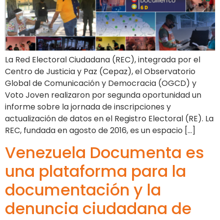
La Red Electoral Ciudadana (REC), integrada por el
Centro de Justicia y Paz (Cepaz), el Observatorio
Global de Comunicación y Democracia (OGCD) y
Voto Joven realizaron por segunda oportunidad un
informe sobre la jornada de inscripciones y
actualización de datos en el Registro Electoral (RE). La
REC, fundada en agosto de 2016, es un espacio […]
Venezuela Documenta es
una plataforma para la
documentación y la
denuncia ciudadana de