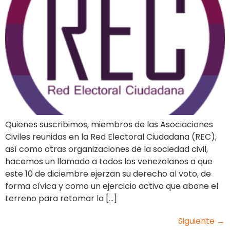
Quienes suscribimos, miembros de las Asociaciones
Civiles reunidas en la Red Electoral Ciudadana (REC),
así como otras organizaciones de la sociedad civil,
hacemos un llamado a todos los venezolanos a que
este 10 de diciembre ejerzan su derecho al voto, de
forma cívica y como un ejercicio activo que abone el
terreno para retomar la […]
Siguiente
→