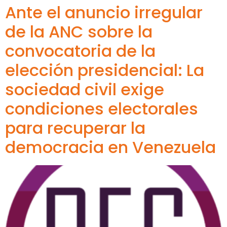
Ante el anuncio irregular
de la ANC sobre la
convocatoria de la
elección presidencial: La
sociedad civil exige
condiciones electorales
para recuperar la
democracia en Venezuela