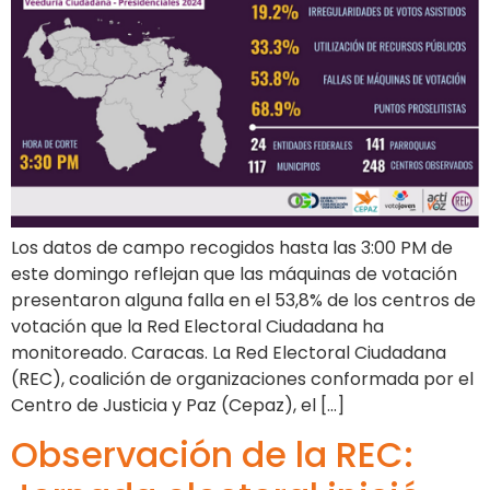
Los datos de campo recogidos hasta las 3:00 PM de
este domingo reflejan que las máquinas de votación
presentaron alguna falla en el 53,8% de los centros de
votación que la Red Electoral Ciudadana ha
monitoreado. Caracas. La Red Electoral Ciudadana
(REC), coalición de organizaciones conformada por el
Centro de Justicia y Paz (Cepaz), el […]
Observación de la REC: