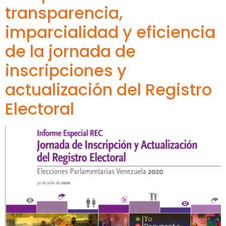
transparencia,
imparcialidad y eficiencia
de la jornada de
inscripciones y
actualización del Registro
Electoral