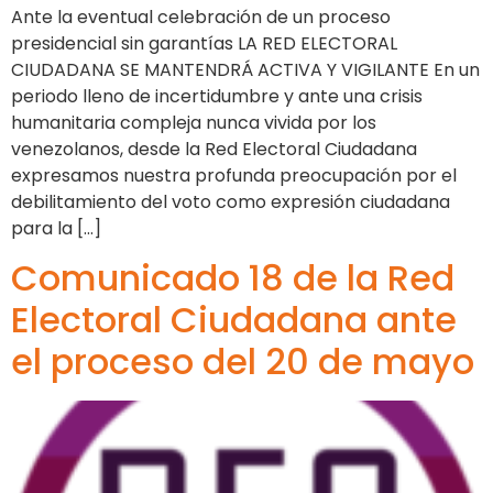
Ante la eventual celebración de un proceso
presidencial sin garantías LA RED ELECTORAL
CIUDADANA SE MANTENDRÁ ACTIVA Y VIGILANTE En un
periodo lleno de incertidumbre y ante una crisis
humanitaria compleja nunca vivida por los
venezolanos, desde la Red Electoral Ciudadana
expresamos nuestra profunda preocupación por el
debilitamiento del voto como expresión ciudadana
para la […]
Comunicado 18 de la Red
Electoral Ciudadana ante
el proceso del 20 de mayo