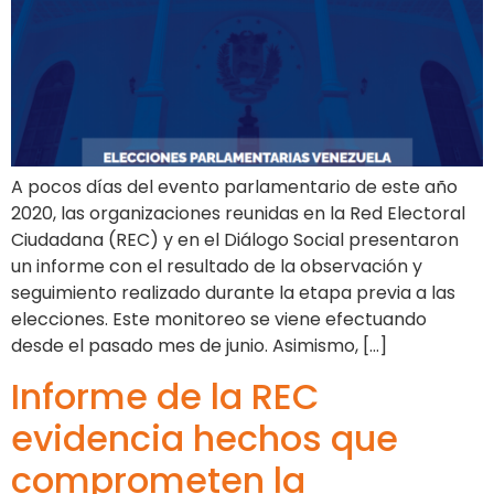
A pocos días del evento parlamentario de este año
2020, las organizaciones reunidas en la Red Electoral
Ciudadana (REC) y en el Diálogo Social presentaron
un informe con el resultado de la observación y
seguimiento realizado durante la etapa previa a las
elecciones. Este monitoreo se viene efectuando
desde el pasado mes de junio. Asimismo, […]
Informe de la REC
evidencia hechos que
comprometen la