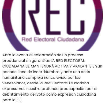
Ante la eventual celebración de un proceso
presidencial sin garantías LA RED ELECTORAL
CIUDADANA SE MANTENDRÁ ACTIVA Y VIGILANTE En un
periodo lleno de incertidumbre y ante una crisis
humanitaria compleja nunca vivida por los
venezolanos, desde la Red Electoral Ciudadana
expresamos nuestra profunda preocupación por el
debilitamiento del voto como expresión ciudadana
para la […]