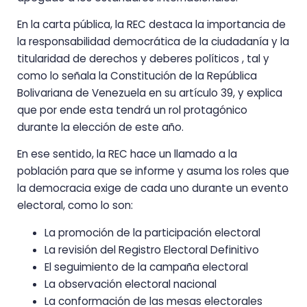
En la carta pública, la REC destaca la importancia de
la responsabilidad democrática de la ciudadanía y la
titularidad de derechos y deberes políticos , tal y
como lo señala la Constitución de la República
Bolivariana de Venezuela en su artículo 39, y explica
que por ende esta tendrá un rol protagónico
durante la elección de este año.
En ese sentido, la REC hace un llamado a la
población para que se informe y asuma los roles que
la democracia exige de cada uno durante un evento
electoral, como lo son:
La promoción de la participación electoral
La revisión del Registro Electoral Definitivo
El seguimiento de la campaña electoral
La observación electoral nacional
La conformación de las mesas electorales