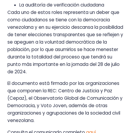
La auditoría de verificación ciudadana
Cada uno de estos roles representa un deber que
como ciudadanos se tiene con la democracia
venezolana y en su ejercicio descansa la posibilidad
de tener elecciones transparentes que se reflejen y
se apeguen a la voluntad democrática de la
población, por lo que asumirlos se hace menester
durante la totalidad del proceso que tendrá su
punto más importante en la jornada del 28 de julio
de 2024.
El documento está firmado por las organizaciones
que componen la REC: Centro de Justicia y Paz
(Cepaz), el Observatorio Global de Comunicación y
Democracia, y Voto Joven, además de otras
organizaciones y agrupaciones de la sociedad civil
venezolana.
Consulta el comunicado completo
aquí