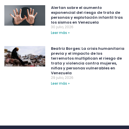
Alertan sobre el aumento
exponencial del riesgo de trata de
personas y explotación infantil tras
los sismos en Venezuela
30 julio, 2026
Leer más »
Beatriz Borges: La crisis humanitaria
previa y el impacto de los
terremotos multiplican el riesgo de
trata y violencia contra mujeres,
niñas y personas vulnerables en
Venezuela
29 julio, 2026
Leer más »