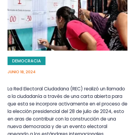
DEMOCRACIA
JUNIO 18, 2024
La Red Electoral Ciudadana (REC) realizó un llamado
a la ciudadanía a través de una carta abierta para
que esta se incorpore activamente en el proceso de
la elección presidencial del 28 de julio de 2024, esto
en aras de contribuir con la construcción de una
nueva democracia y de un evento electoral
apegado a los estándares internacionales.