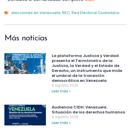
elecciones en Venezuela
REC
Red Electoral Ciudadana
,
,
Más noticias
La plataforma Justicia y Verdad
presenta el Termómetro de la
Justicia, la Verdad y el Estado de
Derecho, un instrumento que mide
el umbral de la transición
democrática en Venezuela
6 agosto, 2026
Leer más »
Audiencia CIDH: Venezuela.
Situación de los derechos humanos.
4 agosto, 2026
Leer más »