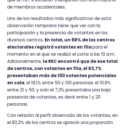
de miembros accidentales.
Uno de los resultados más significativos de esta
observación temprana tiene que ver con la
participación y la presencia de votantes en los
diversos centros.
En total, un 98% de los centros
electorales registró votantes en fila
para el
momento en el que se realizó el corte a las 10 a.m.
Adicionalmente,
la REC encontró que de ese total
de centros, con votantes en fila, el 63,7%
presentaban más de 100 votantes potenciales
en cola
, el 16,1% entre 50 y 100 personas; el 10,9%
entre 21 y 50; y solo el 7,3% presentaba una baja
presencia de votantes, es decir entre 1 y 20
personas.
Con relación al perfil observado de los votantes, en
el 82,3% de los centros se apreció una proporción