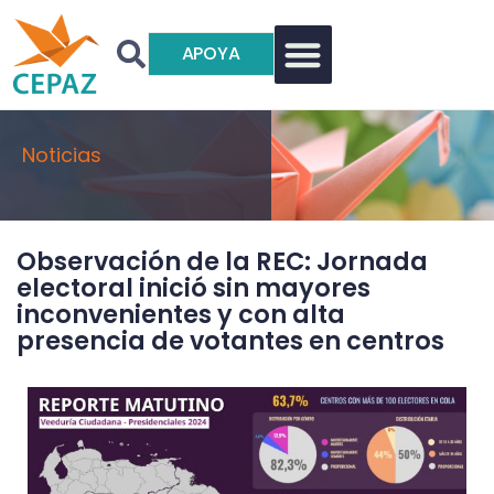
APOYA
Noticias
Observación de la REC: Jornada
electoral inició sin mayores
inconvenientes y con alta
presencia de votantes en centros