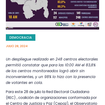
DEMOCRACIA
JULIO 28, 2024
Un despliegue realizado en 248 centros electorales
permitió constatar que para las 10:00 AM el 83,8%
de los centros monitoreados logró abrir sin
inconvenientes, y un 98% lo hizo con la presencia
de votantes en cola.
Para este 28 de julio la Red Electoral Ciudadana
(REC) , coalición de organizaciones conformada por
el Centro de Justicia y Paz (Cepaz), el Observatorio