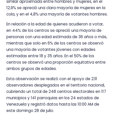
similar aproximada entre hombres y mujeres, en el
12,9% se apreció una clara mayoría de mujeres en la
cola, y en el 4,8% una mayoría de votantes hombres.
En relación a la edad de quienes acudieron a votar,
en 44% de los centros se apreció una mayoría de
personas con una edad estimada de 36 años o más,
mientras que solo en 6% de los centros se observó
una mayoría de votantes jóvenes con edades
estimadas entre 18 y 35 años. En el 50% de los
centros se observó una proporción equitativa entre
ambos grupos de edades.
Esta observación se realizó con el apoyo de 231
observadores desplegados en el territorio nacional,
cubriendo un total de 248 centros electorales en 117
municipios y 141 parroquias en los 24 estados de
Venezuela y registró datos hasta las 10:00 AM de
este domingo 28 de julio.