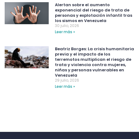
Alertan sobre el aumento
exponencial del riesgo de trata de
personas y explotación infantil tras
los sismos en Venezuela
30 julio, 2026
Leer más »
Beatriz Borges: La crisis humanitaria
previa y el impacto de los
terremotos multiplican el riesgo de
trata y violencia contra mujeres,
niñas y personas vulnerables en
Venezuela
29 julio, 2026
Leer más »