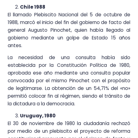
Chile 1988
El llamado Plebiscito Nacional del 5 de octubre de
1988, marcó el inicio del fin del gobierno de facto del
general Augusto Pinochet, quien había llegado al
gobierno mediante un golpe de Estado 15 años
antes.
La necesidad de una consulta había sido
establecida por la Constitución Política de 1980,
aprobada ese año mediante una consulta popular
convocada por el mismo Pinochet con el propósito
de legitimarse. La obtención de un 54,71% del «no»
permitió colocar fin al régimen, siendo el tránsito de
la dictadura a la democracia.
Uruguay, 1980
El 30 de noviembre de 1980 la ciudadanía rechazó
por medio de un plebiscito el proyecto de reforma