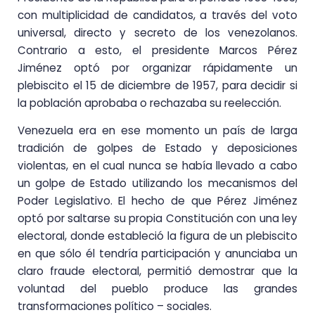
con multiplicidad de candidatos, a través del voto
universal, directo y secreto de los venezolanos.
Contrario a esto, el presidente Marcos Pérez
Jiménez optó por organizar rápidamente un
plebiscito el 15 de diciembre de 1957, para decidir si
la población aprobaba o rechazaba su reelección.
Venezuela era en ese momento un país de larga
tradición de golpes de Estado y deposiciones
violentas, en el cual nunca se había llevado a cabo
un golpe de Estado utilizando los mecanismos del
Poder Legislativo. El hecho de que Pérez Jiménez
optó por saltarse su propia Constitución con una ley
electoral, donde estableció la figura de un plebiscito
en que sólo él tendría participación y anunciaba un
claro fraude electoral, permitió demostrar que la
voluntad del pueblo produce las grandes
transformaciones político – sociales.