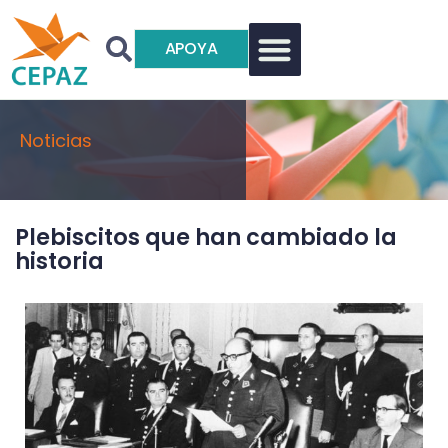
APOYA
Noticias
Plebiscitos que han cambiado la
historia