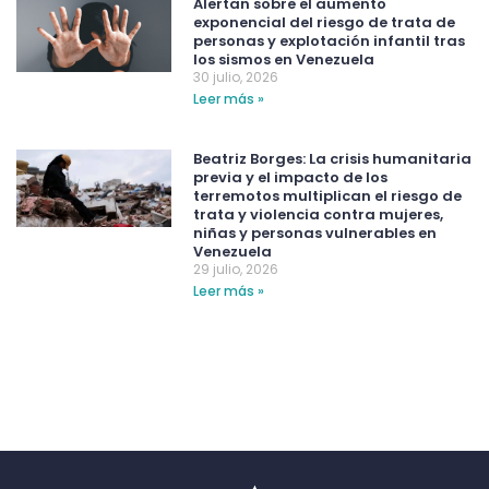
Alertan sobre el aumento
exponencial del riesgo de trata de
personas y explotación infantil tras
los sismos en Venezuela
30 julio, 2026
Leer más »
Beatriz Borges: La crisis humanitaria
previa y el impacto de los
terremotos multiplican el riesgo de
trata y violencia contra mujeres,
niñas y personas vulnerables en
Venezuela
29 julio, 2026
Leer más »