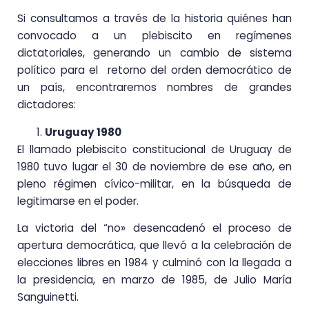
Si consultamos a través de la historia quiénes han
convocado a un plebiscito en regímenes
dictatoriales, generando un cambio de sistema
político para el retorno del orden democrático de
un país, encontraremos nombres de grandes
dictadores:
Uruguay 1980
El llamado plebiscito constitucional de Uruguay de
1980 tuvo lugar el 30 de noviembre de ese año, en
pleno régimen cívico-militar, en la búsqueda de
legitimarse en el poder.
La victoria del “no» desencadenó el proceso de
apertura democrática, que llevó a la celebración de
elecciones libres en 1984 y culminó con la llegada a
la presidencia, en marzo de 1985, de Julio María
Sanguinetti.