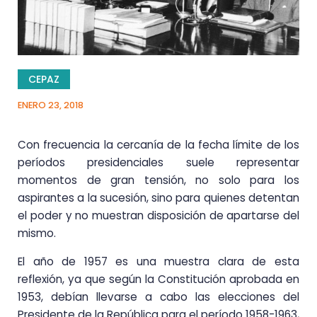
CEPAZ
ENERO 23, 2018
Con frecuencia la cercanía de la fecha límite de los
períodos presidenciales suele representar
momentos de gran tensión, no solo para los
aspirantes a la sucesión, sino para quienes detentan
el poder y no muestran disposición de apartarse del
mismo.
El año de 1957 es una muestra clara de esta
reflexión, ya que según la Constitución aprobada en
1953, debían llevarse a cabo las elecciones del
Presidente de la República para el período 1958-1963,