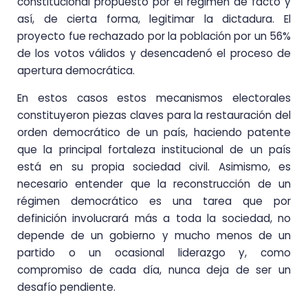
constitucional propuesto por el régimen de facto y
así, de cierta forma, legitimar la dictadura. El
proyecto fue rechazado por la población por un 56%
de los votos válidos y desencadenó el proceso de
apertura democrática.
En estos casos estos mecanismos electorales
constituyeron piezas claves para la restauración del
orden democrático de un país, haciendo patente
que la principal fortaleza institucional de un país
está en su propia sociedad civil. Asimismo, es
necesario entender que la reconstrucción de un
régimen democrático es una tarea que por
definición involucrará más a toda la sociedad, no
depende de un gobierno y mucho menos de un
partido o un ocasional liderazgo y, como
compromiso de cada día, nunca deja de ser un
desafío pendiente.