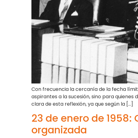
Con frecuencia la cercanía de la fecha lími
aspirantes a la sucesión, sino para quienes
clara de esta reflexión, ya que según la […]
23 de enero de 1958: 
organizada