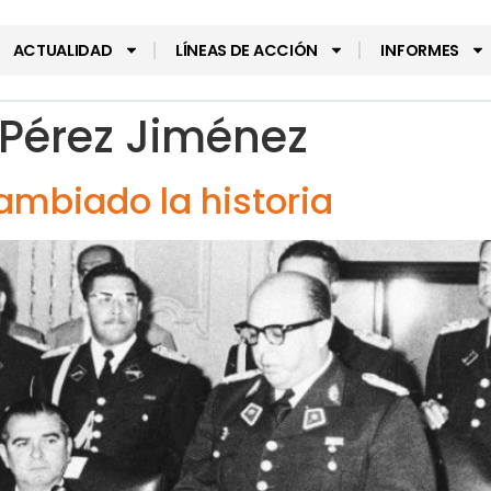
ACTUALIDAD
LÍNEAS DE ACCIÓN
INFORMES
Pérez Jiménez
ambiado la historia