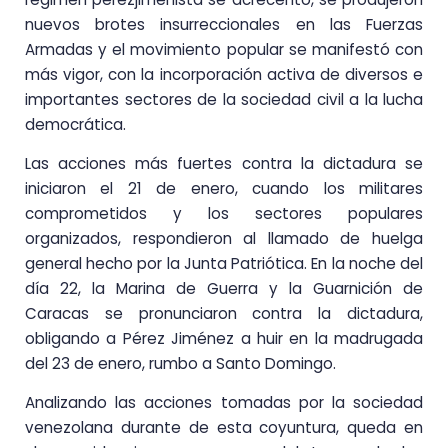
nuevos brotes insurreccionales en las Fuerzas
Armadas y el movimiento popular se manifestó con
más vigor, con la incorporación activa de diversos e
importantes sectores de la sociedad civil a la lucha
democrática.
Las acciones más fuertes contra la dictadura se
iniciaron el 21 de enero, cuando los militares
comprometidos y los sectores populares
organizados, respondieron al llamado de huelga
general hecho por la Junta Patriótica. En la noche del
día 22, la Marina de Guerra y la Guarnición de
Caracas se pronunciaron contra la dictadura,
obligando a Pérez Jiménez a huir en la madrugada
del 23 de enero, rumbo a Santo Domingo.
Analizando las acciones tomadas por la sociedad
venezolana durante de esta coyuntura, queda en