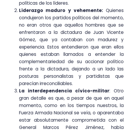
políticas de los líderes.
Liderazgo maduro y vehemente:
Quienes
condujeron los partidos políticos del momento,
no eran otros que aquellos hombres que se
enfrentaron a la dictadura de Juan Vicente
Gómez, que ya contaban con madurez y
experiencia. Estos entendieron que eran ellos
quienes estaban llamados a entender la
complementariedad de su accionar político
frente a la dictadura, dejando a un lado las
posturas personalistas y partidistas que
parecían irreconciliables.
La interdependencia cívico-militar
: Otro
gran detalle es que, a pesar de que en aquel
momento, como en los tiempos nuestros, la
Fuerza Armada Nacional se veía, o aparentaba
estar absolutamente comprometida con el
General Marcos Pérez Jiménez, había