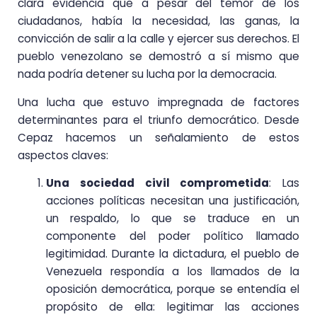
clara evidencia que a pesar del temor de los
ciudadanos, había la necesidad, las ganas, la
convicción de salir a la calle y ejercer sus derechos. El
pueblo venezolano se demostró a sí mismo que
nada podría detener su lucha por la democracia.
Una lucha que estuvo impregnada de factores
determinantes para el triunfo democrático. Desde
Cepaz hacemos un señalamiento de estos
aspectos claves:
Una sociedad civil comprometida
: Las
acciones políticas necesitan una justificación,
un respaldo, lo que se traduce en un
componente del poder político llamado
legitimidad. Durante la dictadura, el pueblo de
Venezuela respondía a los llamados de la
oposición democrática, porque se entendía el
propósito de ella: legitimar las acciones