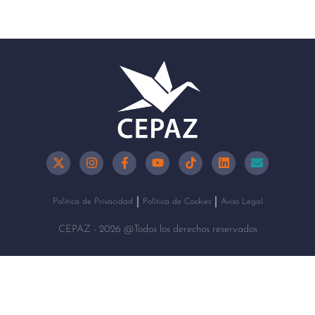
Política de Privacidad
Política de Cookies
Aviso Legal
CEPAZ - 2026 @Todos los derechos reservados