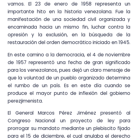
vamos. El 23 de enero de 1958 representa un
importante hito en la historia venezolana. Fue la
manifestación de una sociedad civil organizada y
encaminada hacia un mismo fin, luchar contra la
opresión y la exclusión, en la búsqueda de la
restauración del orden democrático iniciado en 1945.
En este camino a la democracia, el 4 de noviembre
de 1957 representó una fecha de gran significado
para los venezolanos, pues dejó un claro mensaje de
que la voluntad de un pueblo organizado determina
el rumbo de un país. Es en este día cuando se
produce el mayor punto de inflexión del gobierno
perezjimenista.
El General Marcos Pérez Jiménez presentó al
Congreso Nacional un proyecto de ley para
prorrogar su mandato mediante un plebiscito fijado
para el 15 de diciembre, el cual anulaba el derecho