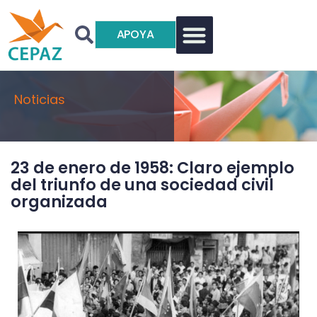
APOYA
Noticias
23 de enero de 1958: Claro ejemplo
del triunfo de una sociedad civil
organizada