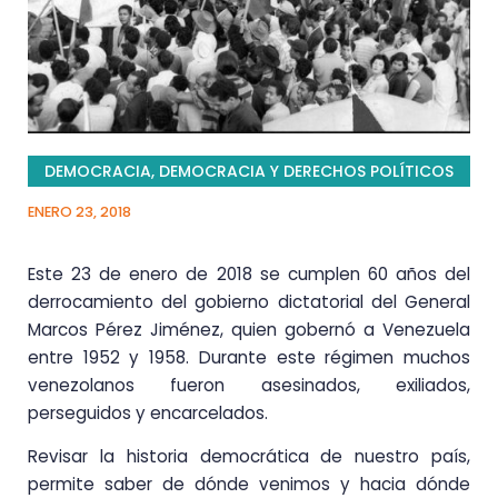
DEMOCRACIA
,
DEMOCRACIA Y DERECHOS POLÍTICOS
ENERO 23, 2018
Este 23 de enero de 2018 se cumplen 60 años del
derrocamiento del gobierno dictatorial del General
Marcos Pérez Jiménez, quien gobernó a Venezuela
entre 1952 y 1958. Durante este régimen muchos
venezolanos fueron asesinados, exiliados,
perseguidos y encarcelados.
Revisar la historia democrática de nuestro país,
permite saber de dónde venimos y hacia dónde