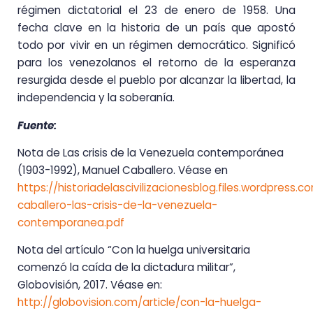
régimen dictatorial el 23 de enero de 1958. Una
fecha clave en la historia de un país que apostó
todo por vivir en un régimen democrático. Significó
para los venezolanos el retorno de la esperanza
resurgida desde el pueblo por alcanzar la libertad, la
independencia y la soberanía.
Fuente:
Nota de Las crisis de la Venezuela contemporánea
(1903-1992), Manuel Caballero. Véase en
https://historiadelascivilizacionesblog.files.wordpress
caballero-las-crisis-de-la-venezuela-
contemporanea.pdf
Nota del artículo “Con la huelga universitaria
comenzó la caída de la dictadura militar”,
Globovisión, 2017. Véase en:
http://globovision.com/article/con-la-huelga-