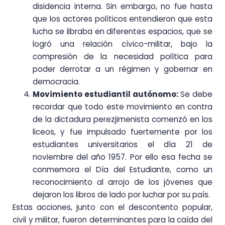
disidencia interna. Sin embargo, no fue hasta
que los actores políticos entendieron que esta
lucha se libraba en diferentes espacios, que se
logró una relación cívico-militar, bajo la
compresión de la necesidad política para
poder derrotar a un régimen y gobernar en
democracia.
Movimiento estudiantil autónomo:
Se debe
recordar que todo este movimiento en contra
de la dictadura perezjimenista comenzó en los
liceos, y fue impulsado fuertemente por los
estudiantes universitarios el día 21 de
noviembre del año 1957. Por ello esa fecha se
conmemora el Día del Estudiante, como un
reconocimiento al arrojo de los jóvenes que
dejaron los libros de lado por luchar por su país.
Estas acciones, junto con el descontento popular,
civil y militar, fueron determinantes para la caída del