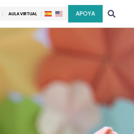
APOYA
AULA VIRTUAL