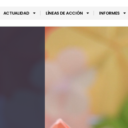
ACTUALIDAD
LÍNEAS DE ACCIÓN
INFORMES