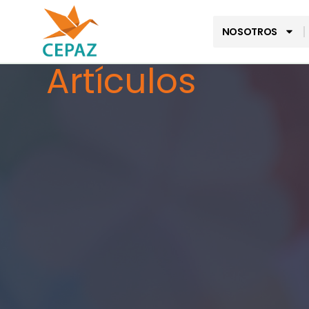
NOSOTROS
Artículos