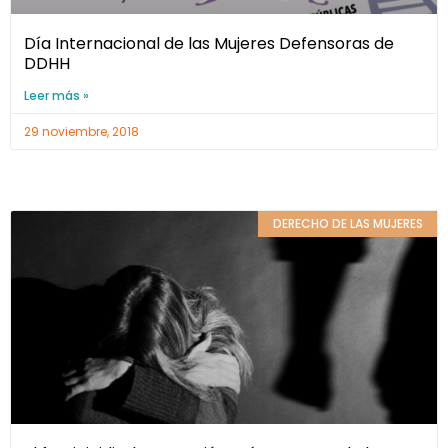
Día Internacional de las Mujeres Defensoras de
DDHH
Leer más »
29 noviembre, 2018
DERECHO DE LAS MUJERES