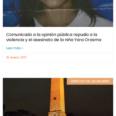
Comunicado a la opinión pública repudio a la
violencia y el asesinato de la niña Yara Orasma
Leer más »
15 enero, 2017
DERECHO DE LAS MUJERES