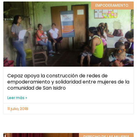
EMPODERAMIENTO.
Cepaz apoya la construcción de redes de
empoderamiento y solidaridad entre mujeres de la
comunidad de San Isidro
Leer más »
11 julio, 2018
DERECHO DE LAS MUJERES