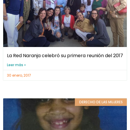
La Red Naranja celebró su primera reunión del 2017
Leer más »
30 enero, 2017
DERECHO DE LAS MUJERES