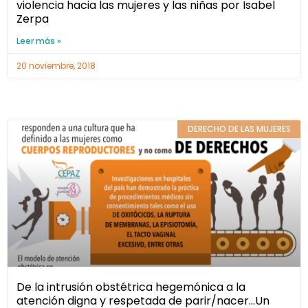
violencia hacia las mujeres y las niñas por Isabel
Zerpa
Leer más »
20 noviembre, 2018
DERECHO DE LAS MUJERES
De la intrusión obstétrica hegemónica a la
atención digna y respetada de parir/nacer…Un