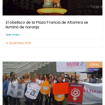
El obelisco de la Plaza Francia de Altamira se
iluminó de naranja
Leer más »
12 diciembre, 2016
CEPAZ