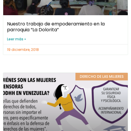
Nuestro trabajo de empoderamiento en la
parroquia “La Dolorita”
Leer más »
19 diciembre, 2018
DERECHO DE LAS MUJERES