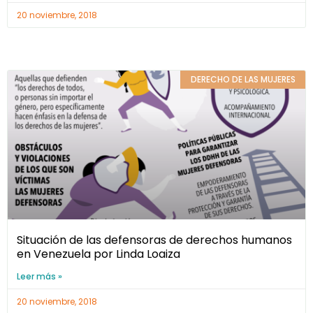
20 noviembre, 2018
DERECHO DE LAS MUJERES
Situación de las defensoras de derechos humanos
en Venezuela por Linda Loaiza
Leer más »
20 noviembre, 2018