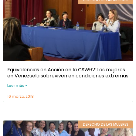
Equivalencias en Acción en la CSW62: Las mujeres
en Venezuela sobreviven en condiciones extremas
Leer más »
16 marzo, 2018
DERECHO DE LAS MUJERES