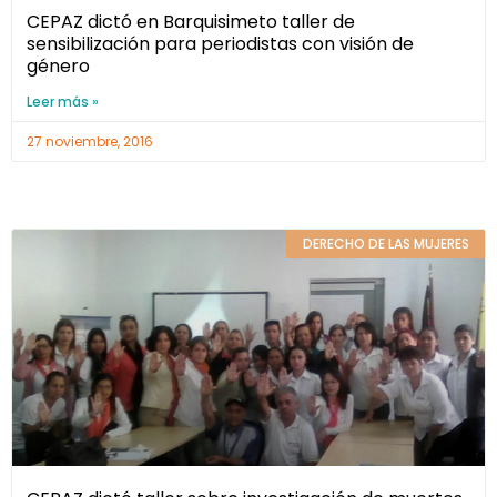
CEPAZ dictó en Barquisimeto taller de
sensibilización para periodistas con visión de
género
Leer más »
27 noviembre, 2016
DERECHO DE LAS MUJERES