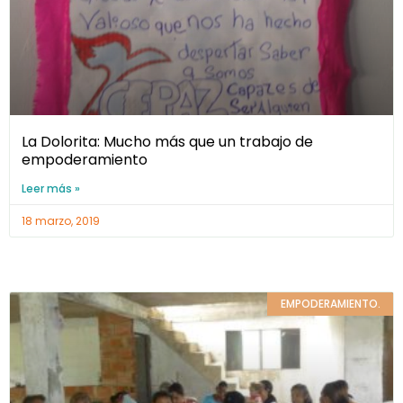
La Dolorita: Mucho más que un trabajo de
empoderamiento
Leer más »
18 marzo, 2019
EMPODERAMIENTO.