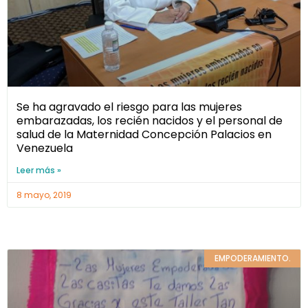
Se ha agravado el riesgo para las mujeres
embarazadas, los recién nacidos y el personal de
salud de la Maternidad Concepción Palacios en
Venezuela
Leer más »
8 mayo, 2019
EMPODERAMIENTO.