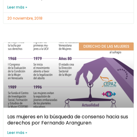
Leer más »
20 noviembre, 2018
DERECHO DE LAS MUJERES
Las mujeres en la búsqueda de consenso hacia sus
derechos por Fernando Aranguren
Leer más »