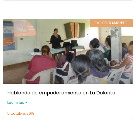
EMPODERAMIENTO.
Hablando de empoderamiento en La Dolorita
Leer más »
5 octubre, 2018