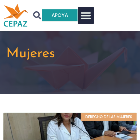
APOYA
Mujeres
DERECHO DE LAS MUJERES