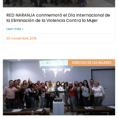
RED NARANJA conmemoró el Día Internacional de
la Eliminación de la Violencia Contra la Mujer
Leer más »
30 noviembre, 2016
DERECHO DE LAS MUJERES