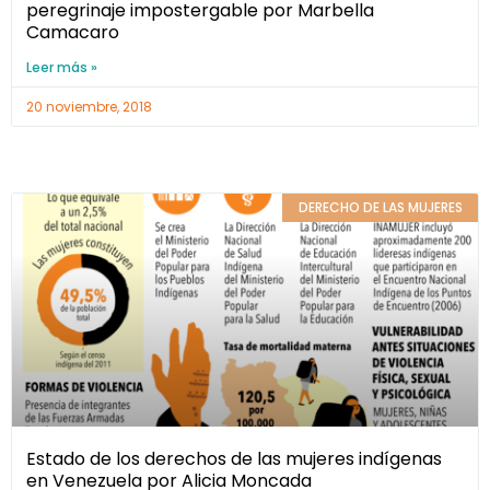
peregrinaje impostergable por Marbella
Camacaro
Leer más »
20 noviembre, 2018
DERECHO DE LAS MUJERES
Estado de los derechos de las mujeres indígenas
en Venezuela por Alicia Moncada