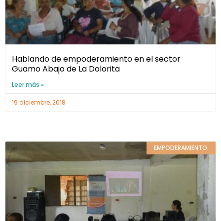
Hablando de empoderamiento en el sector
Guamo Abajo de La Dolorita
Leer más »
19 diciembre, 2018
EMPODERAMIENTO.