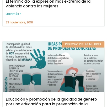
El feminicidio, la expresión más extrema de la
violencia contra las mujeres
Leer más »
23 noviembre, 2018
DERECHO DE LAS MUJERES
Educación y promoción de la igualdad de género
por una educación para la prevención de la