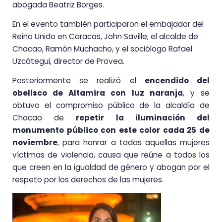
abogada Beatriz Borges.
En el evento también participaron el embajador del
Reino Unido en Caracas, John Saville; el alcalde de
Chacao, Ramón Muchacho, y el sociólogo Rafael
Uzcátegui, director de Provea.
Posteriormente se realizó el
encendido del
obelisco de Altamira con luz naranja
, y se
obtuvo el compromiso público de la alcaldía de
Chacao de
repetir la iluminación del
monumento público con este color cada 25 de
noviembre
, para honrar a todas aquellas mujeres
víctimas de violencia, causa que reúne a todos los
que creen en la igualdad de género y abogan por el
respeto por los derechos de las mujeres.