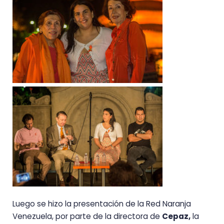
Luego se hizo la presentación de la Red Naranja
Venezuela, por parte de la directora de
Cepaz,
la