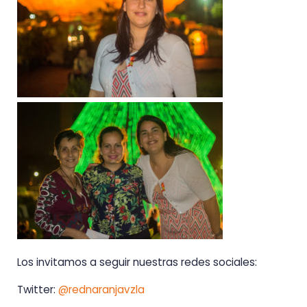
Los invitamos a seguir nuestras redes sociales:
Twitter:
@rednaranjavzla