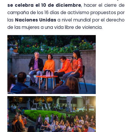
se celebra el 10 de diciembre
, hacer el cierre de
campaña de los 16 días de activismo propuestos por
las
Naciones Unidas
a nivel mundial por el derecho
de las mujeres a una vida libre de violencia.