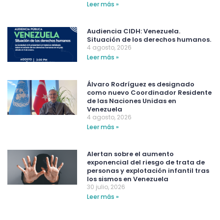
Leer más »
Audiencia CIDH: Venezuela.
Situación de los derechos humanos.
4 agosto, 2026
Leer más »
Álvaro Rodríguez es designado
como nuevo Coordinador Residente
de las Naciones Unidas en
Venezuela
4 agosto, 2026
Leer más »
Alertan sobre el aumento
exponencial del riesgo de trata de
personas y explotación infantil tras
los sismos en Venezuela
30 julio, 2026
Leer más »