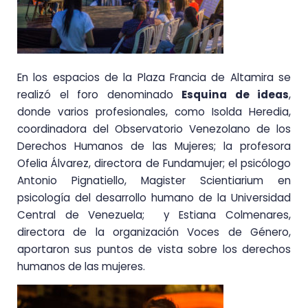
En los espacios de la Plaza Francia de Altamira se
realizó el foro denominado
Esquina de ideas
,
donde varios profesionales, como Isolda Heredia,
coordinadora del Observatorio Venezolano de los
Derechos Humanos de las Mujeres; la profesora
Ofelia Álvarez, directora de Fundamujer; el psicólogo
Antonio Pignatiello, Magister Scientiarium en
psicología del desarrollo humano de la Universidad
Central de Venezuela; y Estiana Colmenares,
directora de la organización Voces de Género,
aportaron sus puntos de vista sobre los derechos
humanos de las mujeres.