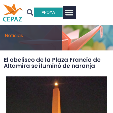
APOYA
Noticias
El obelisco de la Plaza Francia de
Altamira se iluminó de naranja