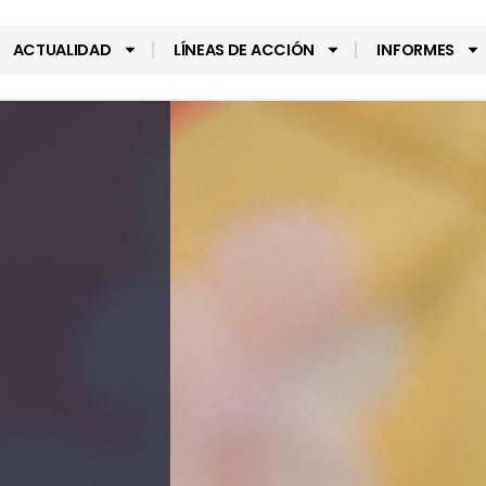
ACTUALIDAD
LÍNEAS DE ACCIÓN
INFORMES