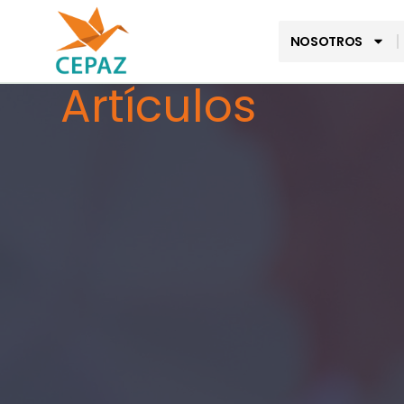
NOSOTROS
Artículos