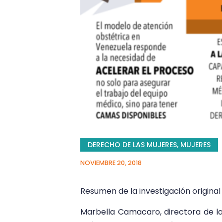
DERECHO DE LAS MUJERES
,
MUJERES
NOVIEMBRE 20, 2018
Resumen de la investigación original
Marbella Camacaro, directora de la