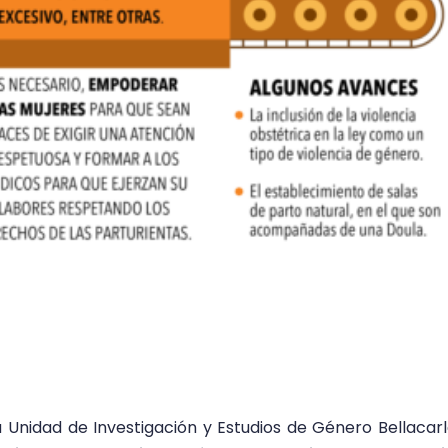
 Unidad de Investigación y Estudios de Género Bellacar