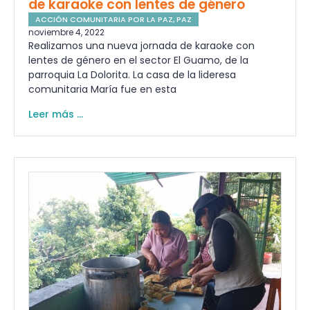
de karaoke con lentes de género
ACCIÓN COMUNITARIA POR LA PAZ
,
PAZ
noviembre 4, 2022
Realizamos una nueva jornada de karaoke con
lentes de género en el sector El Guamo, de la
parroquia La Dolorita. La casa de la lideresa
comunitaria María fue en esta
Leer más ...