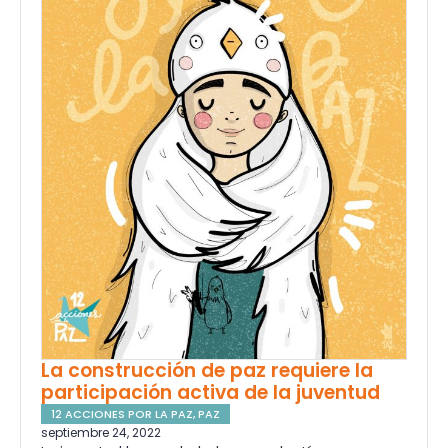
La construcción de paz requiere la
participación activa de la juventud
12 ACCIONES POR LA PAZ
,
PAZ
septiembre 24, 2022