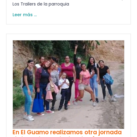
Los Trailers de la parroquia
Leer más ...
En El Guamo realizamos otra jornada