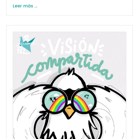
Leer más ...