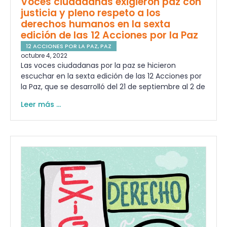
Voces ciudadanas exigieron paz con
justicia y pleno respeto a los
derechos humanos en la sexta
edición de las 12 Acciones por la Paz
12 ACCIONES POR LA PAZ
,
PAZ
octubre 4, 2022
Las voces ciudadanas por la paz se hicieron
escuchar en la sexta edición de las 12 Acciones por
la Paz, que se desarrolló del 21 de septiembre al 2 de
Leer más ...