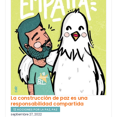
La construcción de paz es una
responsabilidad compartida
12 ACCIONES POR LA PAZ
,
PAZ
septiembre 27, 2022