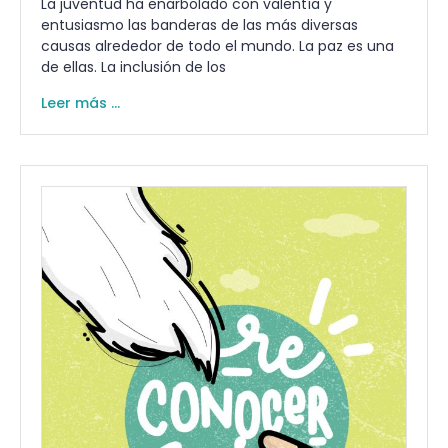
La juventud ha enarbolado con valentía y
entusiasmo las banderas de las más diversas
causas alrededor de todo el mundo. La paz es una
de ellas. La inclusión de los
Leer más ...