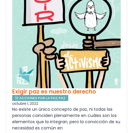
Exigir paz es nuestro derecho
12 ACCIONES POR LA PAZ
,
PAZ
octubre 1, 2022
No existe un único concepto de paz, ni todas las
personas coinciden plenamente en cuáles son los
elementos que la integran, pero la convicción de su
necesidad es común en