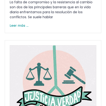
La falta de compromiso y la resistencia al cambio
son dos de las principales barreras que en la vida
diaria enfrentamos para la resolución de los
conflictos. Se suele hablar
Leer más ...