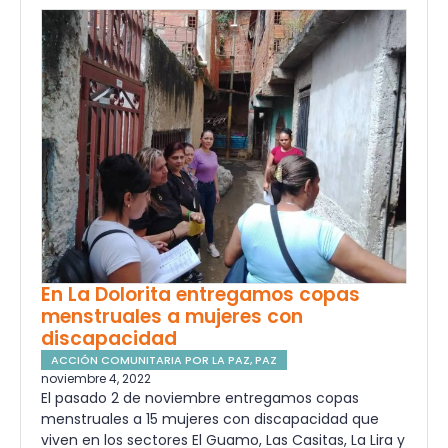
En La Dolorita entregamos copas
menstruales a mujeres con
discapacidad
ACCIÓN COMUNITARIA POR LA PAZ
,
PAZ
noviembre 4, 2022
El pasado 2 de noviembre entregamos copas
menstruales a 15 mujeres con discapacidad que
viven en los sectores El Guamo, Las Casitas, La Lira y