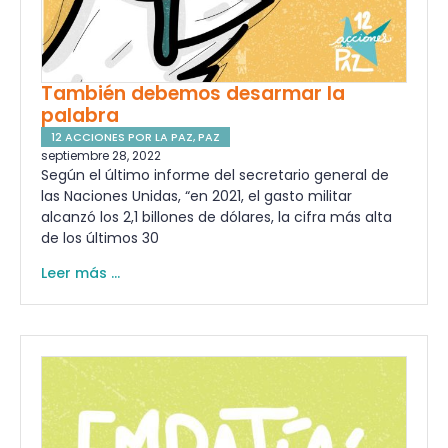
También debemos desarmar la
palabra
12 ACCIONES POR LA PAZ
,
PAZ
septiembre 28, 2022
Según el último informe del secretario general de
las Naciones Unidas, “en 2021, el gasto militar
alcanzó los 2,1 billones de dólares, la cifra más alta
de los últimos 30
Leer más ...