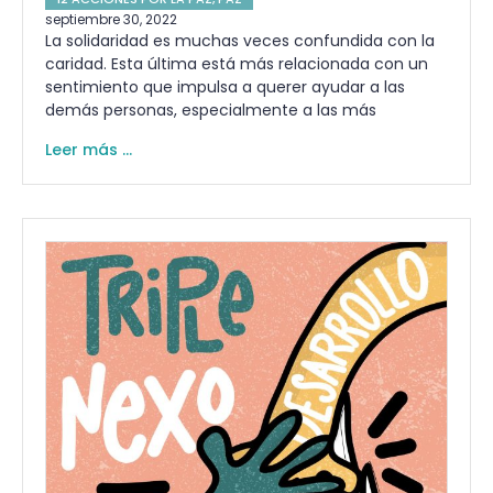
septiembre 30, 2022
La solidaridad es muchas veces confundida con la
caridad. Esta última está más relacionada con un
sentimiento que impulsa a querer ayudar a las
demás personas, especialmente a las más
Leer más ...