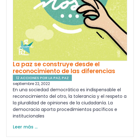
La paz se construye desde el
reconocimiento de las diferencias
12 ACCIONES POR LA PAZ
,
PAZ
septiembre 22, 2022
En una sociedad democrática es indispensable el
reconocimiento del otro, la tolerancia y el respeto a
la pluralidad de opiniones de la ciudadanía. La
democracia aporta procedimientos pacíficos e
institucionales
Leer más ...