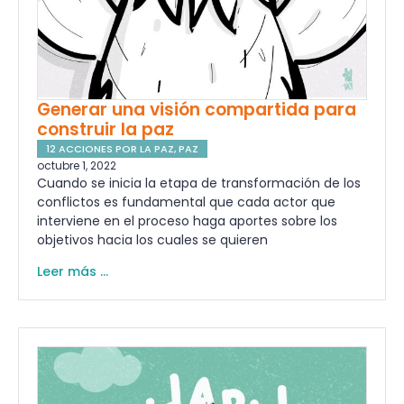
Generar una visión compartida para
construir la paz
12 ACCIONES POR LA PAZ
,
PAZ
octubre 1, 2022
Cuando se inicia la etapa de transformación de los
conflictos es fundamental que cada actor que
interviene en el proceso haga aportes sobre los
objetivos hacia los cuales se quieren
Leer más ...