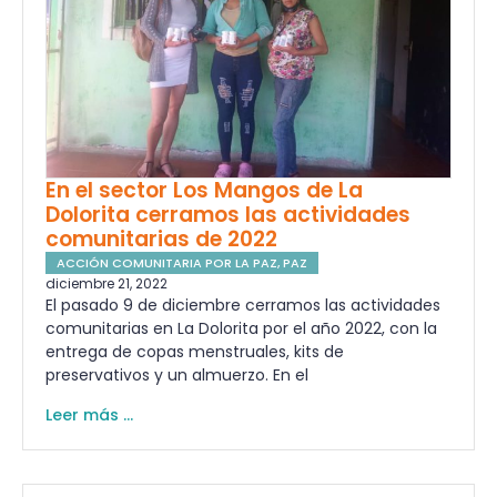
En el sector Los Mangos de La
Dolorita cerramos las actividades
comunitarias de 2022
ACCIÓN COMUNITARIA POR LA PAZ
,
PAZ
diciembre 21, 2022
El pasado 9 de diciembre cerramos las actividades
comunitarias en La Dolorita por el año 2022, con la
entrega de copas menstruales, kits de
preservativos y un almuerzo. En el
Leer más ...