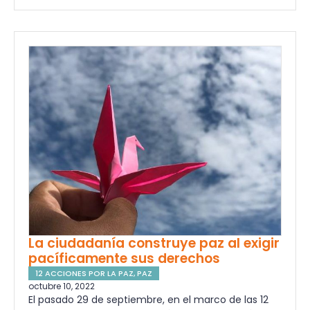
La ciudadanía construye paz al exigir
pacíficamente sus derechos
12 ACCIONES POR LA PAZ
,
PAZ
octubre 10, 2022
El pasado 29 de septiembre, en el marco de las 12