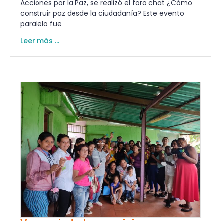
Acciones por la Paz, se realizó el foro chat ¿Cómo
construir paz desde la ciudadanía? Este evento
paralelo fue
Leer más ...