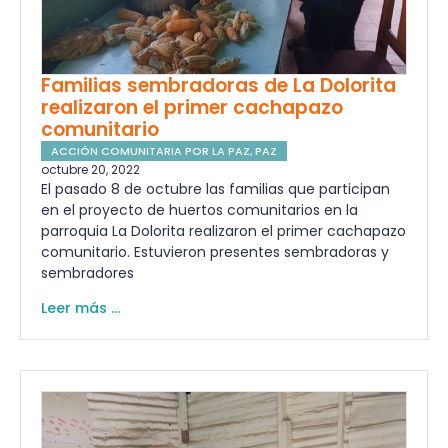
Familias sembradoras de La Dolorita
realizaron el primer cachapazo
comunitario
ACCIÓN COMUNITARIA POR LA PAZ
,
PAZ
octubre 20, 2022
El pasado 8 de octubre las familias que participan
en el proyecto de huertos comunitarios en la
parroquia La Dolorita realizaron el primer cachapazo
comunitario. Estuvieron presentes sembradoras y
sembradores
Leer más ...