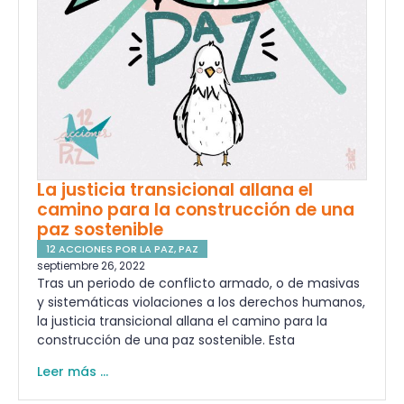
La justicia transicional allana el
camino para la construcción de una
paz sostenible
12 ACCIONES POR LA PAZ
,
PAZ
septiembre 26, 2022
Tras un periodo de conflicto armado, o de masivas
y sistemáticas violaciones a los derechos humanos,
la justicia transicional allana el camino para la
construcción de una paz sostenible. Esta
Leer más ...