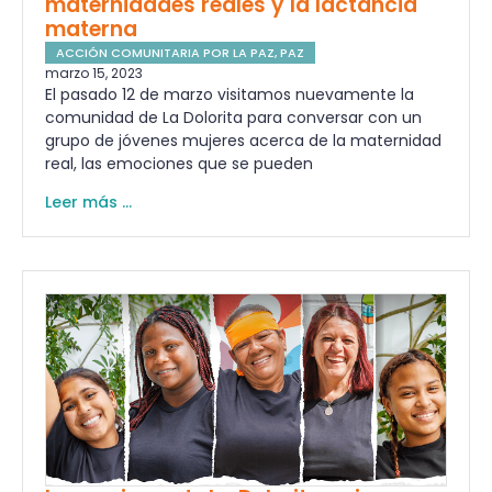
maternidades reales y la lactancia
materna
ACCIÓN COMUNITARIA POR LA PAZ
,
PAZ
marzo 15, 2023
El pasado 12 de marzo visitamos nuevamente la
comunidad de La Dolorita para conversar con un
grupo de jóvenes mujeres acerca de la maternidad
real, las emociones que se pueden
Leer más ...