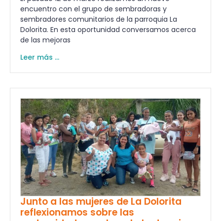
encuentro con el grupo de sembradoras y
sembradores comunitarios de la parroquia La
Dolorita. En esta oportunidad conversamos acerca
de las mejoras
Leer más ...
Junto a las mujeres de La Dolorita
reflexionamos sobre las