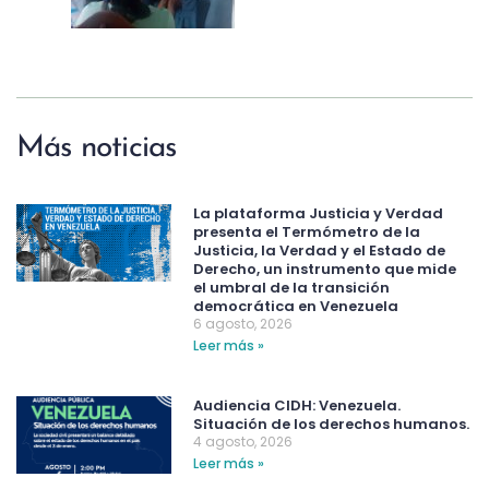
Más noticias
La plataforma Justicia y Verdad
presenta el Termómetro de la
Justicia, la Verdad y el Estado de
Derecho, un instrumento que mide
el umbral de la transición
democrática en Venezuela
6 agosto, 2026
Leer más »
Audiencia CIDH: Venezuela.
Situación de los derechos humanos.
4 agosto, 2026
Leer más »