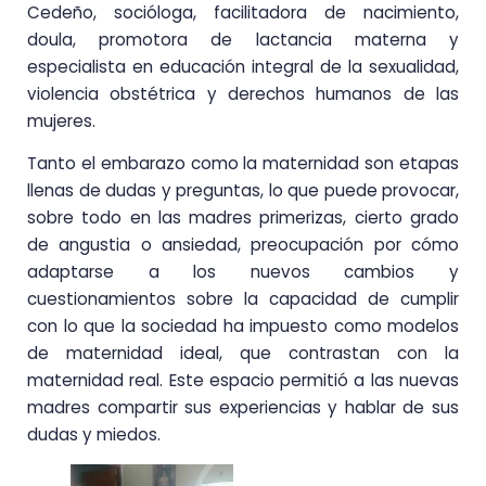
Cedeño, socióloga, facilitadora de nacimiento,
doula, promotora de lactancia materna y
especialista en educación integral de la sexualidad,
violencia obstétrica y derechos humanos de las
mujeres.
Tanto el embarazo como la maternidad son etapas
llenas de dudas y preguntas, lo que puede provocar,
sobre todo en las madres primerizas, cierto grado
de angustia o ansiedad, preocupación por cómo
adaptarse a los nuevos cambios y
cuestionamientos sobre la capacidad de cumplir
con lo que la sociedad ha impuesto como modelos
de maternidad ideal, que contrastan con la
maternidad real. Este espacio permitió a las nuevas
madres compartir sus experiencias y hablar de sus
dudas y miedos.