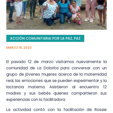
ACCIÓN COMUNITARIA POR LA PAZ
,
PAZ
MARZO 15, 2023
El pasado 12 de marzo visitamos nuevamente la
comunidad de La Dolorita para conversar con un
grupo de jóvenes mujeres acerca de la maternidad
real, las emociones que se pueden experimentar y la
lactancia materna. Asistieron al encuentro 12
madres y sus bebés quienes compartieron sus
experiencias con la facilitadora.
La actividad contó con la facilitación de Rossie