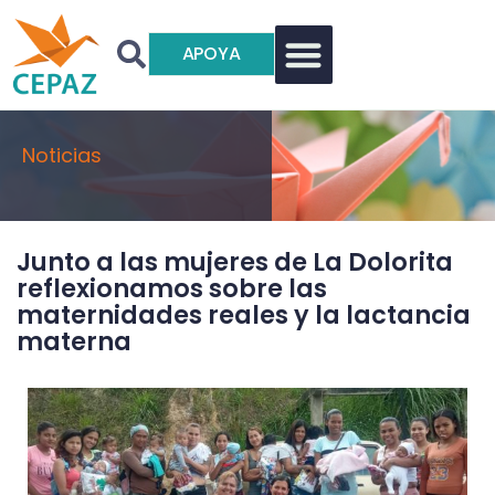
APOYA
Noticias
Junto a las mujeres de La Dolorita
reflexionamos sobre las
maternidades reales y la lactancia
materna