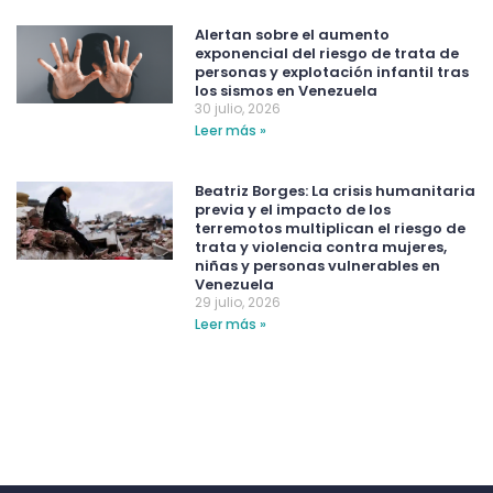
Alertan sobre el aumento
exponencial del riesgo de trata de
personas y explotación infantil tras
los sismos en Venezuela
30 julio, 2026
Leer más »
Beatriz Borges: La crisis humanitaria
previa y el impacto de los
terremotos multiplican el riesgo de
trata y violencia contra mujeres,
niñas y personas vulnerables en
Venezuela
29 julio, 2026
Leer más »