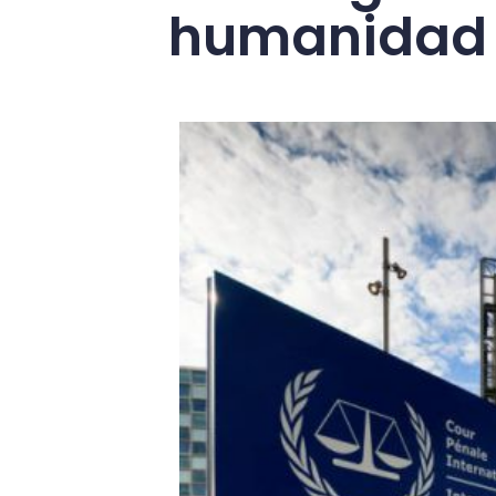
humanidad 