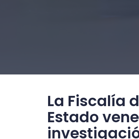
La Fiscalía d
Estado vene
investigaci