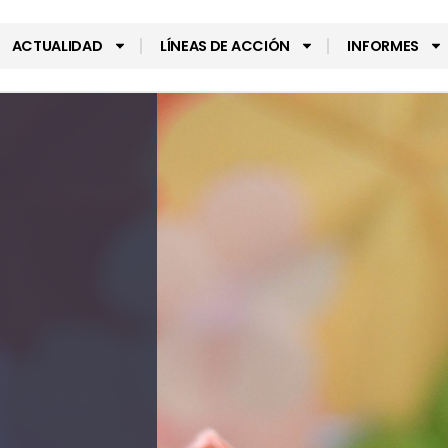
ACTUALIDAD
LÍNEAS DE ACCIÓN
INFORMES