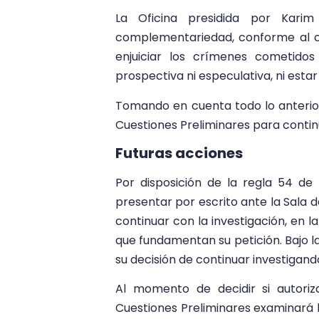
La Oficina presidida por Karim
complementariedad, conforme al cu
enjuiciar los crímenes cometidos
prospectiva ni especulativa, ni esta
Tomando en cuenta todo lo anterior, 
Cuestiones Preliminares para continu
Futuras acciones
Por disposición de la regla 54 de
presentar por escrito ante la Sala d
continuar con la investigación, en 
que fundamentan su petición. Bajo 
su decisión de continuar investigand
Al momento de decidir si autoriza
Cuestiones Preliminares examinará l