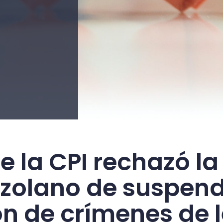
e la CPI rechazó la
zolano de suspend
ón de crímenes de 