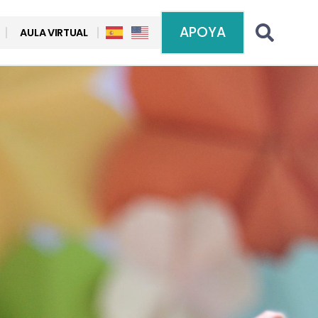
APOYA
AULA VIRTUAL