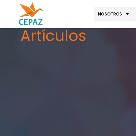
NOSOTROS
Artículos