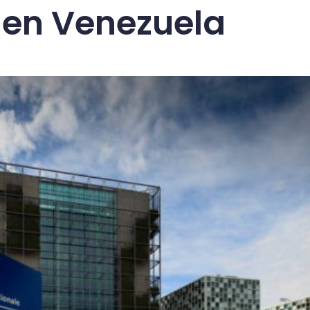
en Venezuela