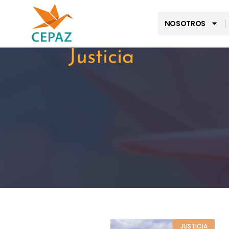
NOSOTROS
Justicia
JUSTICIA