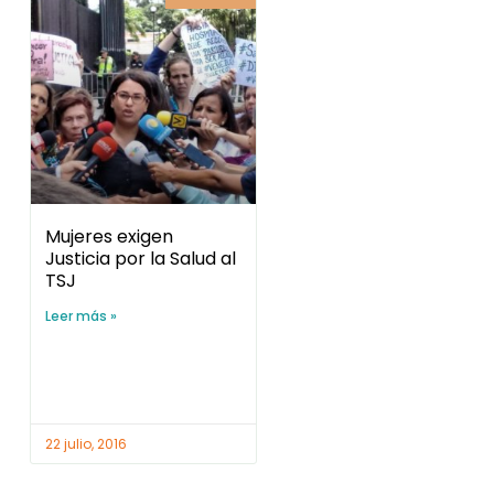
Mujeres exigen
Justicia por la Salud al
TSJ
Leer más »
22 julio, 2016