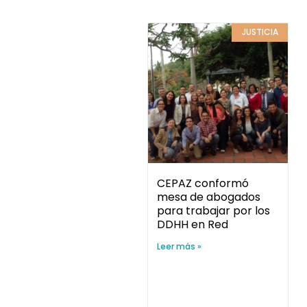
JUSTICIA
CEPAZ conformó
mesa de abogados
para trabajar por los
DDHH en Red
Leer más »