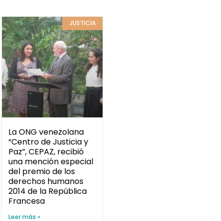
JUSTICIA
La ONG venezolana
“Centro de Justicia y
Paz”, CEPAZ, recibió
una mención especial
del premio de los
derechos humanos
2014 de la República
Francesa
Leer más »