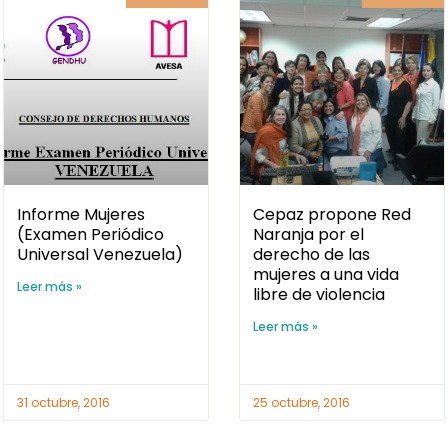
Informe Mujeres
Cepaz propone Red
(Examen Periódico
Naranja por el
Universal Venezuela)
derecho de las
mujeres a una vida
Leer más »
libre de violencia
Leer más »
31 octubre, 2016
25 octubre, 2016