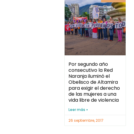
Por segundo año
consecutivo la Red
Naranja iluminó el
Obelisco de Altamira
para exigir el derecho
de las mujeres a una
vida libre de violencia
Leer más »
26 septiembre, 2017