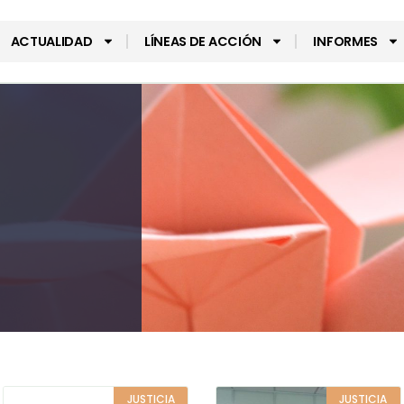
ACTUALIDAD
LÍNEAS DE ACCIÓN
INFORMES
JUSTICIA
JUSTICIA