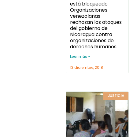
está bloqueado
Organizaciones
venezolanas
rechazan los ataques
del gobierno de
Nicaragua contra
organizaciones de
derechos humanos
Leer más »
13 diciembre, 2018
JUSTICIA