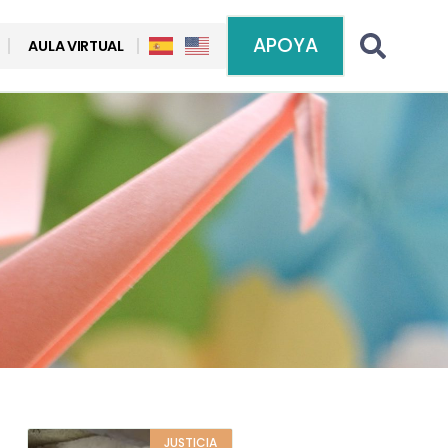
APOYA
AULA VIRTUAL
JUSTICIA