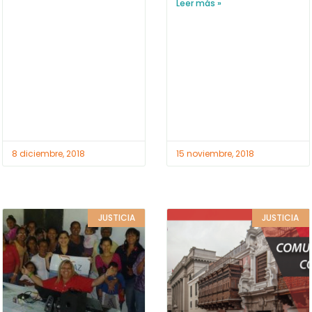
Leer más »
8 diciembre, 2018
15 noviembre, 2018
JUSTICIA
JUSTICIA