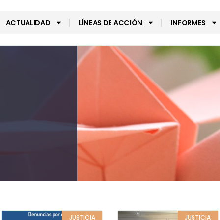
ACTUALIDAD
LÍNEAS DE ACCIÓN
INFORMES
JUSTICIA
JUSTICIA