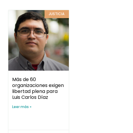
JUSTICIA
Más de 60
organizaciones exigen
libertad plena para
Luis Carlos Díaz
Leer más »