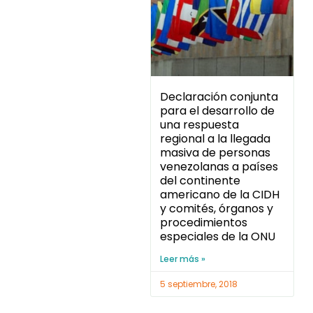
Declaración conjunta
para el desarrollo de
una respuesta
regional a la llegada
masiva de personas
venezolanas a países
del continente
americano de la CIDH
y comités, órganos y
procedimientos
especiales de la ONU
Leer más »
5 septiembre, 2018