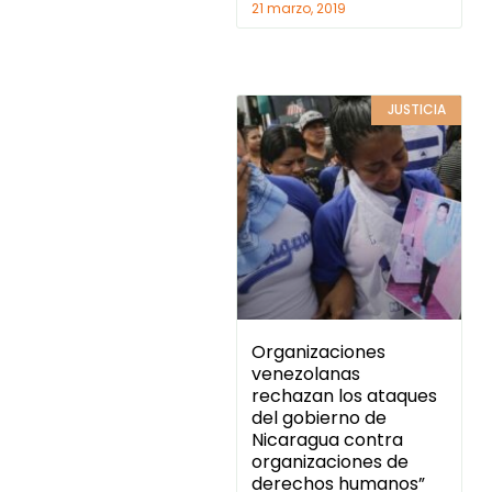
21 marzo, 2019
JUSTICIA
Organizaciones
venezolanas
rechazan los ataques
del gobierno de
Nicaragua contra
organizaciones de
derechos humanos”