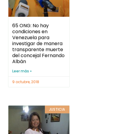
65 ONG: No hay
condiciones en
Venezuela para
investigar de manera
transparente muerte
del concejal Fernando
Albán
Leer más »
9 octubre, 2018
JUSTICIA