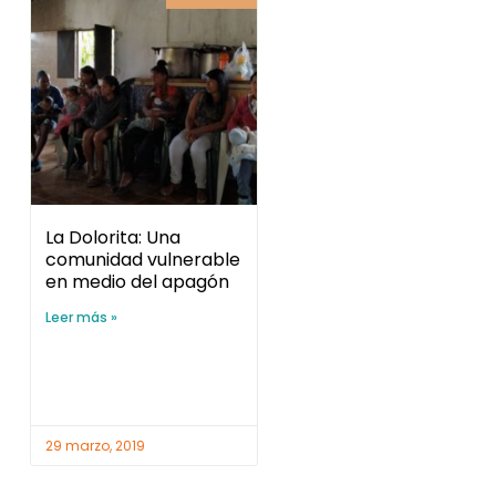
La Dolorita: Una
comunidad vulnerable
en medio del apagón
Leer más »
29 marzo, 2019