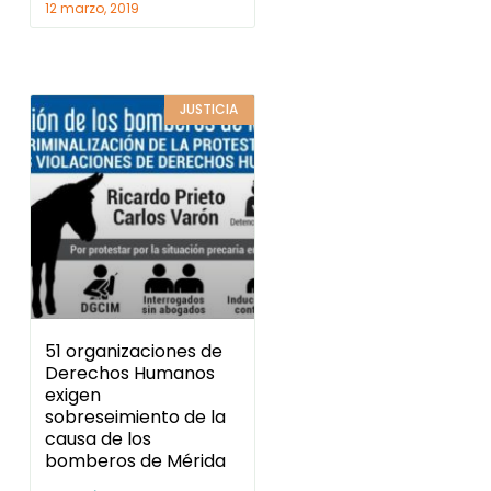
12 marzo, 2019
JUSTICIA
51 organizaciones de
Derechos Humanos
exigen
sobreseimiento de la
causa de los
bomberos de Mérida