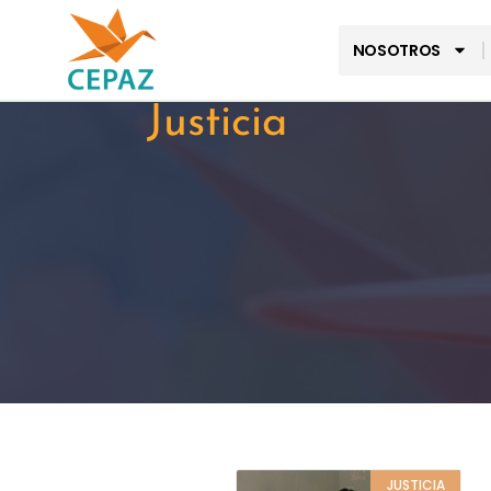
NOSOTROS
Justicia
JUSTICIA