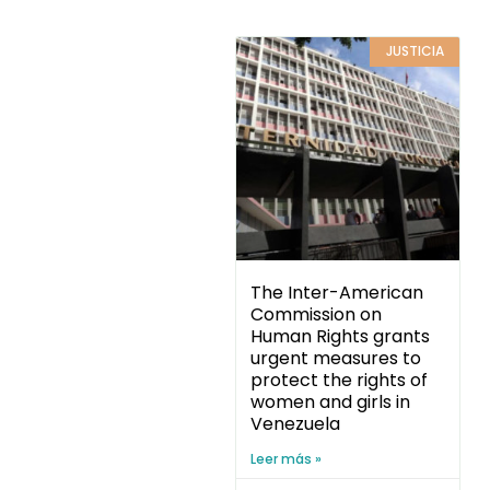
JUSTICIA
The Inter-American
Commission on
Human Rights grants
urgent measures to
protect the rights of
women and girls in
Venezuela
Leer más »