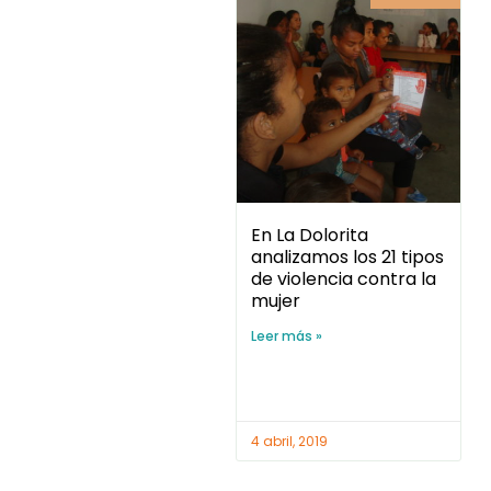
En La Dolorita
analizamos los 21 tipos
de violencia contra la
mujer
Leer más »
4 abril, 2019