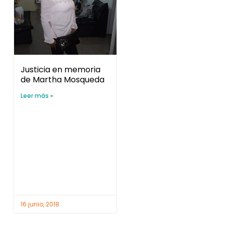
Justicia en memoria
de Martha Mosqueda
Leer más »
16 junio, 2018