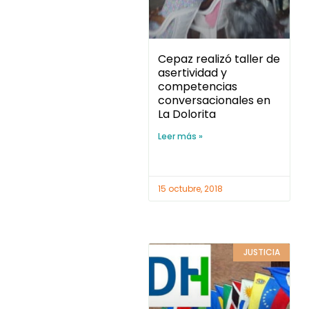
Cepaz realizó taller de
asertividad y
competencias
conversacionales en
La Dolorita
Leer más »
15 octubre, 2018
JUSTICIA