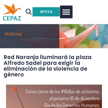
APOYA
Noticias
Red Naranja iluminará la plaza
Alfredo Sadel para exigir la
eliminación de la violencia de
género