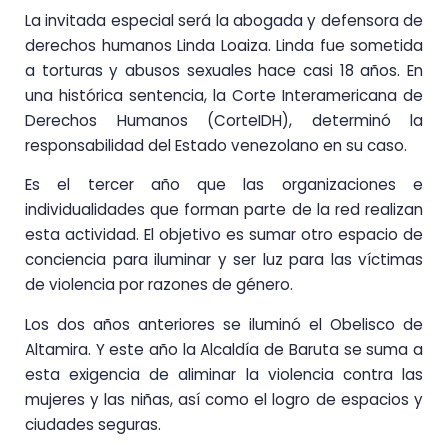
La invitada especial será la abogada y defensora de
derechos humanos Linda Loaiza. Linda fue sometida
a torturas y abusos sexuales hace casi 18 años. En
una histórica sentencia, la Corte Interamericana de
Derechos Humanos (CorteIDH), determinó la
responsabilidad del Estado venezolano en su caso.
Es el tercer año que las organizaciones e
individualidades que forman parte de la red realizan
esta actividad. El objetivo es sumar otro espacio de
conciencia para iluminar y ser luz para las víctimas
de violencia por razones de género.
Los dos años anteriores se iluminó el Obelisco de
Altamira. Y este año la Alcaldía de Baruta se suma a
esta exigencia de aliminar la violencia contra las
mujeres y las niñas, así como el logro de espacios y
ciudades seguras.