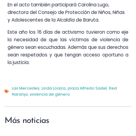
En el acto también participará Carolina Lugo,
directora del Consejo de Protección de Niños, Niñas
y Adolescentes de la Alcaldía de Baruta.
Este año los 16 días de activismo tuvieron como eje
la necesidad de que las víctimas de violencia de
género sean escuchadas. Además que sus derechos
sean respetados y que tengan acceso oportuno a
la justicia.
Las Mercedes
Linda Loaiza
plaza Alfredo Sadel
Red
,
,
,
Naranja
violencia de género
,
Más noticias