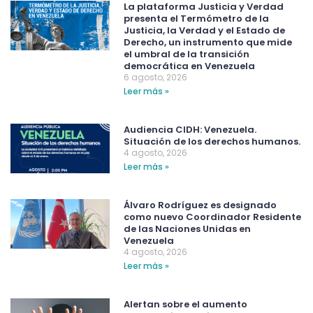
La plataforma Justicia y Verdad
presenta el Termómetro de la
Justicia, la Verdad y el Estado de
Derecho, un instrumento que mide
el umbral de la transición
democrática en Venezuela
6 agosto, 2026
Leer más »
Audiencia CIDH: Venezuela.
Situación de los derechos humanos.
4 agosto, 2026
Leer más »
Álvaro Rodríguez es designado
como nuevo Coordinador Residente
de las Naciones Unidas en
Venezuela
4 agosto, 2026
Leer más »
Alertan sobre el aumento