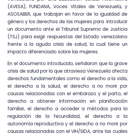
(AVESA), FUNDANA, Voces Vitales de Venezuela, y
ASOSABER, que trabajan en favor de la igualdad de
género y los derechos de las mujeres para introducir
un documento ante el Tribunal Supremo de Justicia
(TSJ) para exigir respuestas del Estado venezolano
frente a la aguda crisis de salud, la cual tiene un
impacto diferenciado sobre las mujeres.
En el documento introducido, señalaron que la grave
crisis de salud por la que atraviesa Venezuela afecta
derechos fundamentales como el derecho a la vida,
el derecho a la salud, el derecho a no morir por
causas relacionadas con el embarazo y el parto, el
derecho a obtener información en planificación
familiar, el derecho a acceder a métodos para la
regulación de la fecundidad, el derecho a la
autonomía reproductiva y el derecho a no morir por
causas relacionadas con el VIH/SIDA, ante las cuales