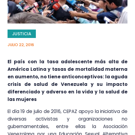
JUSTICIA
JULIO 22, 2016
El país con la tasa adolescente más alta de
América Latina y tasas de mortalidad materna
en aumento, no tiene anticonceptivos: la aguda
crisis de salud de Venezuela y su impacto
diferenciado y adverso en la vida y la salud de
las mujeres
El día 19 de julio de 2016, CEPAZ apoyo la iniciativa de
diversas activistas y organizaciones no
gubernamentales, entre ellas la Asociación
Venezolana por una Educación Sexual Alternativa