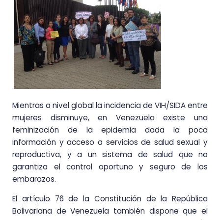
.
Mientras a nivel global la incidencia de VIH/SIDA entre
mujeres disminuye, en Venezuela existe una
feminización de la epidemia dada la poca
información y acceso a servicios de salud sexual y
reproductiva, y a un sistema de salud que no
garantiza el control oportuno y seguro de los
embarazos.
El artículo 76 de la Constitución de la República
Bolivariana de Venezuela también dispone que el