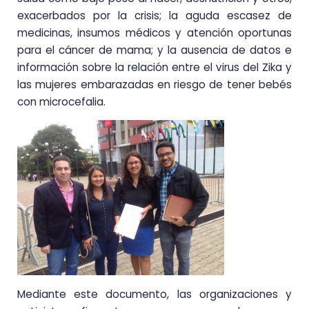
exacerbados por la crisis; la aguda escasez de
medicinas, insumos médicos y atención oportunas
para el cáncer de mama; y la ausencia de datos e
información sobre la relación entre el virus del Zika y
las mujeres embarazadas en riesgo de tener bebés
con microcefalia.
Mediante este documento, las organizaciones y