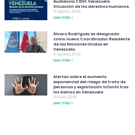
Audiencia CIDH: Venezuela.
Situación de los derechos humanos.
4 agosto, 2026
Leer más »
Álvaro Rodríguez es designado
como nuevo Coordinador Residente
de las Naciones Unidas en
Venezuela
4 agosto, 2026
Leer más »
Alertan sobre el aumento
exponencial del riesgo de trata de
personas y explotación infantil tras
los sismos en Venezuela
30 julio, 2026
Leer más »