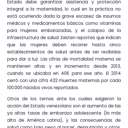
Estado debe garantizar asistencia y protección
integral a la maternidad, lo cual en la práctica no
está ocurriendo dada la grave escasez de insumos
médicos y medicamentos básicos como vitaminas
para mujeres embarazadas, y el colapso de la
infraestructura de salud. Existen reportes que indican
que las mujeres deben recorrer hasta cinco
establecimientos de salud antes de ser recibidas
para dar a luz. Las cifras de mortalidad materna se
mantienen altas y en incremento desde 2013,
cuando se ubicaba en 406 para ese año. El 2014
cerró con una cifra 432 muertes maternas por cada
100.000 nacidos vivos reportados.
Otros de los temas ante los cuales exigieron la
acción del Estado venezolano son el aumento de las
ya altas tasas de embarazo adolescente (la más
alta de América Latina), y las consecuencias de
salud como bajo peso al nacer, desnutrición y otros,