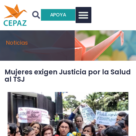
APOYA
Noticias
Mujeres exigen Justicia por la Salud
al TSJ