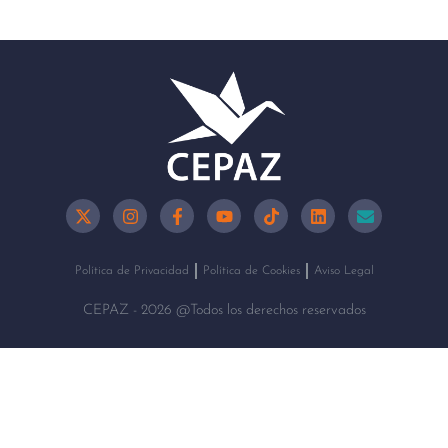
Política de Privacidad
Política de Cookies
Aviso Legal
CEPAZ - 2026 @Todos los derechos reservados