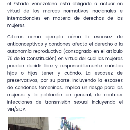
el Estado venezolano está obligado a actuar en
virtud de los marcos normativos nacionales e
internacionales en materia de derechos de las
mujeres.
Citaron como ejemplo cómo la escasez de
anticonceptivos y condones afecta el derecho a la
autonomía reproductiva (consagrado en el artículo
76 de la Constitución) en virtud del cual las mujeres
pueden decidir libre y responsablemente cuántos
hijos o hijas tener y cuándo. La escasez de
preservativos, por su parte, incluyendo la escasez
de condones femeninos, implica un riesgo para las
mujeres y la población en general, de contraer
infecciones de transmisión sexual, incluyendo el
VIH/SIDA