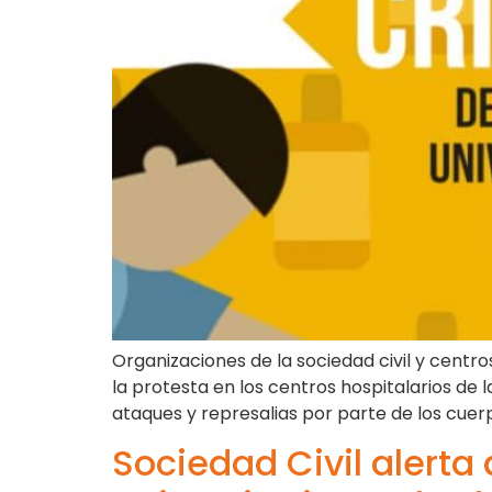
Organizaciones de la sociedad civil y centr
la protesta en los centros hospitalarios de l
ataques y represalias por parte de los cuer
Sociedad Civil alerta 