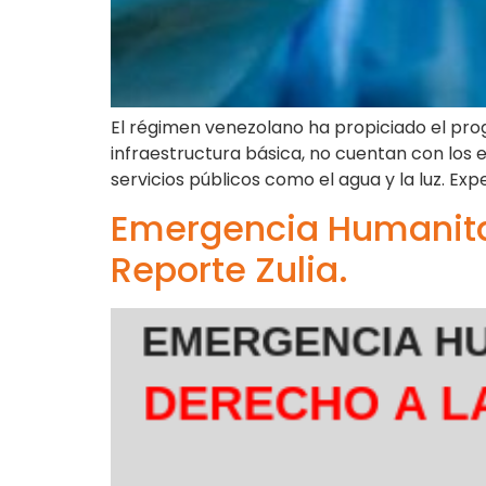
El régimen venezolano ha propiciado el progr
infraestructura básica, no cuentan con los 
servicios públicos como el agua y la luz. Expe
Emergencia Humanitar
Reporte Zulia.