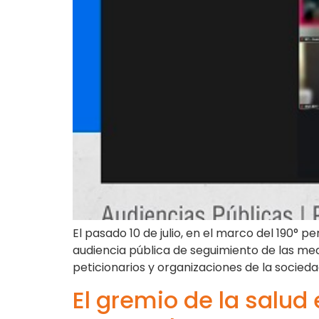
El pasado 10 de julio, en el marco del 190°
audiencia pública de seguimiento de las medi
peticionarios y organizaciones de la sociedad
El gremio de la salud 