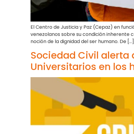
El Centro de Justicia y Paz (Cepaz) en funci
venezolanos sobre su condición inherente c
noción de la dignidad del ser humano. De […]
Sociedad Civil alerta 
Universitarios en los