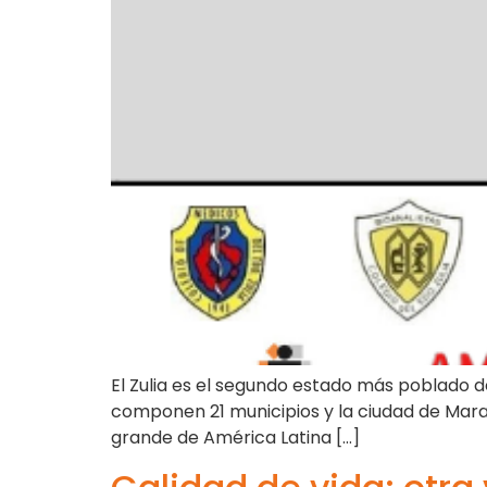
El Zulia es el segundo estado más poblado d
componen 21 municipios y la ciudad de Marac
grande de América Latina […]