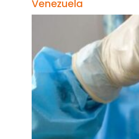
Venezuela