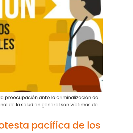
da preocupación ante la criminalización de
sonal de la salud en general son víctimas de
otesta pacífica de los