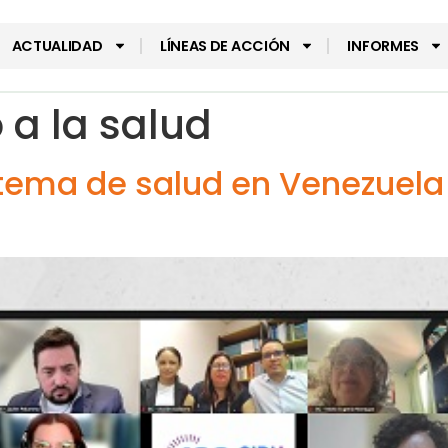
ACTUALIDAD
LÍNEAS DE ACCIÓN
INFORMES
 a la salud
istema de salud en Venezuela