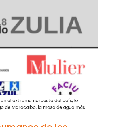
en el extremo noroeste del país, lo
lago de Maracaibo, la masa de agua más