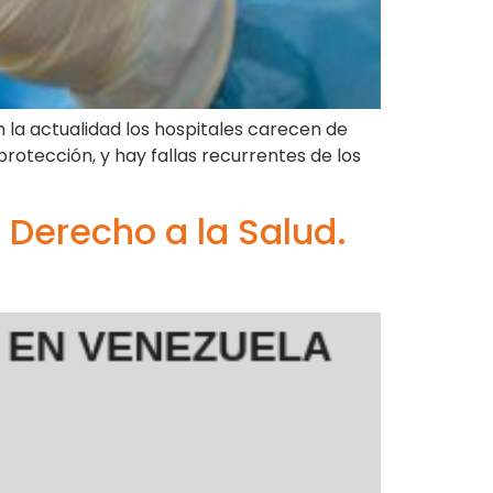
n la actualidad los hospitales carecen de
rotección, y hay fallas recurrentes de los
Derecho a la Salud.