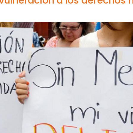
 vulneración a los derechos