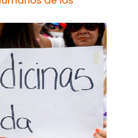
 humanos de los