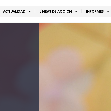
ACTUALIDAD
LÍNEAS DE ACCIÓN
INFORMES