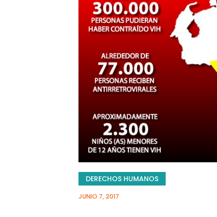
DERECHOS HUMANOS
JUNIO 7, 2017