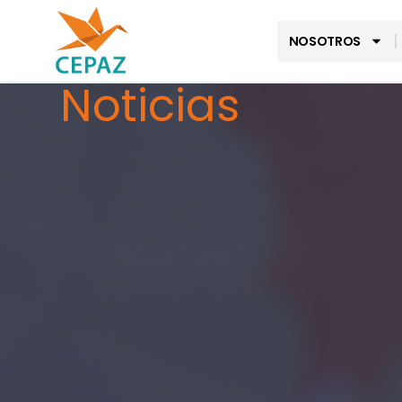
NOSOTROS
Noticias