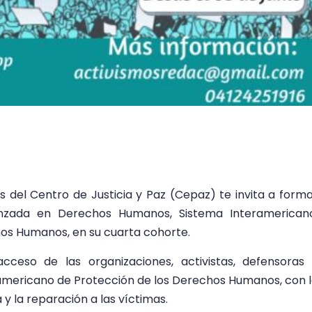
 del Centro de Justicia y Paz (Cepaz) te invita a form
nzada en Derechos Humanos, Sistema Interamericano
os Humanos, en su cuarta cohorte.
eso de las organizaciones, activistas, defensoras 
ramericano de Protección de los Derechos Humanos, con 
a y la reparación a las víctimas.