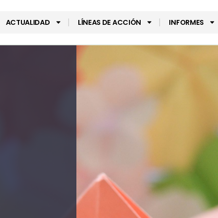
ACTUALIDAD
LÍNEAS DE ACCIÓN
INFORMES