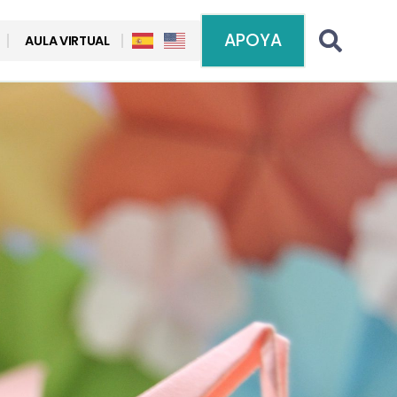
APOYA
AULA VIRTUAL