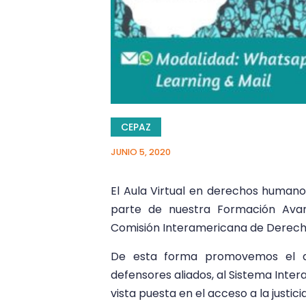
CEPAZ
JUNIO 5, 2020
El Aula Virtual en derechos humanos
parte de nuestra Formación Ava
Comisión Interamericana de Derech
De esta forma promovemos el acc
defensores aliados, al Sistema Inte
vista puesta en el acceso a la justici