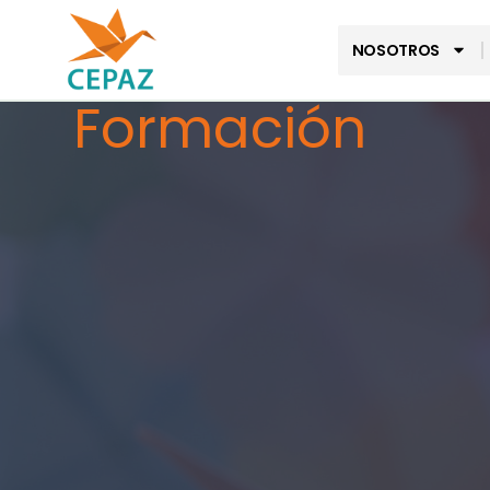
NOSOTROS
Formación