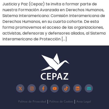
Justicia y Paz (Cepaz) te invita a formar parte de
nuestra Formación Avanzada en Derechos Humanos,
Sistema Interamericano: Comisión Interamericana de
Derechos Humanos, en su cuarta cohorte. De esta
forma promovemos el acceso de las organizaciones,
activistas, defensoras y defensores aliados, al Sistema
Interamericano de Protección […]
Política de Privacidad
Política de Cookies
Aviso Legal