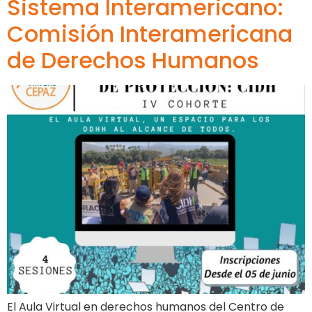
Sistema Interamericano:
Comisión Interamericana
de Derechos Humanos
El Aula Virtual en derechos humanos del Centro de