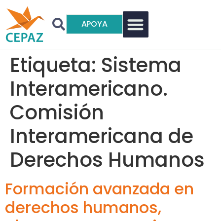
APOYA
Etiqueta:
Sistema
Interamericano.
Comisión
Interamericana de
Derechos Humanos
Formación avanzada en
derechos humanos,