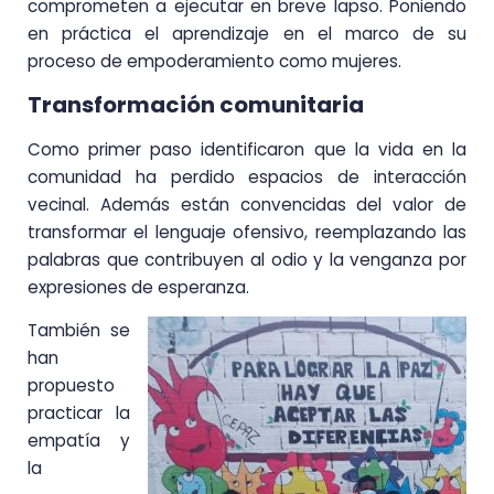
comprometen a ejecutar en breve lapso. Poniendo
en práctica el aprendizaje en el marco de su
proceso de empoderamiento como mujeres.
Transformación comunitaria
Como primer paso identificaron que la vida en la
comunidad ha perdido espacios de interacción
vecinal. Además están convencidas del valor de
transformar el lenguaje ofensivo, reemplazando las
palabras que contribuyen al odio y la venganza por
expresiones de esperanza.
También se
han
propuesto
practicar la
empatía y
la