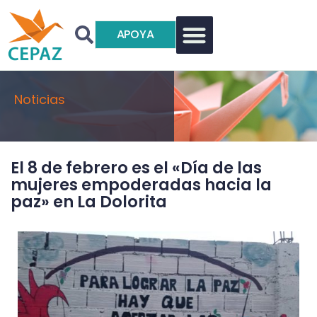
APOYA
Noticias
El 8 de febrero es el «Día de las
mujeres empoderadas hacia la
paz» en La Dolorita