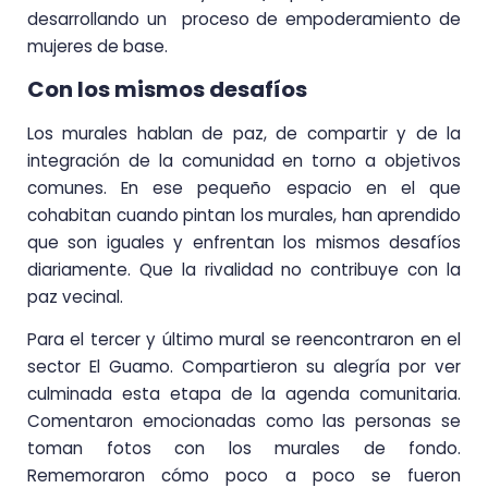
desarrollando un proceso de empoderamiento de
mujeres de base.
Con los mismos desafíos
Los murales hablan de paz, de compartir y de la
integración de la comunidad en torno a objetivos
comunes. En ese pequeño espacio en el que
cohabitan cuando pintan los murales, han aprendido
que son iguales y enfrentan los mismos desafíos
diariamente. Que la rivalidad no contribuye con la
paz vecinal.
Para el tercer y último mural se reencontraron en el
sector El Guamo. Compartieron su alegría por ver
culminada esta etapa de la agenda comunitaria.
Comentaron emocionadas como las personas se
toman fotos con los murales de fondo.
Rememoraron cómo poco a poco se fueron