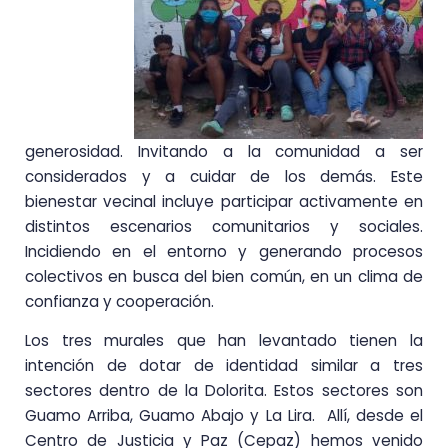
generosidad. Invitando a la comunidad a ser
considerados y a cuidar de los demás. Este
bienestar vecinal incluye participar activamente en
distintos escenarios comunitarios y sociales.
Incidiendo en el entorno y generando procesos
colectivos en busca del bien común, en un clima de
confianza y cooperación.
Los tres murales que han levantado tienen la
intención de dotar de identidad similar a tres
sectores dentro de la Dolorita. Estos sectores son
Guamo Arriba, Guamo Abajo y La Lira. Allí, desde el
Centro de Justicia y Paz (Cepaz) hemos venido