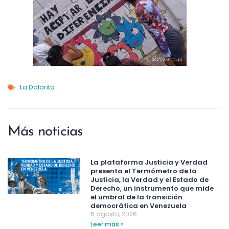
La Dolorita
Más noticias
La plataforma Justicia y Verdad
presenta el Termómetro de la
Justicia, la Verdad y el Estado de
Derecho, un instrumento que mide
el umbral de la transición
democrática en Venezuela
6 agosto, 2026
Leer más »