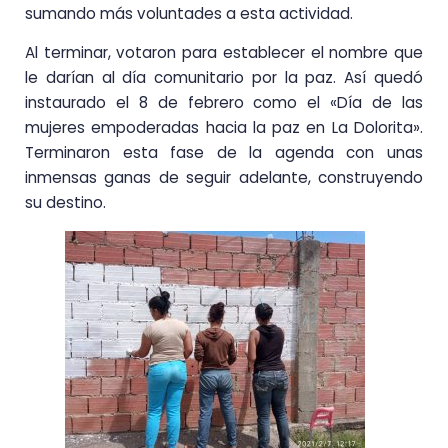
sumando más voluntades a esta actividad.
Al terminar, votaron para establecer el nombre que
le darían al día comunitario por la paz. Así quedó
instaurado el 8 de febrero como el «Día de las
mujeres empoderadas hacia la paz en La Dolorita».
Terminaron esta fase de la agenda con unas
inmensas ganas de seguir adelante, construyendo
su destino.