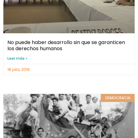
No puede haber desarrollo sin que se garanticen
los derechos humanos
Leer más »
18 julio, 2019
DEMOCRACIA