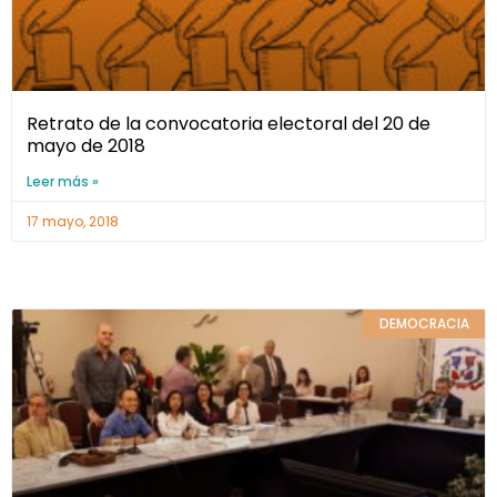
Retrato de la convocatoria electoral del 20 de
mayo de 2018
Leer más »
17 mayo, 2018
DEMOCRACIA