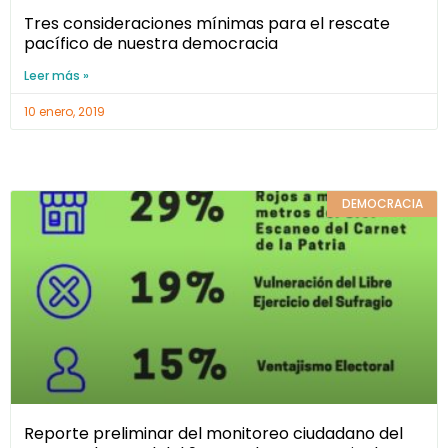
Tres consideraciones mínimas para el rescate
pacífico de nuestra democracia
Leer más »
10 enero, 2019
DEMOCRACIA
Reporte preliminar del monitoreo ciudadano del