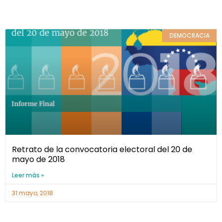
DEMOCRACIA
Retrato de la convocatoria electoral del 20 de
mayo de 2018
Leer más »
31 mayo, 2018