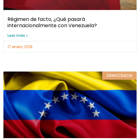
Régimen de facto, ¿Qué pasará
internacionalmente con Venezuela?
Leer más »
17 enero, 2019
DEMOCRACIA