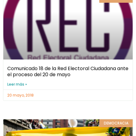
Comunicado 18 de la Red Electoral Ciudadana ante
el proceso del 20 de mayo
Leer más »
20 mayo, 2018
DEMOCRACIA