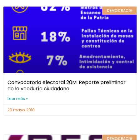
DEMOCRACIA
Convocatoria electoral 20M: Reporte preliminar
de la veeduría ciudadana
Leer más »
20 mayo, 2018
DEMOCRACIA