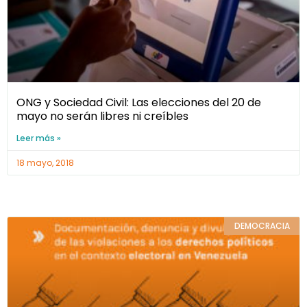
ONG y Sociedad Civil: Las elecciones del 20 de
mayo no serán libres ni creíbles
Leer más »
18 mayo, 2018
DEMOCRACIA