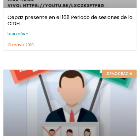
Cepaz presente en el 168 Periodo de sesiones de la
CIDH
Leer más »
10 mayo, 2018
DEMOCRACIA