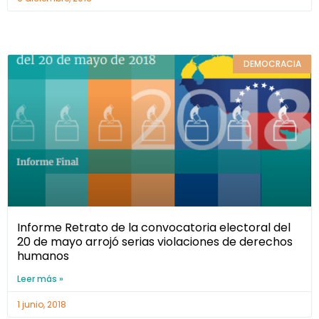
DEMOCRACIA
Informe Retrato de la convocatoria electoral del
20 de mayo arrojó serias violaciones de derechos
humanos
Leer más »
1 junio, 2018