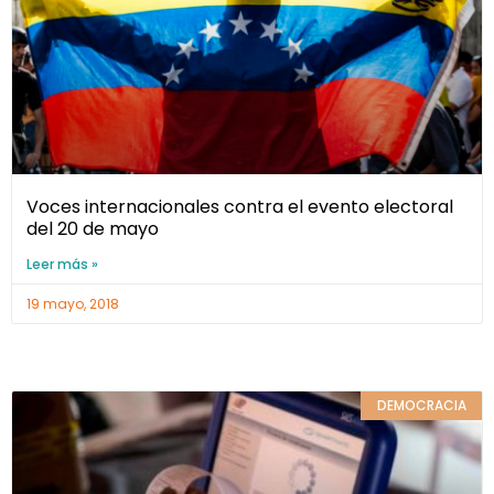
Voces internacionales contra el evento electoral
del 20 de mayo
Leer más »
19 mayo, 2018
DEMOCRACIA