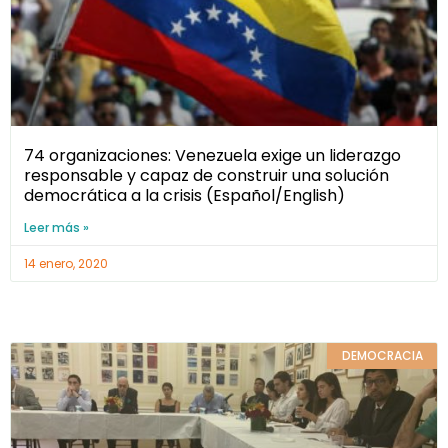
74 organizaciones: Venezuela exige un liderazgo
responsable y capaz de construir una solución
democrática a la crisis (Español/English)
Leer más »
14 enero, 2020
DEMOCRACIA