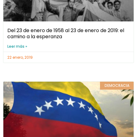
Del 23 de enero de 1958 al 23 de enero de 2019: el
camino a la esperanza
Leer más »
22 enero, 2019
DEMOCRACIA