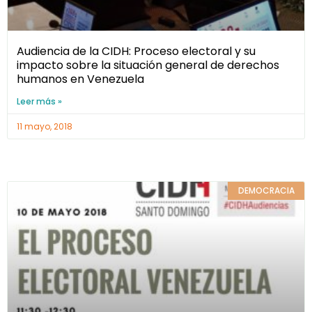
Audiencia de la CIDH: Proceso electoral y su
impacto sobre la situación general de derechos
humanos en Venezuela
Leer más »
11 mayo, 2018
DEMOCRACIA