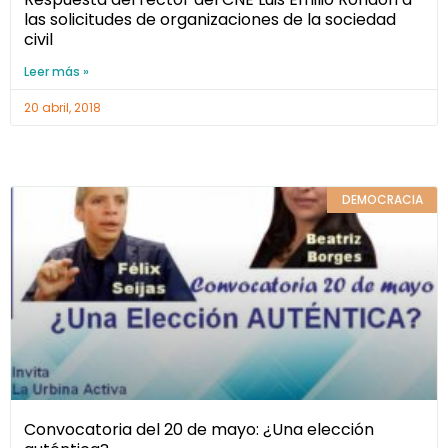
las solicitudes de organizaciones de la sociedad
civil
Leer más »
20 abril, 2018
DEMOCRACIA
Convocatoria del 20 de mayo: ¿Una elección