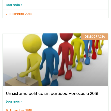
Leer más »
7 diciembre, 2018
DEMOCRACIA
Un sistema político sin partidos: Venezuela 2018
Leer más »
6 diciembre, 2018