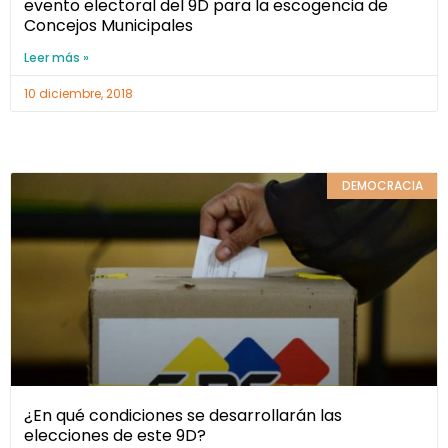
evento electoral del 9D para la escogencia de
Concejos Municipales
Leer más »
10 diciembre, 2018
DEMOCRACIA
¿En qué condiciones se desarrollarán las
elecciones de este 9D?