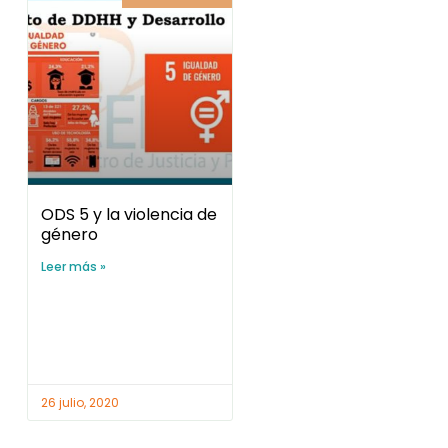
ODS 5 y la violencia de
género
Leer más »
26 julio, 2020