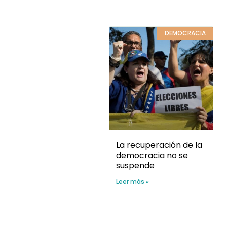
DEMOCRACIA
La recuperación de la
democracia no se
suspende
Leer más »