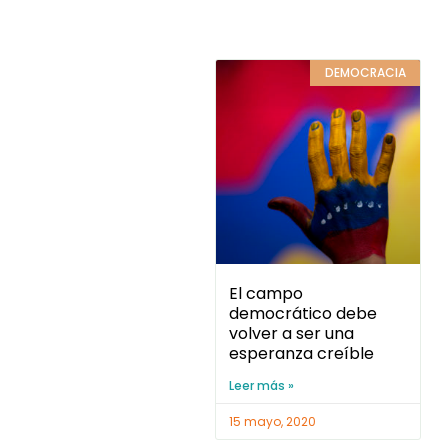
DEMOCRACIA
El campo
democrático debe
volver a ser una
esperanza creíble
Leer más »
15 mayo, 2020