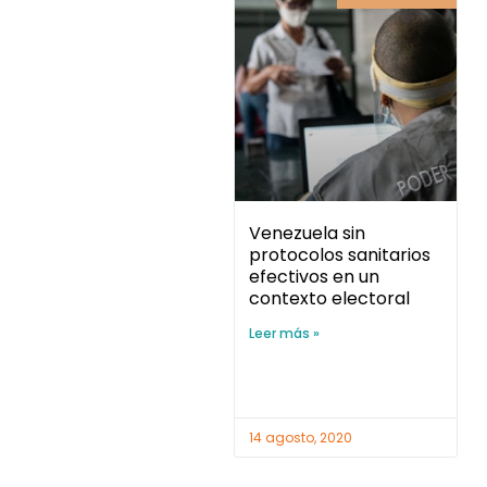
Venezuela sin
protocolos sanitarios
efectivos en un
contexto electoral
Leer más »
14 agosto, 2020