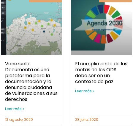
Venezuela
El cumplimiento de las
Documenta es una
metas de los ODS
plataforma para la
debe ser en un
documentación y la
contexto de paz
denuncia ciudadana
Leer más »
de vulneraciones a sus
derechos
Leer más »
13 agosto, 2020
28 julio, 2020