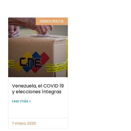
DEMOCRACIA
Venezuela, el COVID 19
y elecciones íntegras
Leer más »
7 mayo, 2020