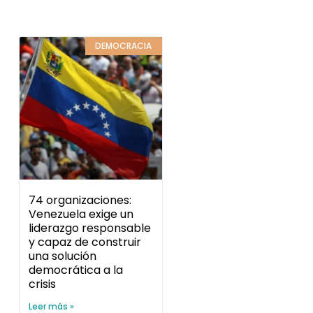
DEMOCRACIA
74 organizaciones:
Venezuela exige un
liderazgo responsable
y capaz de construir
una solución
democrática a la
crisis
Leer más »