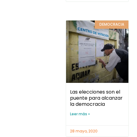
DEMOCRACIA
Las elecciones son el
puente para alcanzar
la democracia
Leer más »
28 mayo, 2020