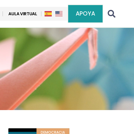
APOYA
AULA VIRTUAL
DEMOCRACIA