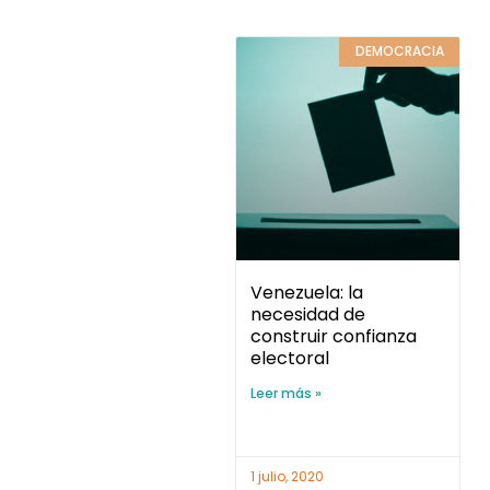
DEMOCRACIA
Venezuela: la
necesidad de
construir confianza
electoral
Leer más »
1 julio, 2020