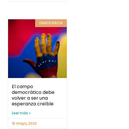
DEMOCRACIA
El campo
democrático debe
volver a ser una
esperanza creíble
Leer más »
15 mayo, 2020