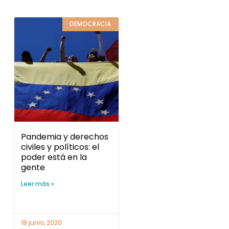
DEMOCRACIA
Pandemia y derechos
civiles y políticos: el
poder está en la
gente
Leer más »
18 junio, 2020