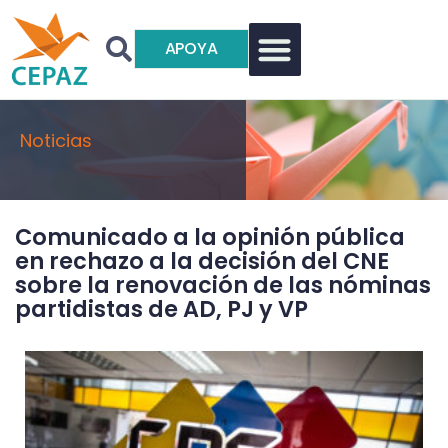
APOYA
Noticias
Comunicado a la opinión pública
en rechazo a la decisión del CNE
sobre la renovación de las nóminas
partidistas de AD, PJ y VP