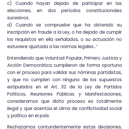
c) Cuando hayan dejado de participar en las
elecciones, en dos períodos constitucionales
sucesivos.
d) Cuando se compruebe que ha obtenido su
inscripción en fraude a la Ley, o ha dejado de cumplir
los requisitos en ella señalados, o su actuación no
estuviere ajustada a las normas legales…”
Entendiendo que Voluntad Popular, Primero Justicia y
Acción Democrática cumplieron de forma oportuna
con el proceso para validar sus nóminas partidistas,
y que no cumplen con ninguno de los supuestos
estipulados en el Art. 32 de la Ley de Partidos
Políticos, Reuniones Públicas y Manifestaciones,
consideramos que dicho proceso es totalmente
ilegal y que acentúa el clima de conflictividad social
y político en el país.
Rechazamos contundentemente estas decisiones,