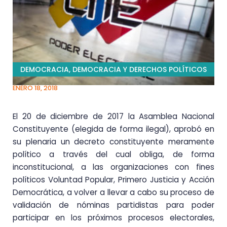
DEMOCRACIA
,
DEMOCRACIA Y DERECHOS POLÍTICOS
ENERO 18, 2018
El 20 de diciembre de 2017 la Asamblea Nacional
Constituyente (elegida de forma ilegal), aprobó en
su plenaria un decreto constituyente meramente
político a través del cual obliga, de forma
inconstitucional, a las organizaciones con fines
políticos Voluntad Popular, Primero Justicia y Acción
Democrática, a volver a llevar a cabo su proceso de
validación de nóminas partidistas para poder
participar en los próximos procesos electorales,