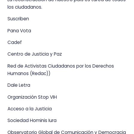
los ciudadanos.
Suscriben
Pana Vota
Cadef
Centro de Justicia y Paz
Red de Activistas Ciudadanos por los Derechos
Humanos (Redac))
Dale Letra
Organización Stop VIH
Acceso a la Justicia
Sociedad Hominis Iura
Observatorio Global de Comunicación y Democracia