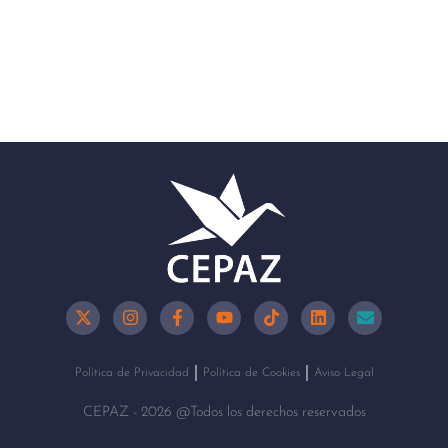
Política de Privacidad
Política de Cookies
Aviso Legal
CEPAZ - 2026 @Todos los derechos reservados