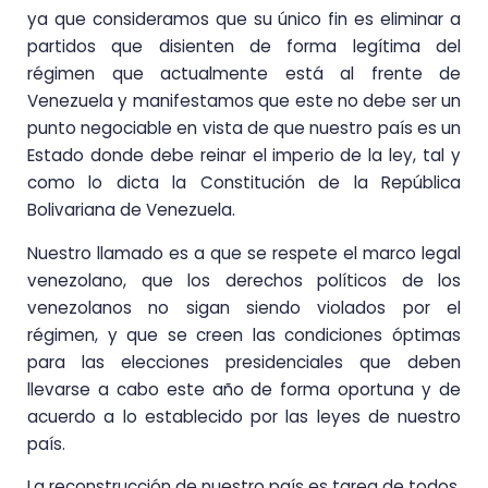
ya que consideramos que su único fin es eliminar a
partidos que disienten de forma legítima del
régimen que actualmente está al frente de
Venezuela y manifestamos que este no debe ser un
punto negociable en vista de que nuestro país es un
Estado donde debe reinar el imperio de la ley, tal y
como lo dicta la Constitución de la República
Bolivariana de Venezuela.
Nuestro llamado es a que se respete el marco legal
venezolano, que los derechos políticos de los
venezolanos no sigan siendo violados por el
régimen, y que se creen las condiciones óptimas
para las elecciones presidenciales que deben
llevarse a cabo este año de forma oportuna y de
acuerdo a lo establecido por las leyes de nuestro
país.
La reconstrucción de nuestro país es tarea de todos