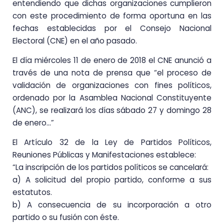
entendiendo que dichas organizaciones cumplieron
con este procedimiento de forma oportuna en las
fechas establecidas por el Consejo Nacional
Electoral (CNE) en el año pasado.
El día miércoles 11 de enero de 2018 el CNE anunció a
través de una nota de prensa que “el proceso de
validación de organizaciones con fines políticos,
ordenado por la Asamblea Nacional Constituyente
(ANC), se realizará los días sábado 27 y domingo 28
de enero…”
El Artículo 32 de la Ley de Partidos Políticos,
Reuniones Públicas y Manifestaciones establece:
“La inscripción de los partidos políticos se cancelará:
a) A solicitud del propio partido, conforme a sus
estatutos.
b) A consecuencia de su incorporación a otro
partido o su fusión con éste.