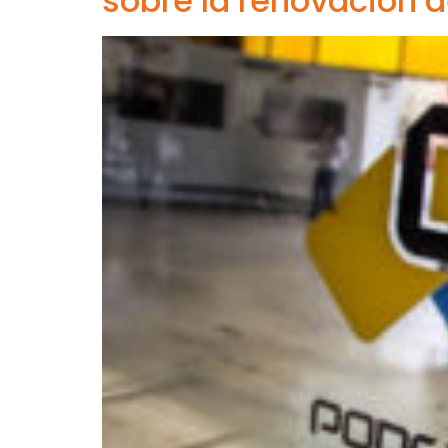
sobre la renovación d