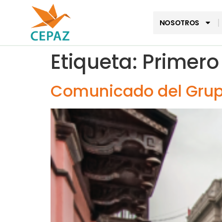
NOSOTROS
Etiqueta:
Primero 
Comunicado del Grup