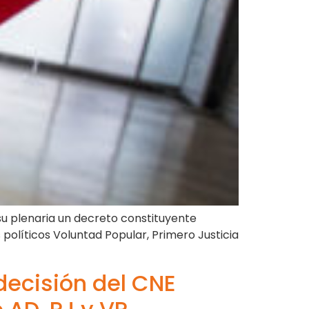
su plenaria un decreto constituyente
 políticos Voluntad Popular, Primero Justicia
decisión del CNE