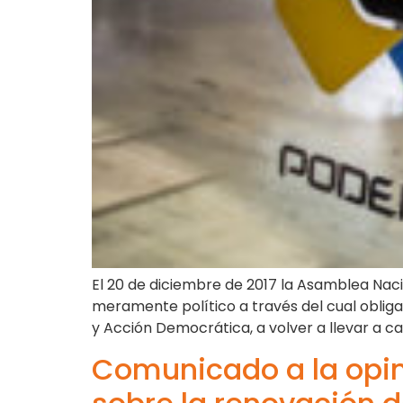
El 20 de diciembre de 2017 la Asamblea Naci
meramente político a través del cual obliga,
y Acción Democrática, a volver a llevar a c
Comunicado a la opini