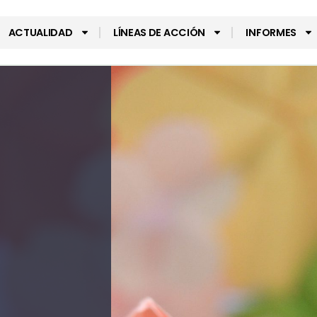
ACTUALIDAD
LÍNEAS DE ACCIÓN
INFORMES