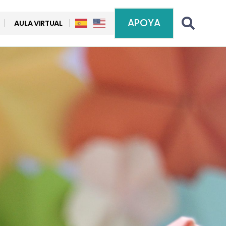
APOYA
AULA VIRTUAL