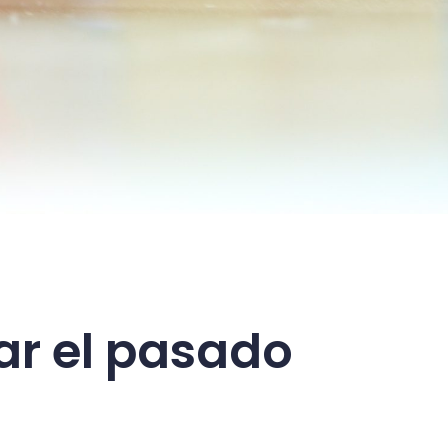
ar el pasado