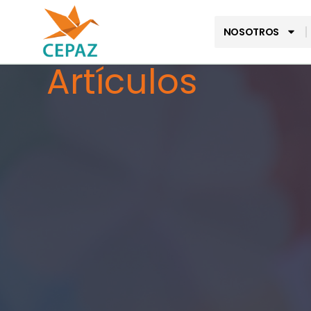
NOSOTROS
Artículos