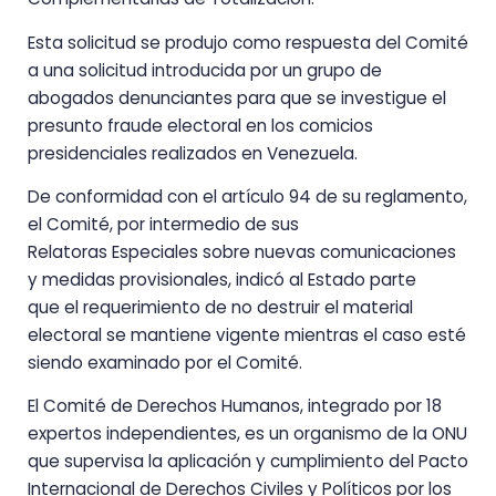
Esta solicitud se produjo como respuesta del Comité
a una solicitud introducida por un grupo de
abogados denunciantes para que se investigue el
presunto fraude electoral en los comicios
presidenciales realizados en Venezuela.
De conformidad con el artículo 94 de su reglamento,
el Comité, por intermedio de sus
Relatoras Especiales sobre nuevas comunicaciones
y medidas provisionales, indicó al Estado parte
que el requerimiento de no destruir el material
electoral se mantiene vigente mientras el caso esté
siendo examinado por el Comité.
El Comité de Derechos Humanos, integrado por 18
expertos independientes, es un organismo de la ONU
que supervisa la aplicación y cumplimiento del Pacto
Internacional de Derechos Civiles y Políticos por los