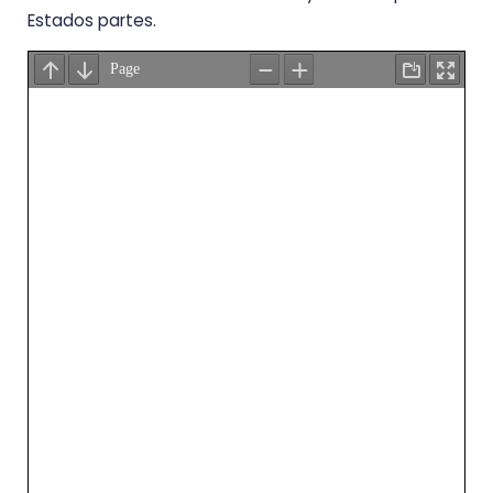
Estados partes.