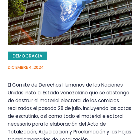
DEMOCRACIA
DICIEMBRE 4, 2024
El Comité de Derechos Humanos de las Naciones
Unidas instó al Estado venezolano que se abstenga
de destruir el material electoral de los comicios
realizados el pasado 28 de julio, incluyendo las actas
de escrutinio, así como todo el material electoral
necesario para la elaboración del Acta de
Totalización, Adjudicación y Proclamación y las Hojas
Complementarias de Totalización.