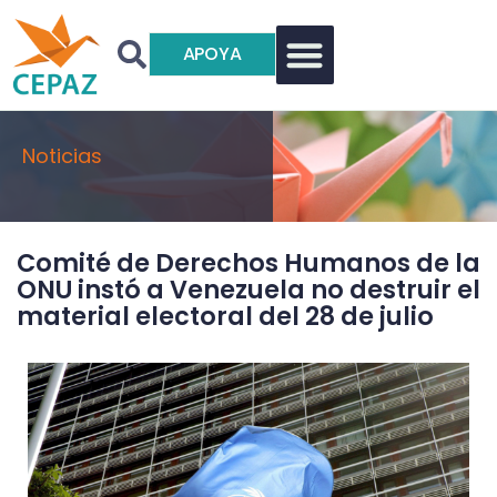
APOYA
Noticias
Comité de Derechos Humanos de la
ONU instó a Venezuela no destruir el
material electoral del 28 de julio