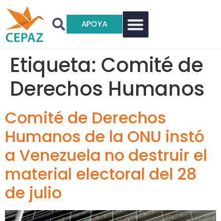
APOYA
Etiqueta:
Comité de
Derechos Humanos
Comité de Derechos
Humanos de la ONU instó
a Venezuela no destruir el
material electoral del 28
de julio