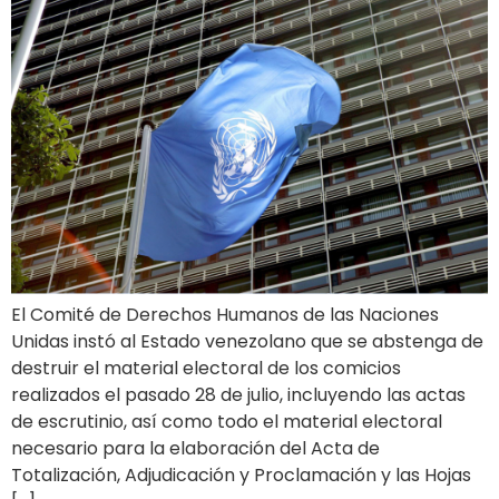
El Comité de Derechos Humanos de las Naciones
Unidas instó al Estado venezolano que se abstenga de
destruir el material electoral de los comicios
realizados el pasado 28 de julio, incluyendo las actas
de escrutinio, así como todo el material electoral
necesario para la elaboración del Acta de
Totalización, Adjudicación y Proclamación y las Hojas