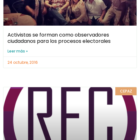
Activistas se forman como observadores
ciudadanos para los procesos electorales
Leer más »
24 octubre, 2016
CEPAZ