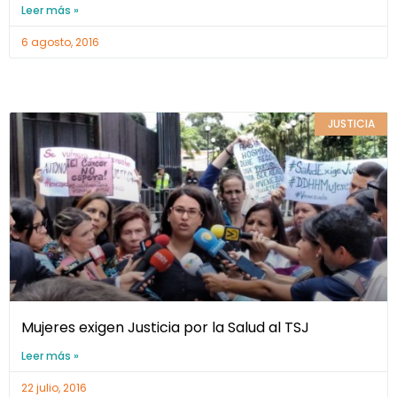
Leer más »
6 agosto, 2016
JUSTICIA
Mujeres exigen Justicia por la Salud al TSJ
Leer más »
22 julio, 2016