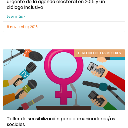
urgente de la agenda electoral en 2016 y un
diálogo inclusivo
Leer más »
8 noviembre, 2016
DERECHO DE LAS MUJERES
Taller de sensibilización para comunicadores/as
sociales