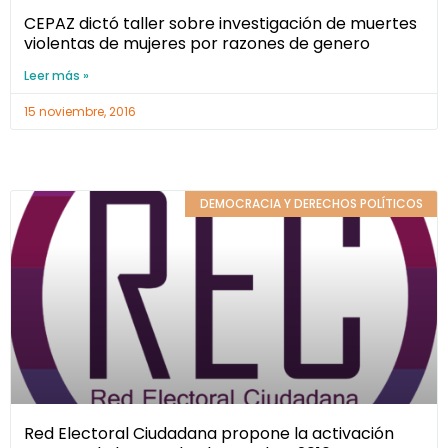
CEPAZ dictó taller sobre investigación de muertes
violentas de mujeres por razones de genero
Leer más »
15 noviembre, 2016
DEMOCRACIA Y DERECHOS POLÍTICOS
Red Electoral Ciudadana propone la activación