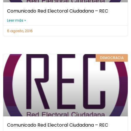
Comunicado Red Electoral Ciudadana – REC
Leer más »
6 agosto, 2016
DEMOCRACIA
Comunicado Red Electoral Ciudadana – REC