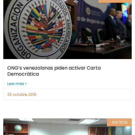
ONG’s venezolanas piden activar Carta
Democrática
Leer más »
25 octubre, 2016
JUSTICIA