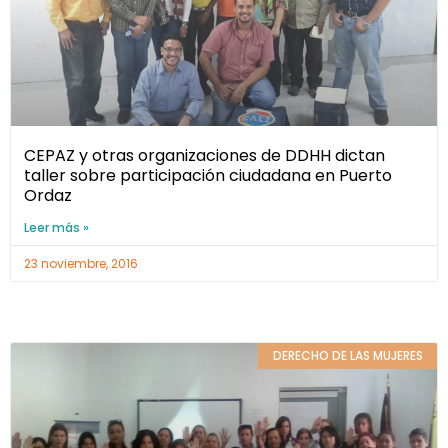
CEPAZ y otras organizaciones de DDHH dictan
taller sobre participación ciudadana en Puerto
Ordaz
Leer más »
23 noviembre, 2016
DERECHO DE LAS MUJERES