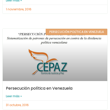
Leer más »
1 noviembre, 2016
PERSECUCIÓN POLÍTICA EN VENEZUELA
Persecución política en Venezuela
Leer más »
31 octubre, 2016