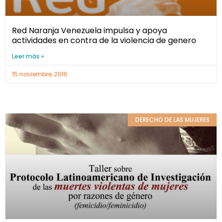
Red Naranja Venezuela impulsa y apoya
actividades en contra de la violencia de genero
Leer más »
15 noviembre, 2016
DERECHO DE LAS MUJERES