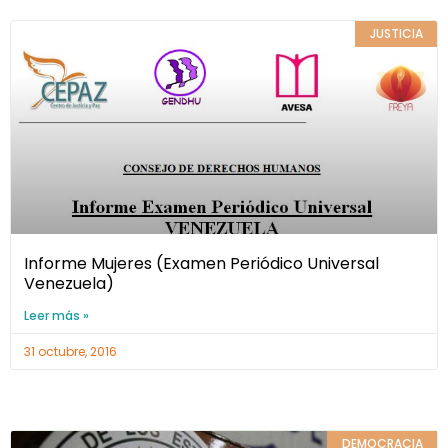
JUSTICIA
Informe Mujeres (Examen Periódico Universal
Venezuela)
Leer más »
31 octubre, 2016
DEMOCRACIA