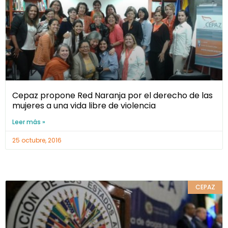
Cepaz propone Red Naranja por el derecho de las
mujeres a una vida libre de violencia
Leer más »
25 octubre, 2016
CEPAZ