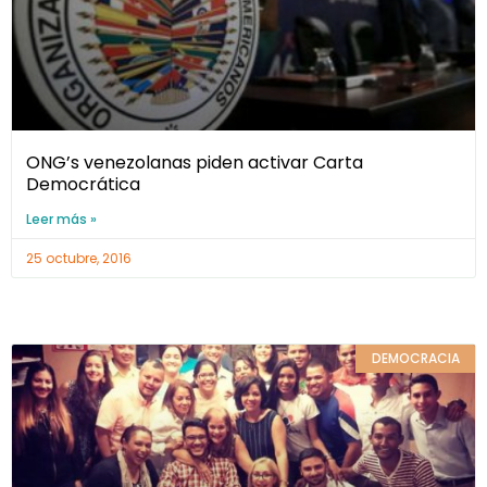
ONG’s venezolanas piden activar Carta
Democrática
Leer más »
25 octubre, 2016
DEMOCRACIA