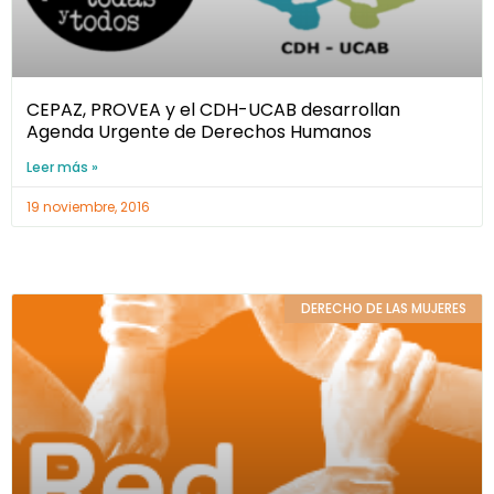
CEPAZ, PROVEA y el CDH-UCAB desarrollan
Agenda Urgente de Derechos Humanos
Leer más »
19 noviembre, 2016
DERECHO DE LAS MUJERES