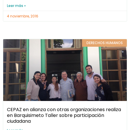
Leer más »
4 noviembre, 2016
DERECHOS HUMANOS
CEPAZ en alianza con otras organizaciones realiza
en Barquisimeto Taller sobre participación
ciudadana