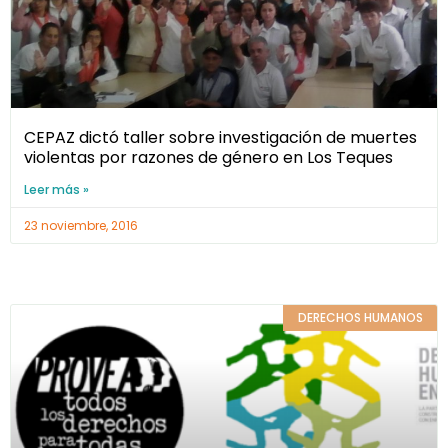
CEPAZ dictó taller sobre investigación de muertes
violentas por razones de género en Los Teques
Leer más »
23 noviembre, 2016
DERECHOS HUMANOS