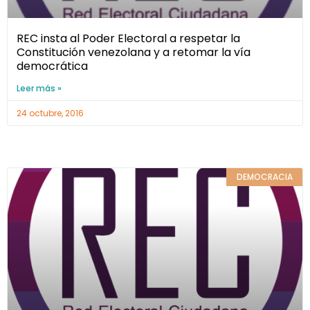
REC insta al Poder Electoral a respetar la
Constitución venezolana y a retomar la vía
democrática
Leer más »
24 octubre, 2016
DEMOCRACIA