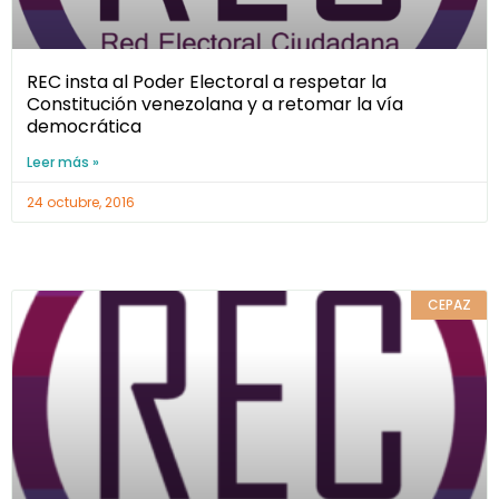
REC insta al Poder Electoral a respetar la
Constitución venezolana y a retomar la vía
democrática
Leer más »
24 octubre, 2016
CEPAZ