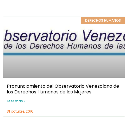
DERECHOS HUMANOS
Pronunciamiento del Observatorio Venezolano de
los Derechos Humanos de las Mujeres
Leer más »
31 octubre, 2016